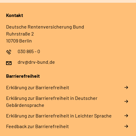
Kontakt
Deutsche Rentenversicherung Bund
Ruhrstraße 2
10709 Berlin
030 865 - 0
drv@drv-bund.de
Barrierefreiheit
Erklärung zur Barrierefreiheit
Erklärung zur Barrierefreiheit in Deutscher
Gebärdensprache
Erklärung zur Barrierefreiheit in Leichter Sprache
Feedback zur Barrierefreiheit