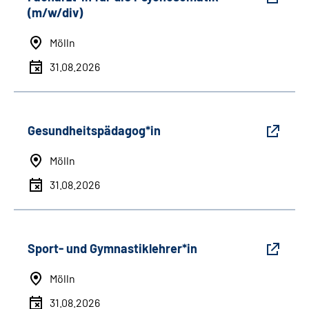
(m/w/div)
Mölln
31.08.2026
Gesundheitspädagog*in
Mölln
31.08.2026
Sport- und Gymnastiklehrer*in
Mölln
31.08.2026