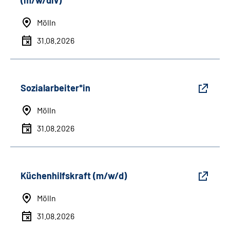
(m/w/div)
Mölln
31.08.2026
Sozialarbeiter*in
Mölln
31.08.2026
Küchenhilfskraft (m/w/d)
Mölln
31.08.2026