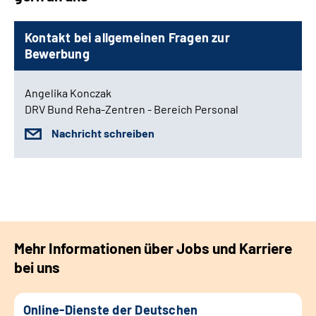
Kontakt bei allgemeinen Fragen zur
Bewerbung
Angelika Konczak
DRV Bund Reha-Zentren - Bereich Personal
Nachricht schreiben
Mehr Informationen über Jobs und Karriere
bei uns
Online-Dienste der Deutschen