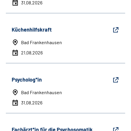
31.08.2026
Küchenhilfskraft
Bad Frankenhausen
21.08.2026
Psycholog*in
Bad Frankenhausen
31.08.2026
Fachärzt*in für die Psychosomatik