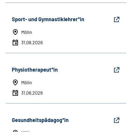
Sport- und Gymnastiklehrer*in
Mölln
31.08.2026
Physiotherapeut*in
Mölln
31.08.2026
Gesundheitspädagog*in