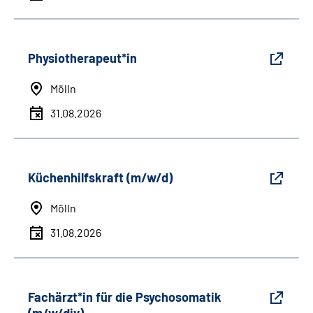
Physiotherapeut*in
Mölln
31.08.2026
Küchenhilfskraft (m/w/d)
Mölln
31.08.2026
Fachärzt*in für die Psychosomatik