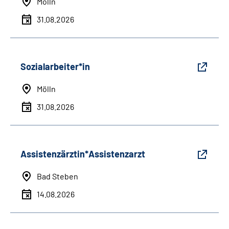
Mölln
31.08.2026
Sozialarbeiter*in
Mölln
31.08.2026
Assistenzärztin*Assistenzarzt
Bad Steben
14.08.2026