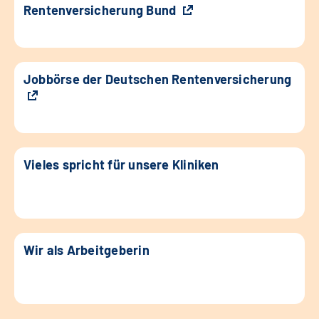
Rentenversicherung Bund
Jobbörse der Deutschen Rentenversicherung
Vieles spricht für unsere Kliniken
Wir als Arbeitgeberin