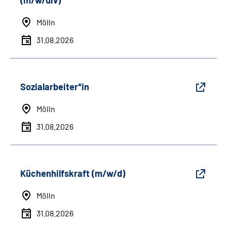
(m/w/div)
Mölln
31.08.2026
Sozialarbeiter*in
Mölln
31.08.2026
Küchenhilfskraft (m/w/d)
Mölln
31.08.2026