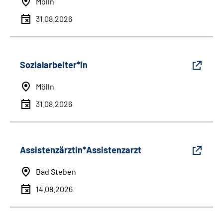
Mölln
31.08.2026
Sozialarbeiter*in
Mölln
31.08.2026
Assistenzärztin*Assistenzarzt
Bad Steben
14.08.2026