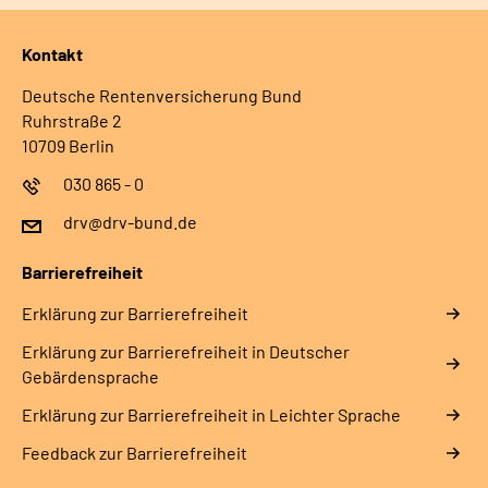
Kontakt
Deutsche Rentenversicherung Bund
Ruhrstraße 2
10709 Berlin
030 865 - 0
drv@drv-bund.de
Barrierefreiheit
Erklärung zur Barrierefreiheit
Erklärung zur Barrierefreiheit in Deutscher
Gebärdensprache
Erklärung zur Barrierefreiheit in Leichter Sprache
Feedback zur Barrierefreiheit