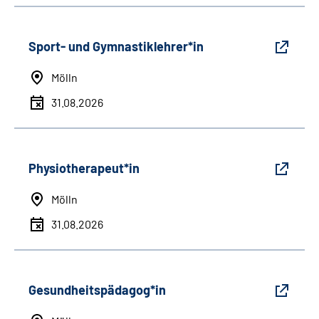
Sport- und Gymnastiklehrer*in
Mölln
31.08.2026
Physiotherapeut*in
Mölln
31.08.2026
Gesundheitspädagog*in