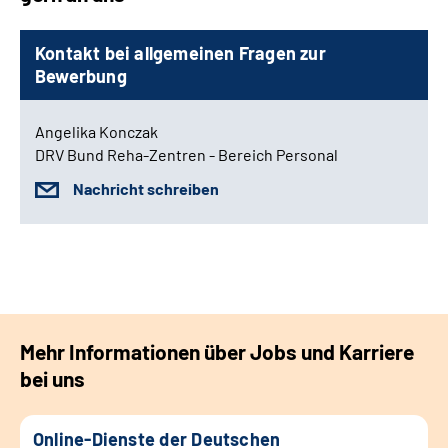
Kontakt bei allgemeinen Fragen zur
Bewerbung
Angelika Konczak
DRV Bund Reha-Zentren - Bereich Personal
Nachricht schreiben
Mehr Informationen über Jobs und Karriere
bei uns
Online-Dienste der Deutschen