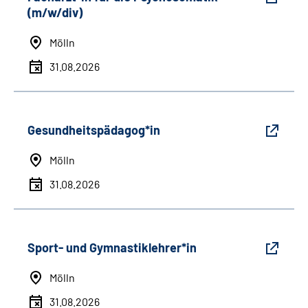
(m/w/div)
Mölln
31.08.2026
Gesundheitspädagog*in
Mölln
31.08.2026
Sport- und Gymnastiklehrer*in
Mölln
31.08.2026