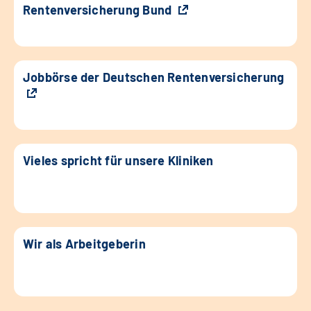
Rentenversicherung Bund
Jobbörse der Deutschen Rentenversicherung
Vieles spricht für unsere Kliniken
Wir als Arbeitgeberin