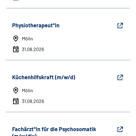
Physiotherapeut*in
Mölln
31.08.2026
Küchenhilfskraft (m/w/d)
Mölln
31.08.2026
Fachärzt*in für die Psychosomatik