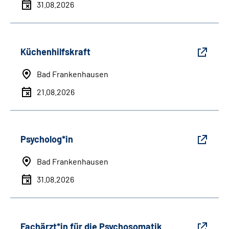
31.08.2026
Küchenhilfskraft
Bad Frankenhausen
21.08.2026
Psycholog*in
Bad Frankenhausen
31.08.2026
Fachärzt*in für die Psychosomatik