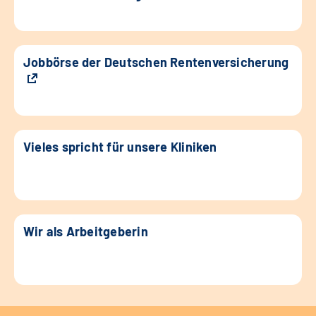
Jobbörse der Deutschen Rentenversicherung
Vieles spricht für unsere Kliniken
Wir als Arbeitgeberin