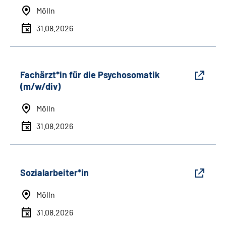
Mölln
31.08.2026
Fachärzt*in für die Psychosomatik
(m/w/div)
Mölln
31.08.2026
Sozialarbeiter*in
Mölln
31.08.2026