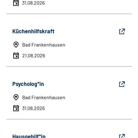
31.08.2026
Küchenhilfskraft
Bad Frankenhausen
21.08.2026
Psycholog*in
Bad Frankenhausen
31.08.2026
Hausgehilf*in