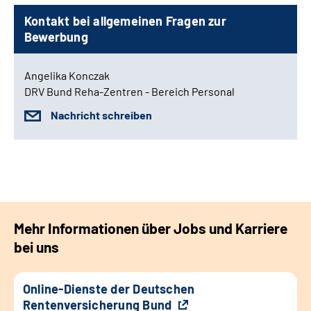
Kontakt bei allgemeinen Fragen zur
Bewerbung
Angelika Konczak
DRV Bund Reha-Zentren - Bereich Personal
Nachricht schreiben
Mehr Informationen über Jobs und Karriere
bei uns
Online-Dienste der Deutschen
Rentenversicherung Bund