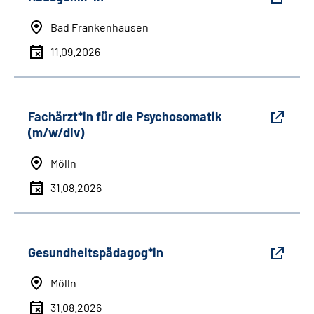
Bad Frankenhausen
11.09.2026
Fachärzt*in für die Psychosomatik
(m/w/div)
Mölln
31.08.2026
Gesundheitspädagog*in
Mölln
31.08.2026