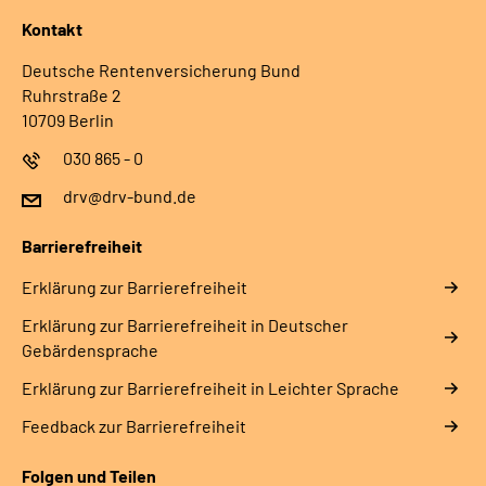
Kontakt
Deutsche Rentenversicherung Bund
Ruhrstraße 2
10709 Berlin
030 865 - 0
drv@drv-bund.de
Barrierefreiheit
Erklärung zur Barrierefreiheit
Erklärung zur Barrierefreiheit in Deutscher
Gebärdensprache
Erklärung zur Barrierefreiheit in Leichter Sprache
Feedback zur Barrierefreiheit
Folgen und Teilen