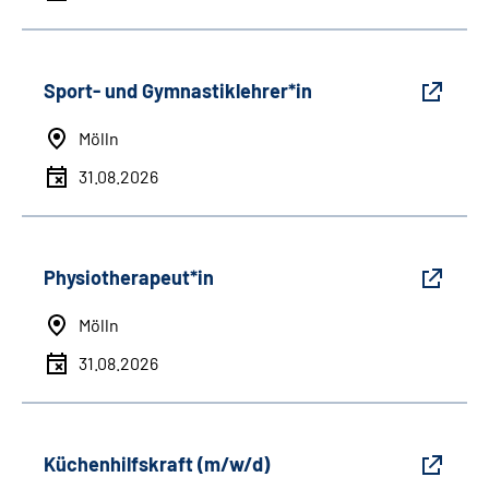
Sport- und Gymnastiklehrer*in
Mölln
31.08.2026
Physiotherapeut*in
Mölln
31.08.2026
Küchenhilfskraft (m/w/d)