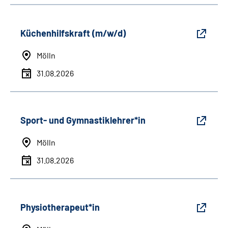
Küchenhilfskraft (m/w/d)
Mölln
31.08.2026
Sport- und Gymnastiklehrer*in
Mölln
31.08.2026
Physiotherapeut*in