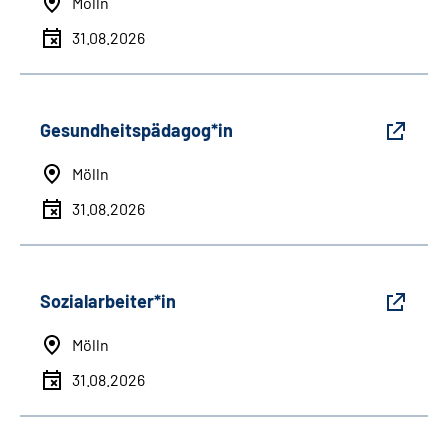
Mölln
31.08.2026
Gesundheitspädagog*in
Mölln
31.08.2026
Sozialarbeiter*in
Mölln
31.08.2026