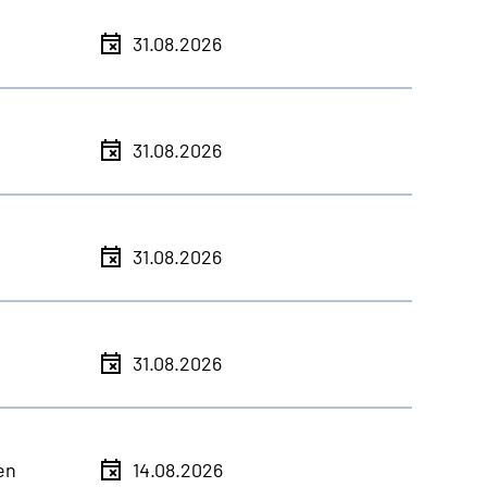
31.08.2026
31.08.2026
31.08.2026
31.08.2026
en
14.08.2026