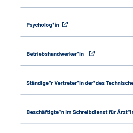
Psycholog*in
Betriebshandwerker*in
Ständige*r Vertreter*in der*des Technische
Beschäftigte*n im Schreibdienst für Ärzt*