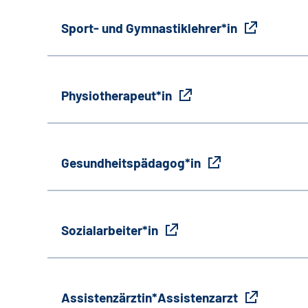
Sport- und Gymnastiklehrer*in
Physiotherapeut*in
Gesundheitspädagog*in
Sozialarbeiter*in
Assistenzärztin*Assistenzarzt