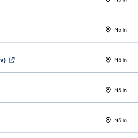
Mölln
iv)
Mölln
Mölln
Mölln