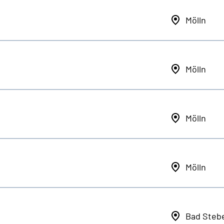
Mölln
Mölln
Mölln
Mölln
Bad Steb