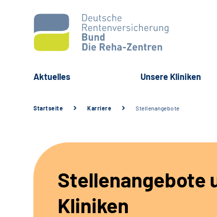
Aktuelles
Unsere Kliniken
Startseite
Karriere
Stellenangebote
Stellenangebote 
Kliniken