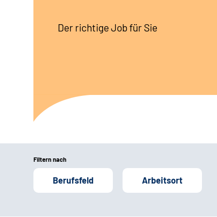
Der richtige Job für Sie
Filtern nach
Berufsfeld
Arbeitsort