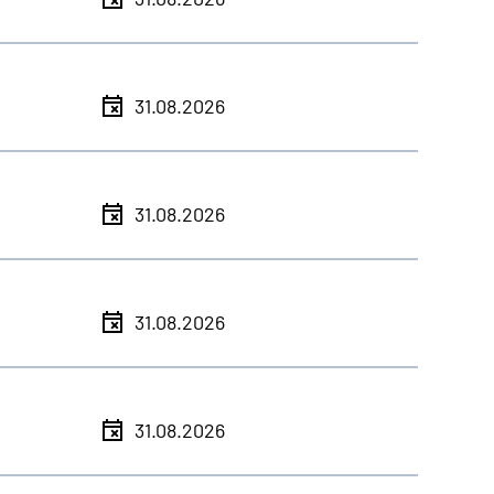
31.08.2026
31.08.2026
31.08.2026
31.08.2026