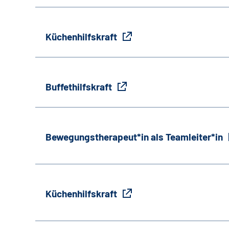
Küchenhilfskraft
Buffethilfskraft
Bewegungstherapeut*in als Teamleiter*in
Küchenhilfskraft