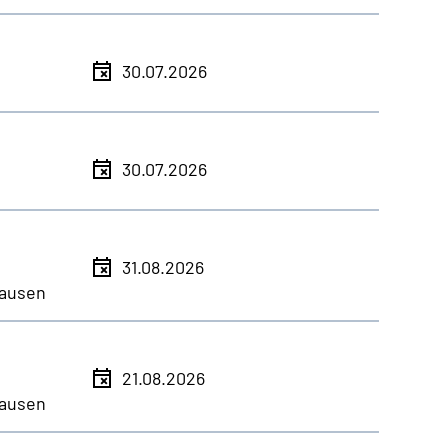
30.07.2026
30.07.2026
31.08.2026
ausen
21.08.2026
ausen