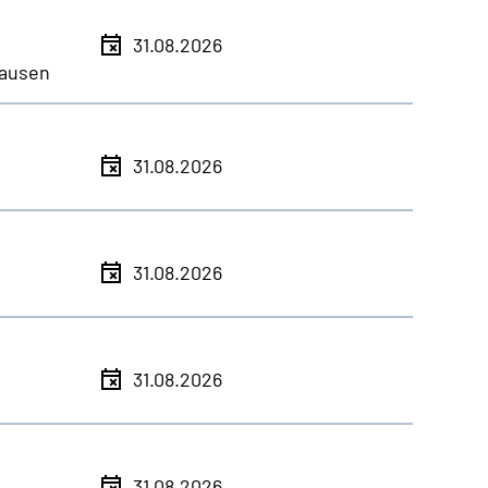
31.08.2026
ausen
31.08.2026
31.08.2026
31.08.2026
31.08.2026