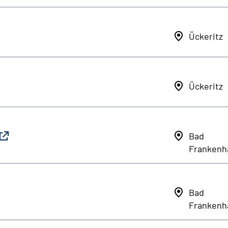
Ückeritz
Ückeritz
Bad
Frankenh
Bad
Frankenh