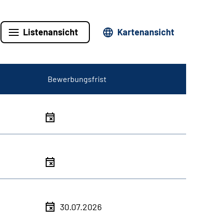
Listenansicht
Kartenansicht
Bewerbungsfrist
30.07.2026