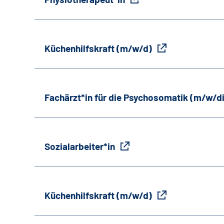
Küchenhilfskraft (m/w/d)
Fachärzt*in für die Psychosomatik (m/w/d
Sozialarbeiter*in
Küchenhilfskraft (m/w/d)