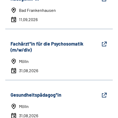
Bad Frankenhausen
11.09.2026
Fachärzt*in für die Psychosomatik
(m/w/div)
Mölln
31.08.2026
Gesundheitspädagog*in
Mölln
31.08.2026