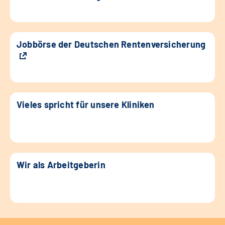
Jobbörse der Deutschen Rentenversicherung
Vieles spricht für unsere Kliniken
Wir als Arbeitgeberin