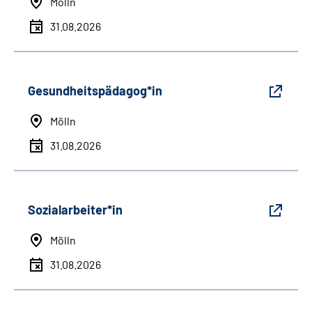
Mölln
31.08.2026
Gesundheitspädagog*in
Mölln
31.08.2026
Sozialarbeiter*in
Mölln
31.08.2026