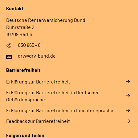
Kontakt
Deutsche Rentenversicherung Bund
Ruhrstraße 2
10709 Berlin
030 865 - 0
drv@drv-bund.de
Barrierefreiheit
Erklärung zur Barrierefreiheit
Erklärung zur Barrierefreiheit in Deutscher
Gebärdensprache
Erklärung zur Barrierefreiheit in Leichter Sprache
Feedback zur Barrierefreiheit
Folgen und Teilen