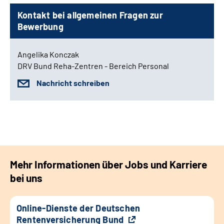
Kontakt bei allgemeinen Fragen zur
Bewerbung
Angelika Konczak
DRV Bund Reha-Zentren - Bereich Personal
Nachricht schreiben
Mehr Informationen über Jobs und Karriere
bei uns
Online-Dienste der Deutschen
Rentenversicherung Bund