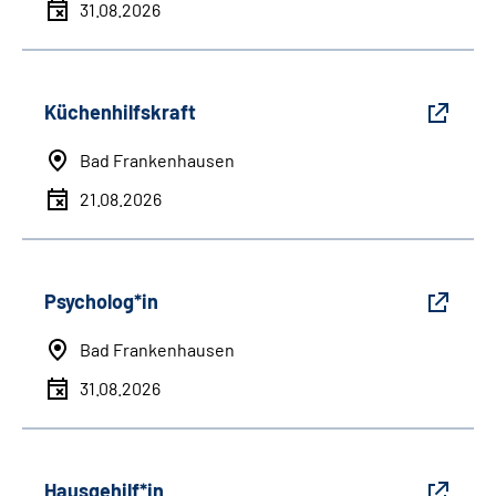
31.08.2026
Küchenhilfskraft
Bad Frankenhausen
21.08.2026
Psycholog*in
Bad Frankenhausen
31.08.2026
Hausgehilf*in