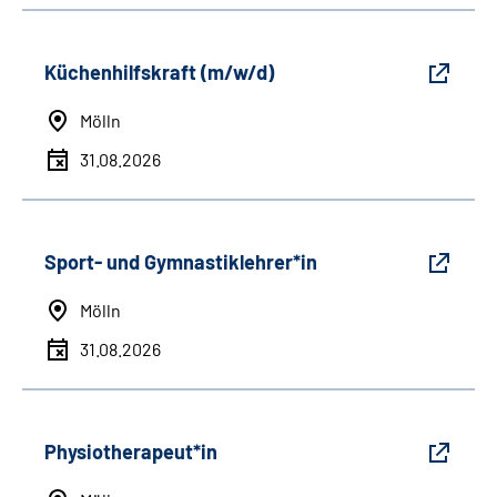
Küchenhilfskraft (m/w/d)
Mölln
31.08.2026
Sport- und Gymnastiklehrer*in
Mölln
31.08.2026
Physiotherapeut*in