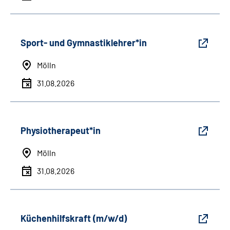
Sport- und Gymnastiklehrer*in
Mölln
31.08.2026
Physiotherapeut*in
Mölln
31.08.2026
Küchenhilfskraft (m/w/d)