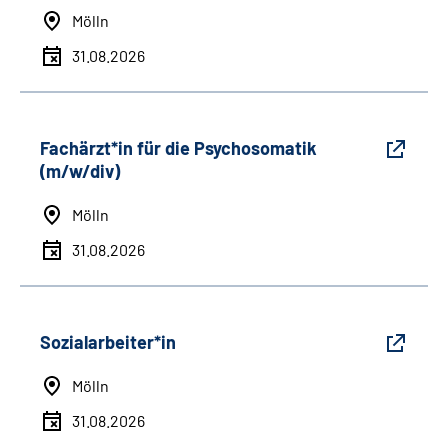
Mölln
31.08.2026
Fachärzt*in für die Psychosomatik
(m/w/div)
Mölln
31.08.2026
Sozialarbeiter*in
Mölln
31.08.2026