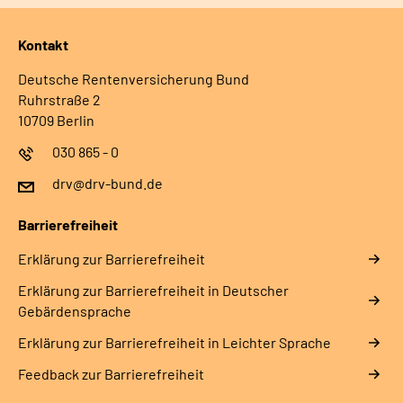
Kontakt
Deutsche Rentenversicherung Bund
Ruhrstraße 2
10709 Berlin
030 865 - 0
drv@drv-bund.de
Barrierefreiheit
Erklärung zur Barrierefreiheit
Erklärung zur Barrierefreiheit in Deutscher
Gebärdensprache
Erklärung zur Barrierefreiheit in Leichter Sprache
Feedback zur Barrierefreiheit