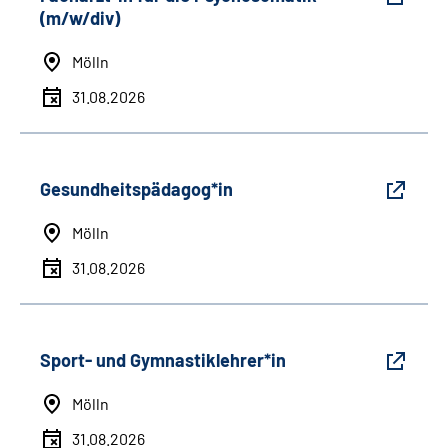
(m/w/div)
Mölln
31.08.2026
Gesundheitspädagog*in
Mölln
31.08.2026
Sport- und Gymnastiklehrer*in
Mölln
31.08.2026