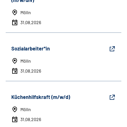
(m/w/div)
Mölln
31.08.2026
Sozialarbeiter*in
Mölln
31.08.2026
Küchenhilfskraft (m/w/d)
Mölln
31.08.2026