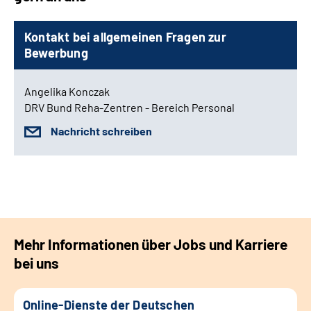
Kontakt bei allgemeinen Fragen zur
Bewerbung
Angelika Konczak
DRV Bund Reha-Zentren - Bereich Personal
Nachricht schreiben
Mehr Informationen über Jobs und Karriere
bei uns
Online-Dienste der Deutschen