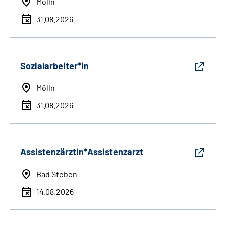
Mölln
31.08.2026
Sozialarbeiter*in
Mölln
31.08.2026
Assistenzärztin*Assistenzarzt
Bad Steben
14.08.2026