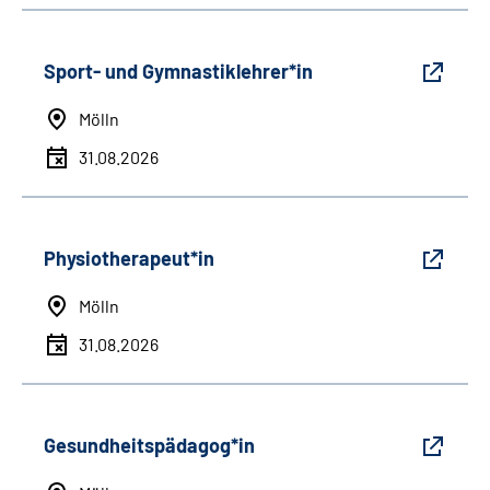
Sport- und Gymnastiklehrer*in
Mölln
31.08.2026
Physiotherapeut*in
Mölln
31.08.2026
Gesundheitspädagog*in