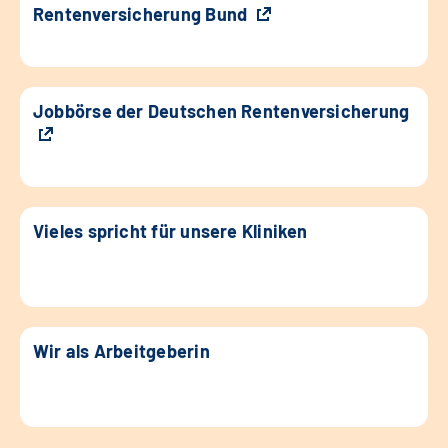
Rentenversicherung Bund
Jobbörse der Deutschen Rentenversicherung
Vieles spricht für unsere Kliniken
Wir als Arbeitgeberin