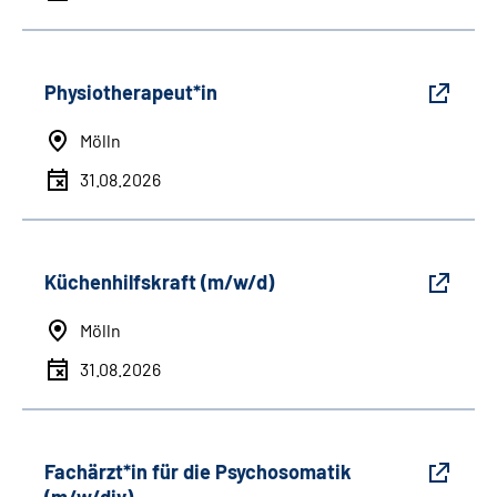
Physiotherapeut*in
Mölln
31.08.2026
Küchenhilfskraft (m/w/d)
Mölln
31.08.2026
Fachärzt*in für die Psychosomatik