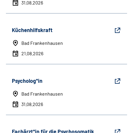
31.08.2026
Küchenhilfskraft
Bad Frankenhausen
21.08.2026
Psycholog*in
Bad Frankenhausen
31.08.2026
Fachärzt*in für die Psychosomatik