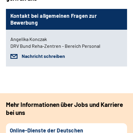
Kontakt bei allgemeinen Fragen zur
Bewerbung
Angelika Konczak
DRV Bund Reha-Zentren - Bereich Personal
Nachricht schreiben
Mehr Informationen über Jobs und Karriere
bei uns
Online-Dienste der Deutschen