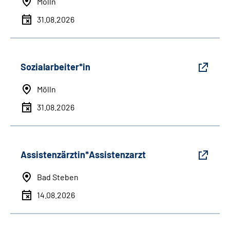
Mölln
31.08.2026
Sozialarbeiter*in
Mölln
31.08.2026
Assistenzärztin*Assistenzarzt
Bad Steben
14.08.2026