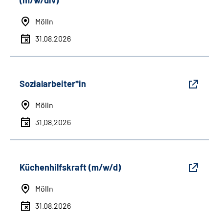
(m/w/div)
Mölln
31.08.2026
Sozialarbeiter*in
Mölln
31.08.2026
Küchenhilfskraft (m/w/d)
Mölln
31.08.2026