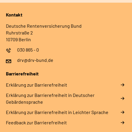
Kontakt
Deutsche Rentenversicherung Bund
Ruhrstraße 2
10709 Berlin
030 865 - 0
drv@drv-bund.de
Barrierefreiheit
Erklärung zur Barrierefreiheit
Erklärung zur Barrierefreiheit in Deutscher
Gebärdensprache
Erklärung zur Barrierefreiheit in Leichter Sprache
Feedback zur Barrierefreiheit