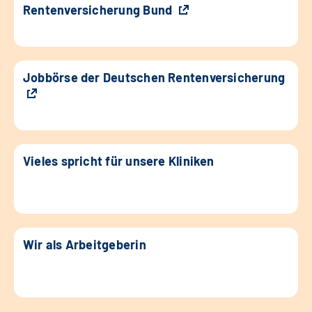
Rentenversicherung Bund
Jobbörse der Deutschen Rentenversicherung
Vieles spricht für unsere Kliniken
Wir als Arbeitgeberin