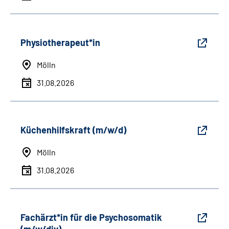
Physiotherapeut*in
Mölln
31.08.2026
Küchenhilfskraft (m/w/d)
Mölln
31.08.2026
Fachärzt*in für die Psychosomatik