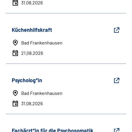
31.08.2026
Küchenhilfskraft
Bad Frankenhausen
21.08.2026
Psycholog*in
Bad Frankenhausen
31.08.2026
Fachärzt*in für die Psychosomatik