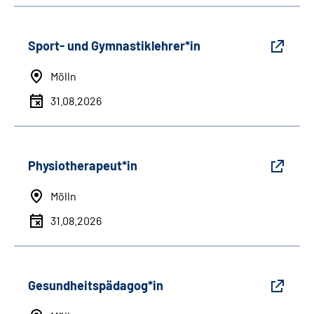
Sport- und Gymnastiklehrer*in
Mölln
31.08.2026
Physiotherapeut*in
Mölln
31.08.2026
Gesundheitspädagog*in