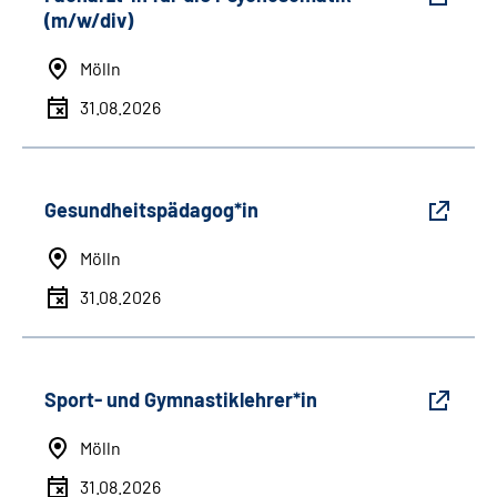
(m/w/div)
Mölln
31.08.2026
Gesundheitspädagog*in
Mölln
31.08.2026
Sport- und Gymnastiklehrer*in
Mölln
31.08.2026