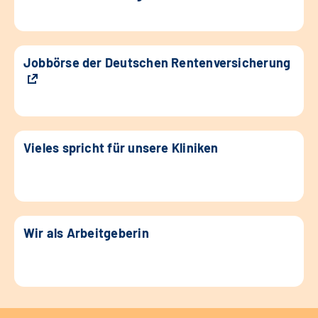
Jobbörse der Deutschen Rentenversicherung
Vieles spricht für unsere Kliniken
Wir als Arbeitgeberin