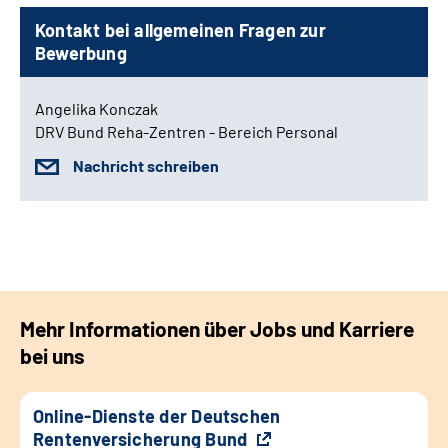
Kontakt bei allgemeinen Fragen zur
Bewerbung
Angelika Konczak
DRV Bund Reha-Zentren - Bereich Personal
Nachricht schreiben
Mehr Informationen über Jobs und Karriere
bei uns
Online-Dienste der Deutschen
Rentenversicherung Bund