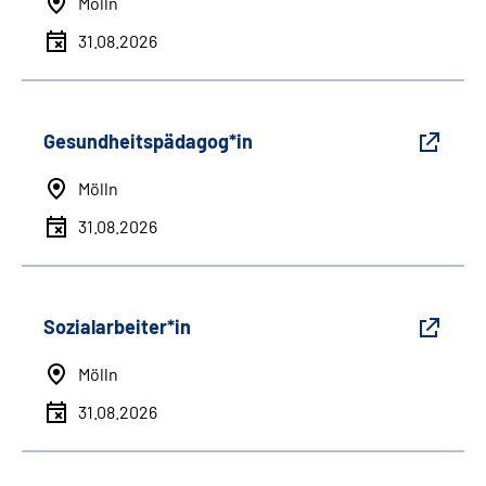
Mölln
31.08.2026
Gesundheitspädagog*in
Mölln
31.08.2026
Sozialarbeiter*in
Mölln
31.08.2026