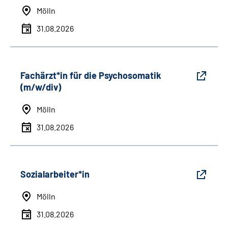
Mölln
31.08.2026
Fachärzt*in für die Psychosomatik
(m/w/div)
Mölln
31.08.2026
Sozialarbeiter*in
Mölln
31.08.2026