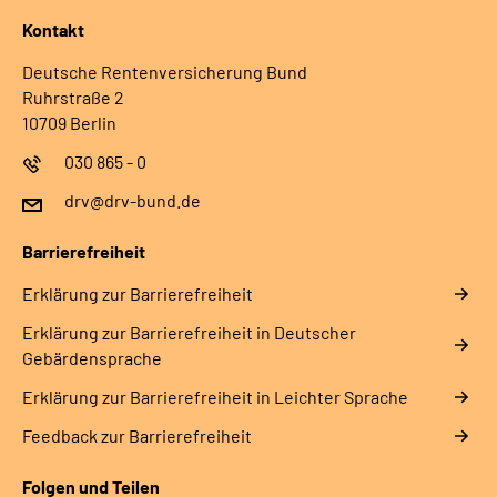
Kontakt
Deutsche Rentenversicherung Bund
Ruhrstraße 2
10709 Berlin
030 865 - 0
drv@drv-bund.de
Barrierefreiheit
Erklärung zur Barrierefreiheit
Erklärung zur Barrierefreiheit in Deutscher
Gebärdensprache
Erklärung zur Barrierefreiheit in Leichter Sprache
Feedback zur Barrierefreiheit
Folgen und Teilen