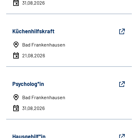
31.08.2026
Küchenhilfskraft
Bad Frankenhausen
21.08.2026
Psycholog*in
Bad Frankenhausen
31.08.2026
Hausgehilf*in