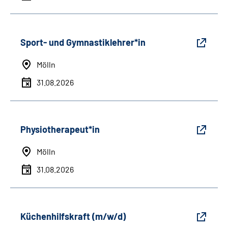
Sport- und Gymnastiklehrer*in
Mölln
31.08.2026
Physiotherapeut*in
Mölln
31.08.2026
Küchenhilfskraft (m/w/d)