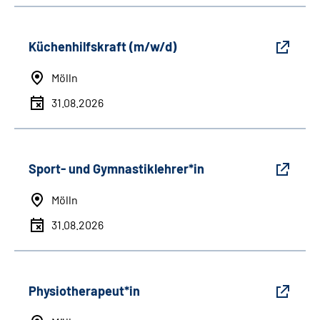
Küchenhilfskraft (m/w/d)
Mölln
31.08.2026
Sport- und Gymnastiklehrer*in
Mölln
31.08.2026
Physiotherapeut*in