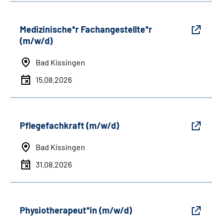
Medizinische*r Fachangestellte*r
(m/w/d)
Bad Kissingen
15.08.2026
Pflegefachkraft (m/w/d)
Bad Kissingen
31.08.2026
Physiotherapeut*in (m/w/d)