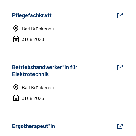
Pflegefachkraft
Bad Brückenau
31.08.2026
Betriebshandwerker*in für
Elektrotechnik
Bad Brückenau
31.08.2026
Ergotherapeut*in