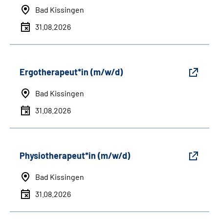
Bad Kissingen
31.08.2026
Ergotherapeut*in (m/w/d)
Bad Kissingen
31.08.2026
Physiotherapeut*in (m/w/d)
Bad Kissingen
31.08.2026