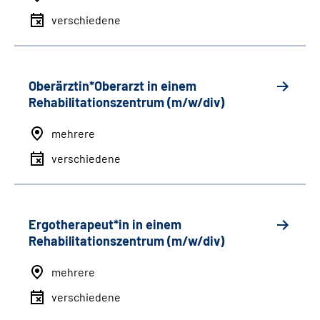
verschiedene
Oberärztin*Oberarzt in einem
Rehabilitationszentrum (m/w/div)
mehrere
verschiedene
Ergotherapeut*in in einem
Rehabilitationszentrum (m/w/div)
mehrere
verschiedene