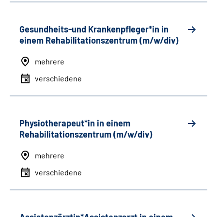
Gesundheits-und Krankenpfleger*in in
einem Rehabilitationszentrum (m/w/div)
mehrere
verschiedene
Physiotherapeut*in in einem
Rehabilitationszentrum (m/w/div)
mehrere
verschiedene