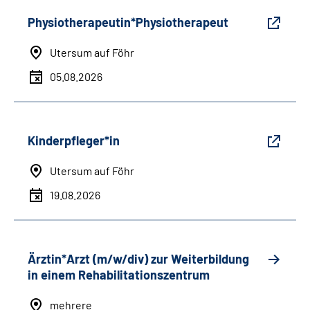
Physiotherapeutin*Physiotherapeut
Utersum auf Föhr
05.08.2026
Kinderpfleger*in
Utersum auf Föhr
19.08.2026
Ärztin*Arzt (m/w/div) zur Weiterbildung
in einem Rehabilitationszentrum
mehrere