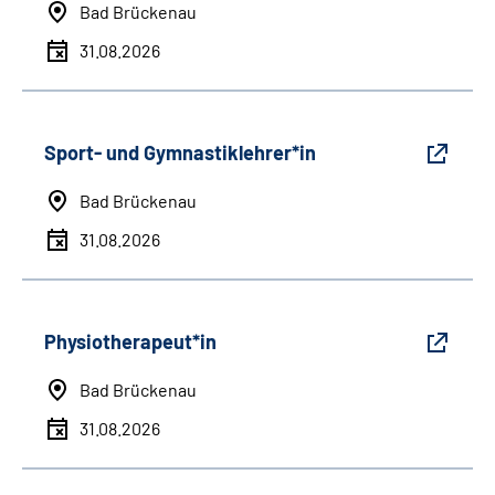
Bad Brückenau
31.08.2026
Sport- und Gymnastiklehrer*in
Bad Brückenau
31.08.2026
Physiotherapeut*in
Bad Brückenau
31.08.2026