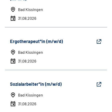
Bad Kissingen
31.08.2026
Ergotherapeut*in (m/w/d)
Bad Kissingen
31.08.2026
Sozialarbeiter*in (m/w/d)
Bad Kissingen
31.08.2026