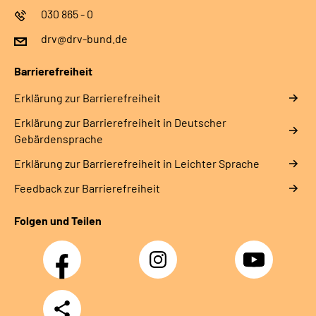
030 865 - 0
drv@drv-bund.de
Barrierefreiheit
Erklärung zur Barrierefreiheit
Erklärung zur Barrierefreiheit in Deutscher
Gebärdensprache
Erklärung zur Barrierefreiheit in Leichter Sprache
Feedback zur Barrierefreiheit
Folgen und Teilen
Facebook
Instagram
YouTube
Teilen