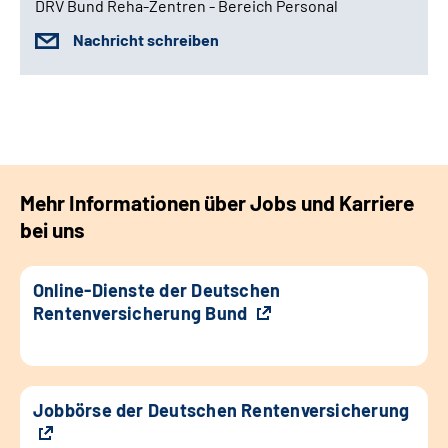
DRV Bund Reha-Zentren - Bereich Personal
Nachricht schreiben
Mehr Informationen über Jobs und Karriere
bei uns
Online-Dienste der Deutschen
Rentenversicherung Bund
Jobbörse der Deutschen Rentenversicherung