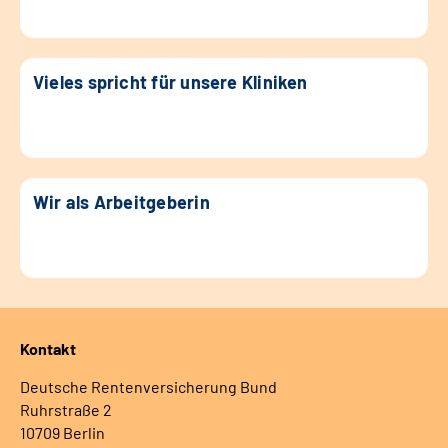
Vieles spricht für unsere Kliniken
Wir als Arbeitgeberin
Kontakt
Deutsche Rentenversicherung Bund
Ruhrstraße 2
10709 Berlin