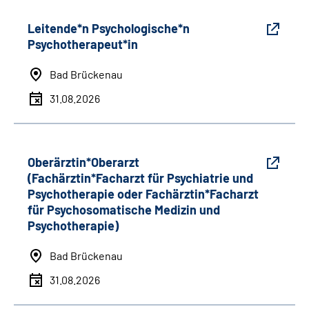
Leitende*n Psychologische*n
Psychotherapeut*in
Bad Brückenau
31.08.2026
Oberärztin*Oberarzt
(Fachärztin*Facharzt für Psychiatrie und
Psychotherapie oder Fachärztin*Facharzt
für Psychosomatische Medizin und
Psychotherapie)
Bad Brückenau
31.08.2026