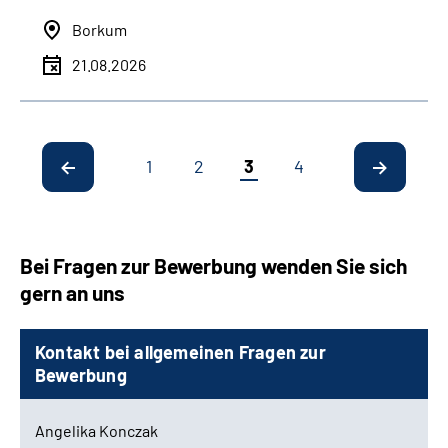
Borkum
21.08.2026
1
2
3
4
Bei Fragen zur Bewerbung wenden Sie sich
gern an uns
Kontakt bei allgemeinen Fragen zur
Bewerbung
Angelika Konczak