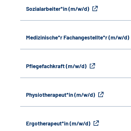
Sozialarbeiter*in (m/w/d)
Medizinische*r Fachangestellte*r (m/w/d)
Pflegefachkraft (m/w/d)
Physiotherapeut*in (m/w/d)
Ergotherapeut*in (m/w/d)