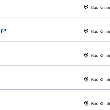
Bad Kiss
Bad Kiss
Bad Kiss
Bad Kiss
Bad Kiss