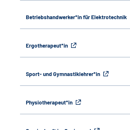
Betriebshandwerker*in für Elektrotechnik
Ergotherapeut*in
Sport- und Gymnastiklehrer*in
Physiotherapeut*in