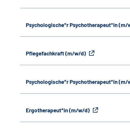
Psychologische*r Psychotherapeut*in (m/
Pflegefachkraft (m/w/d)
Psychologische*r Psychotherapeut*in (m/
Ergotherapeut*in (m/w/d)