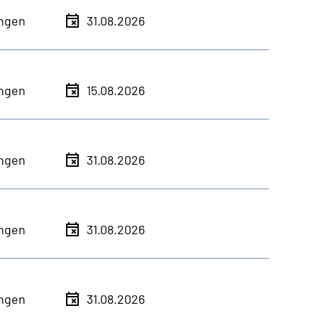
ingen
31.08.2026
ingen
15.08.2026
ingen
31.08.2026
ingen
31.08.2026
ingen
31.08.2026