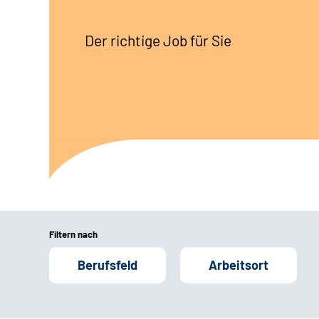
Der richtige Job für Sie
Filtern nach
Berufsfeld
Arbeitsort