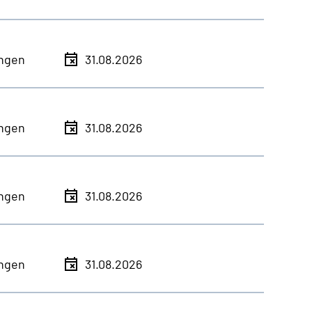
ingen
31.08.2026
ingen
31.08.2026
ingen
31.08.2026
ingen
31.08.2026