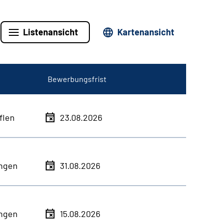
Listenansicht
Kartenansicht
Bewerbungsfrist
flen
23.08.2026
ingen
31.08.2026
ingen
15.08.2026