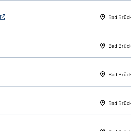
Bad Brüc
Bad Brüc
Bad Brüc
Bad Brüc