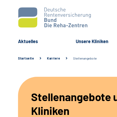
Aktuelles
Unsere Kliniken
Startseite
Karriere
Stellenangebote
Stellenangebote 
Kliniken