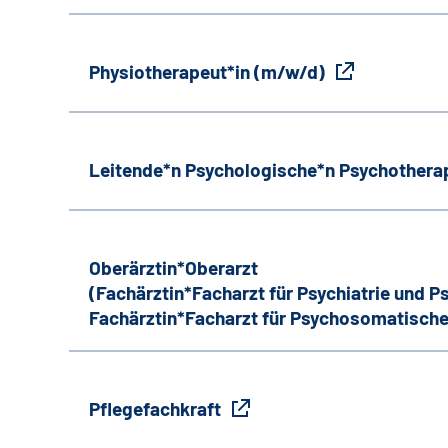
Physiotherapeut*in (m/w/d)
Leitende*n Psychologische*n Psychothera
Oberärztin*Oberarzt
(Fachärztin*Facharzt für Psychiatrie und 
Fachärztin*Facharzt für Psychosomatische
Pflegefachkraft