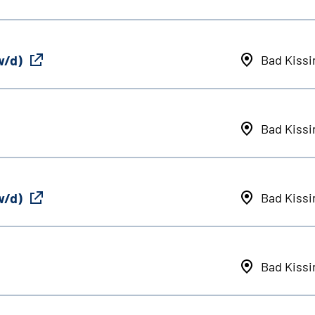
w/d)
Bad Kiss
Bad Kiss
w/d)
Bad Kiss
Bad Kiss