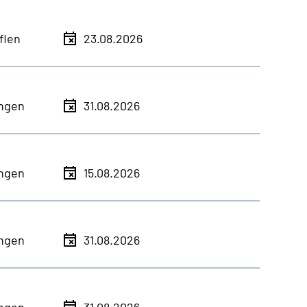
flen
23.08.2026
ingen
31.08.2026
ingen
15.08.2026
ingen
31.08.2026