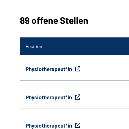
89 offene Stellen
Position
Physiotherapeut*in
Physiotherapeut*in
Physiotherapeut*in