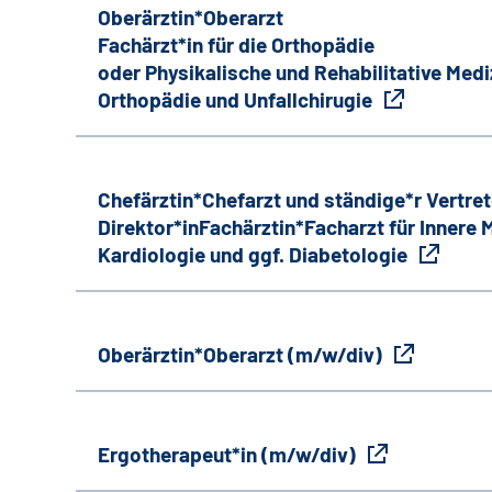
Oberärztin*Oberarzt
Fachärzt*in für die Orthopädie
oder Physikalische und Rehabilitative Medi
Orthopädie und Unfallchirugie
Chefärztin*Chefarzt und ständige*r Vertret
Direktor*inFachärztin*Facharzt für Innere
Kardiologie und ggf. Diabetologie
Oberärztin*Oberarzt (m/w/div)
Ergotherapeut*in (m/w/div)