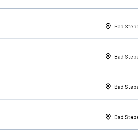
Bad Steb
Bad Steb
Bad Steb
Bad Steb