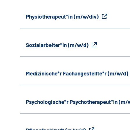
Physiotherapeut*in (m/w/div)
Sozialarbeiter*in (m/w/d)
Medizinische*r Fachangestellte*r (m/w/d)
Psychologische*r Psychotherapeut*in (m/