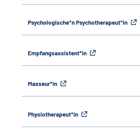
Psychologische*n Psychotherapeut*in
Empfangsassistent*in
Masseur*in
Physiotherapeut*in