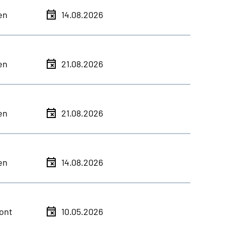
en
14.08.2026
en
21.08.2026
en
21.08.2026
en
14.08.2026
ont
10.05.2026