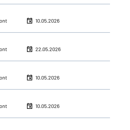
ont
10.05.2026
ont
22.05.2026
ont
10.05.2026
ont
10.05.2026