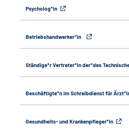
Psycholog*in
Betriebshandwerker*in
Ständige*r Vertreter*in der*des Technische
Beschäftigte*n im Schreibdienst für Ärzt*
Gesundheits- und Krankenpfleger*in