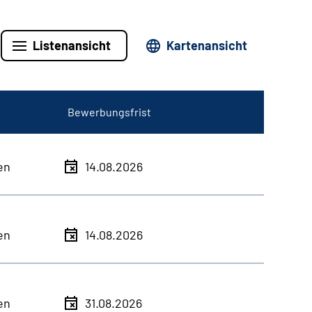
Listenansicht
Kartenansicht
Bewerbungsfrist
en
14.08.2026
en
14.08.2026
en
31.08.2026