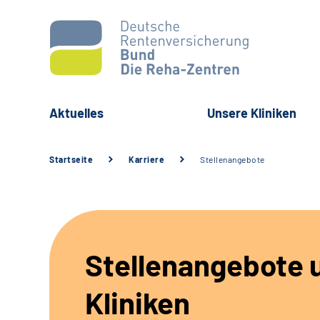
Aktuelles
Unsere Kliniken
Startseite
Karriere
Stellenangebote
Stellenangebote 
Kliniken