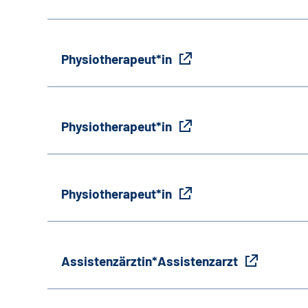
Physiotherapeut*in
Physiotherapeut*in
Physiotherapeut*in
Assistenzärztin*Assistenzarzt