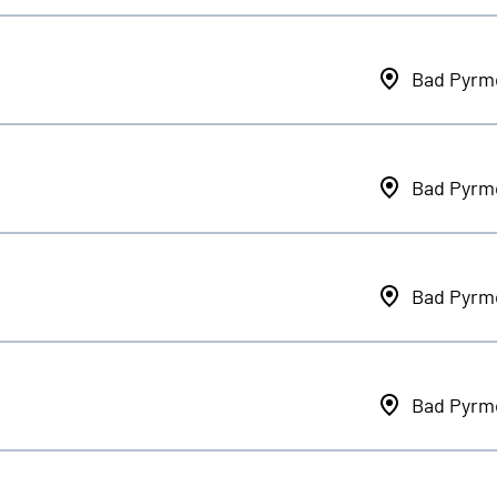
Bad Pyrm
Bad Pyrm
Bad Pyrm
Bad Pyrm