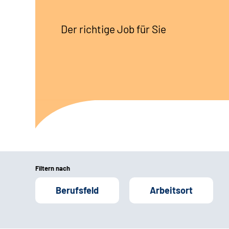
Der richtige Job für Sie
Filtern nach
Berufsfeld
Arbeitsort