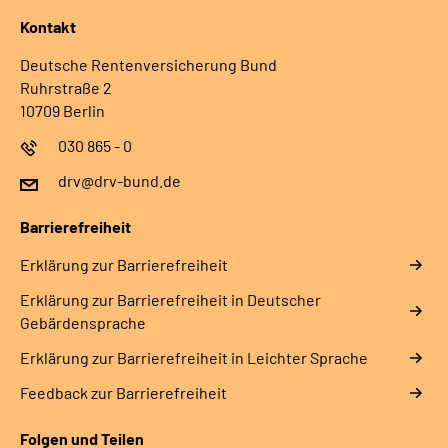
Kontakt
Deutsche Rentenversicherung Bund
Ruhrstraße 2
10709 Berlin
030 865 - 0
drv@drv-bund.de
Barrierefreiheit
Erklärung zur Barrierefreiheit
Erklärung zur Barrierefreiheit in Deutscher
Gebärdensprache
Erklärung zur Barrierefreiheit in Leichter Sprache
Feedback zur Barrierefreiheit
Folgen und Teilen