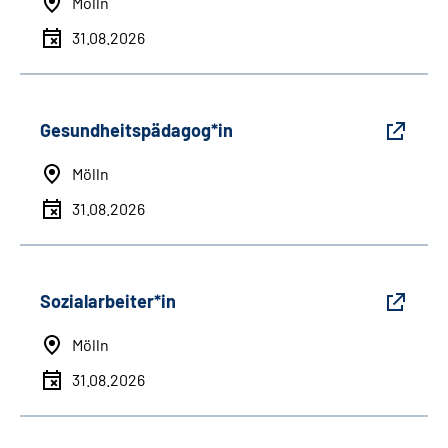
Mölln
31.08.2026
Gesundheitspädagog*in
Mölln
31.08.2026
Sozialarbeiter*in
Mölln
31.08.2026