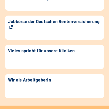
Jobbörse der Deutschen Rentenversicherung
Vieles spricht für unsere Kliniken
Wir als Arbeitgeberin