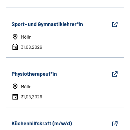
Sport- und Gymnastiklehrer*in
Mölln
31.08.2026
Physiotherapeut*in
Mölln
31.08.2026
Küchenhilfskraft (m/w/d)