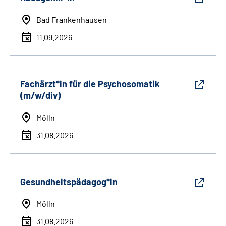
Bad Frankenhausen
11.09.2026
Fachärzt*in für die Psychosomatik
(m/w/div)
Mölln
31.08.2026
Gesundheitspädagog*in
Mölln
31.08.2026