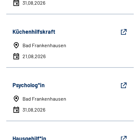
31.08.2026
Küchenhilfskraft
Bad Frankenhausen
21.08.2026
Psycholog*in
Bad Frankenhausen
31.08.2026
Hausgehilf*in