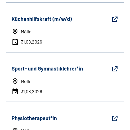
Küchenhilfskraft (m/w/d)
Mölln
31.08.2026
Sport- und Gymnastiklehrer*in
Mölln
31.08.2026
Physiotherapeut*in