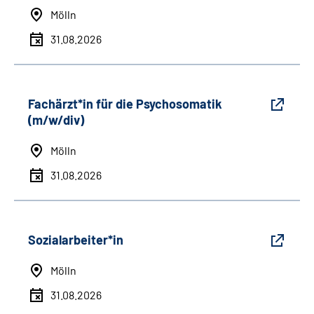
Mölln
31.08.2026
Fachärzt*in für die Psychosomatik
(m/w/div)
Mölln
31.08.2026
Sozialarbeiter*in
Mölln
31.08.2026