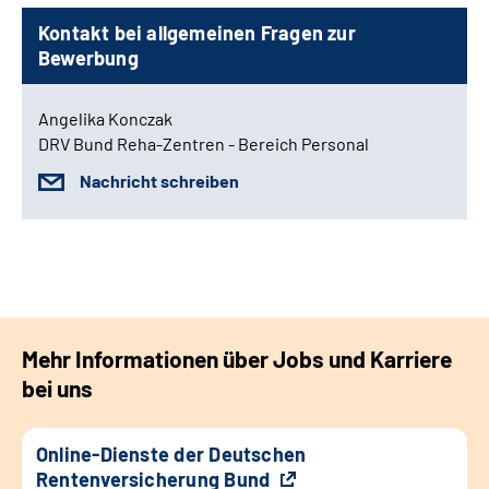
Kontakt bei allgemeinen Fragen zur
Bewerbung
Angelika Konczak
DRV Bund Reha-Zentren - Bereich Personal
Nachricht schreiben
Mehr Informationen über Jobs und Karriere
bei uns
Online-Dienste der Deutschen
Rentenversicherung Bund