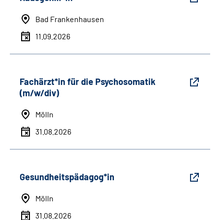
Bad Frankenhausen
11.09.2026
Fachärzt*in für die Psychosomatik
(m/w/div)
Mölln
31.08.2026
Gesundheitspädagog*in
Mölln
31.08.2026