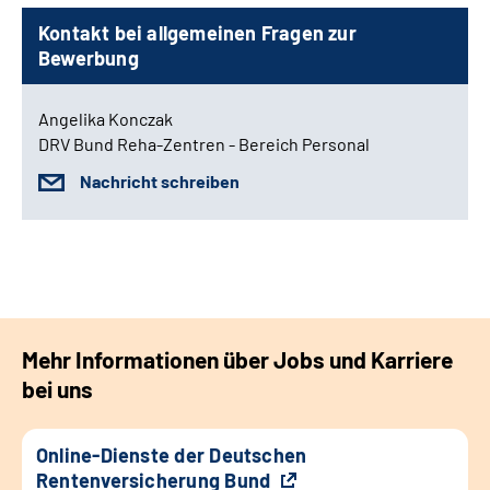
Kontakt bei allgemeinen Fragen zur
Bewerbung
Angelika Konczak
DRV Bund Reha-Zentren - Bereich Personal
Nachricht schreiben
Mehr Informationen über Jobs und Karriere
bei uns
Online-Dienste der Deutschen
Rentenversicherung Bund