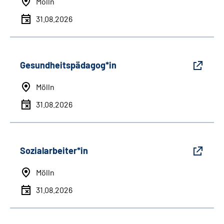
Mölln
31.08.2026
Gesundheitspädagog*in
Mölln
31.08.2026
Sozialarbeiter*in
Mölln
31.08.2026