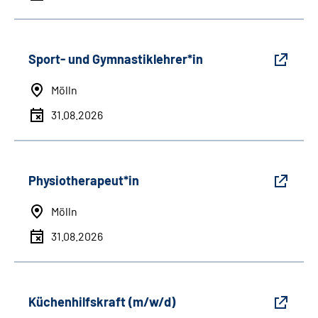
Sport- und Gymnastiklehrer*in
Mölln
31.08.2026
Physiotherapeut*in
Mölln
31.08.2026
Küchenhilfskraft (m/w/d)