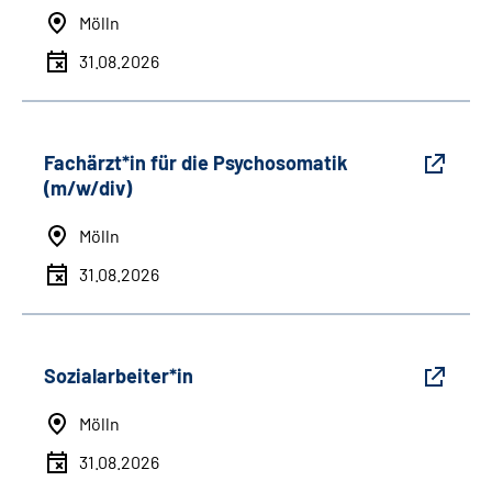
Mölln
31.08.2026
Fachärzt*in für die Psychosomatik
(m/w/div)
Mölln
31.08.2026
Sozialarbeiter*in
Mölln
31.08.2026