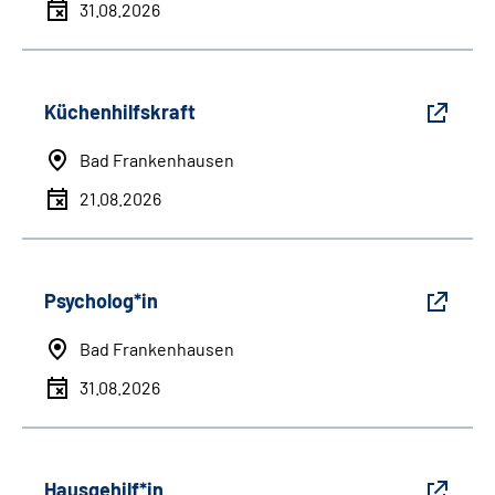
31.08.2026
Küchenhilfskraft
Bad Frankenhausen
21.08.2026
Psycholog*in
Bad Frankenhausen
31.08.2026
Hausgehilf*in