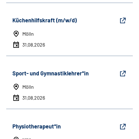
Küchenhilfskraft (m/w/d)
Mölln
31.08.2026
Sport- und Gymnastiklehrer*in
Mölln
31.08.2026
Physiotherapeut*in