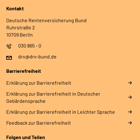
Kontakt
Deutsche Rentenversicherung Bund
Ruhrstraße 2
10709 Berlin
030 865 - 0
drv@drv-bund.de
Barrierefreiheit
Erklärung zur Barrierefreiheit
Erklärung zur Barrierefreiheit in Deutscher
Gebärdensprache
Erklärung zur Barrierefreiheit in Leichter Sprache
Feedback zur Barrierefreiheit
Folgen und Teilen