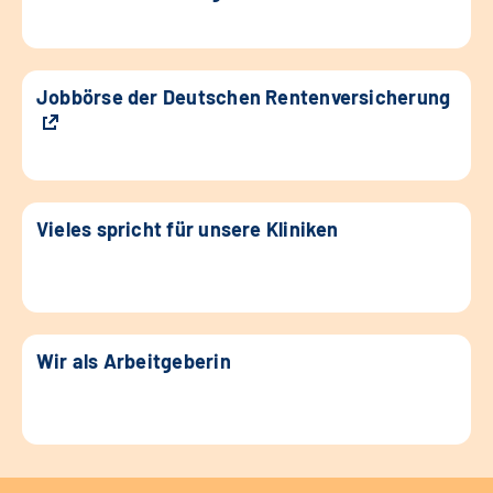
Jobbörse der Deutschen Rentenversicherung
Vieles spricht für unsere Kliniken
Wir als Arbeitgeberin