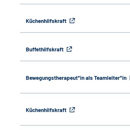
Küchenhilfskraft
Buffethilfskraft
Bewegungstherapeut*in als Teamleiter*in
Küchenhilfskraft