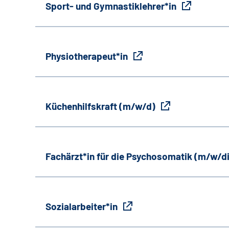
Sport- und Gymnastiklehrer*in
Physiotherapeut*in
Küchenhilfskraft (m/w/d)
Fachärzt*in für die Psychosomatik (m/w/d
Sozialarbeiter*in