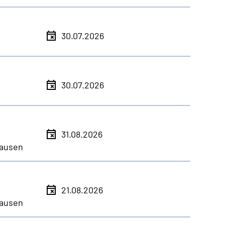
30.07.2026
30.07.2026
31.08.2026
ausen
21.08.2026
ausen