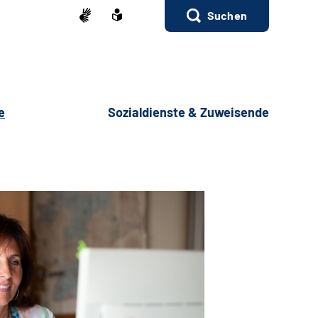
Suchen
e
Sozialdienste & Zuweisende