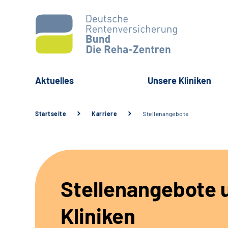
Aktuelles
Unsere Kliniken
Startseite
Karriere
Stellenangebote
Stellenangebote 
Kliniken