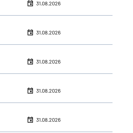
31.08.2026
31.08.2026
31.08.2026
31.08.2026
31.08.2026