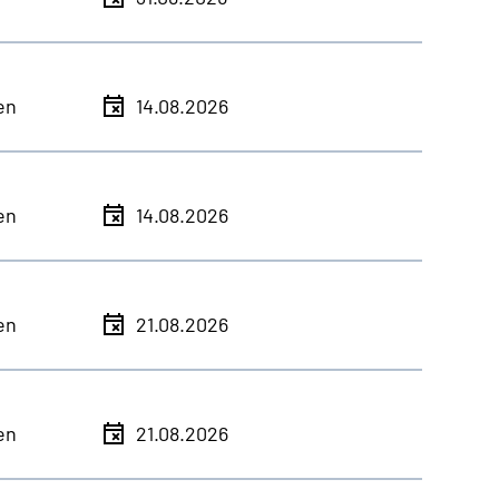
en
14.08.2026
en
14.08.2026
en
21.08.2026
en
21.08.2026