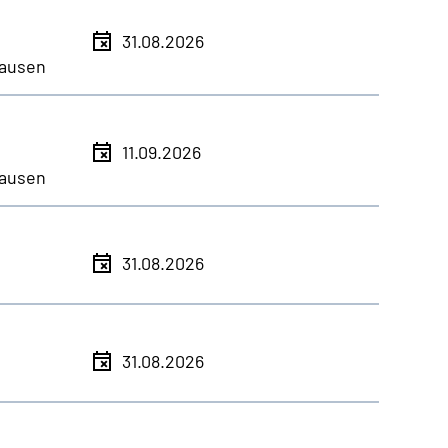
31.08.2026
ausen
11.09.2026
ausen
31.08.2026
31.08.2026