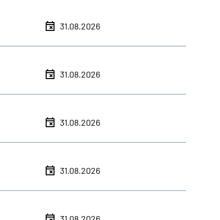
31.08.2026
31.08.2026
31.08.2026
31.08.2026
31.08.2026