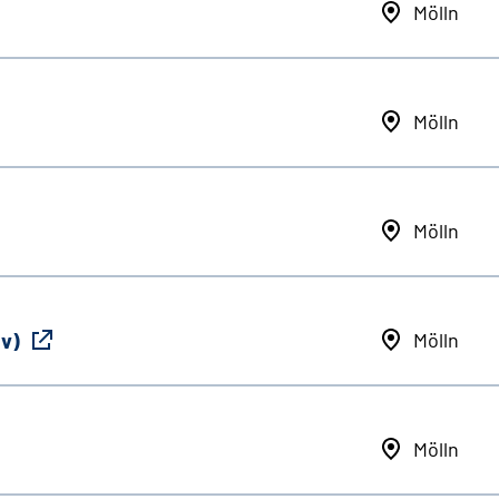
Mölln
Mölln
Mölln
iv)
Mölln
Mölln