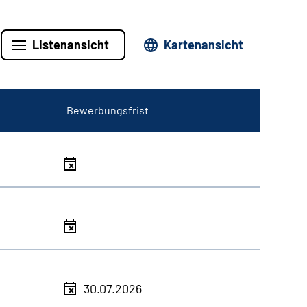
Listenansicht
Kartenansicht
Bewerbungsfrist
30.07.2026