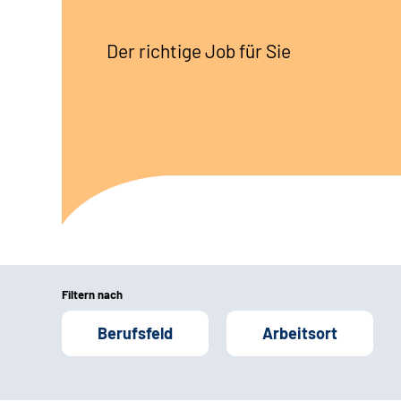
Der richtige Job für Sie
Filtern nach
Berufsfeld
Arbeitsort