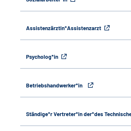
Assistenzärztin*Assistenzarzt
Psycholog*in
Betriebshandwerker*in
Ständige*r Vertreter*in der*des Technische