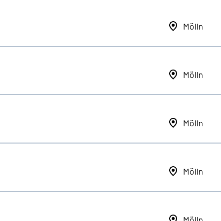
Mölln
Mölln
Mölln
Mölln
Mölln