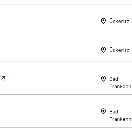
Ückeritz
Ückeritz
Bad
Frankenh
Bad
Frankenh