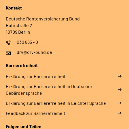
Kontakt
Deutsche Rentenversicherung Bund
Ruhrstraße 2
10709 Berlin
030 865 - 0
drv@drv-bund.de
Barrierefreiheit
Erklärung zur Barrierefreiheit
Erklärung zur Barrierefreiheit in Deutscher
Gebärdensprache
Erklärung zur Barrierefreiheit in Leichter Sprache
Feedback zur Barrierefreiheit
Folgen und Teilen