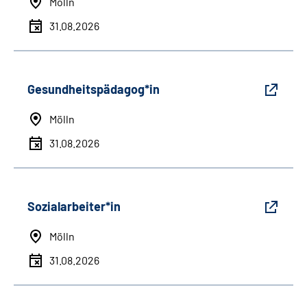
Mölln
31.08.2026
Gesundheitspädagog*in
Mölln
31.08.2026
Sozialarbeiter*in
Mölln
31.08.2026