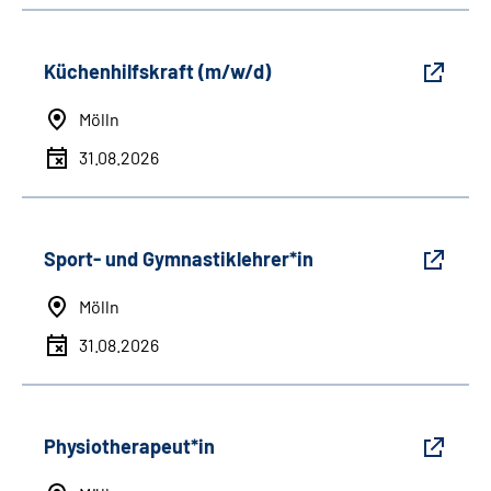
Küchenhilfskraft (m/w/d)
Mölln
31.08.2026
Sport- und Gymnastiklehrer*in
Mölln
31.08.2026
Physiotherapeut*in