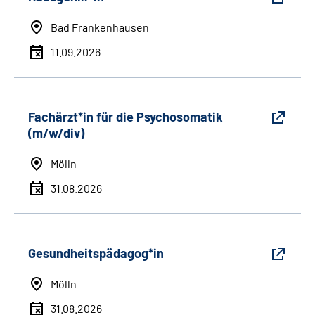
Bad Frankenhausen
11.09.2026
Fachärzt*in für die Psychosomatik
(m/w/div)
Mölln
31.08.2026
Gesundheitspädagog*in
Mölln
31.08.2026