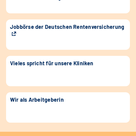
Jobbörse der Deutschen Rentenversicherung
Vieles spricht für unsere Kliniken
Wir als Arbeitgeberin