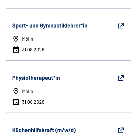
Sport- und Gymnastiklehrer*in
Mölln
31.08.2026
Physiotherapeut*in
Mölln
31.08.2026
Küchenhilfskraft (m/w/d)