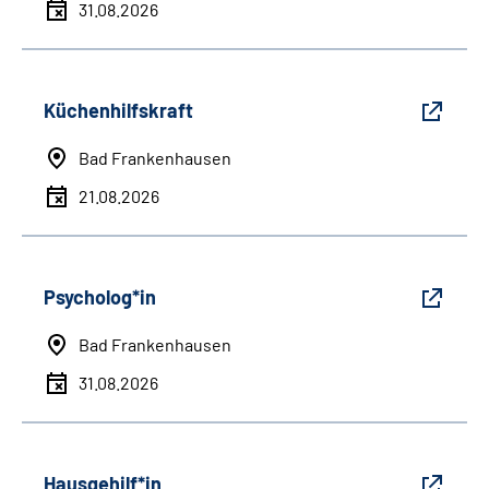
31.08.2026
Küchenhilfskraft
Bad Frankenhausen
21.08.2026
Psycholog*in
Bad Frankenhausen
31.08.2026
Hausgehilf*in