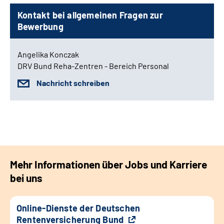
Kontakt bei allgemeinen Fragen zur
Bewerbung
Angelika Konczak
DRV Bund Reha-Zentren - Bereich Personal
Nachricht schreiben
Mehr Informationen über Jobs und Karriere
bei uns
Online-Dienste der Deutschen
Rentenversicherung Bund