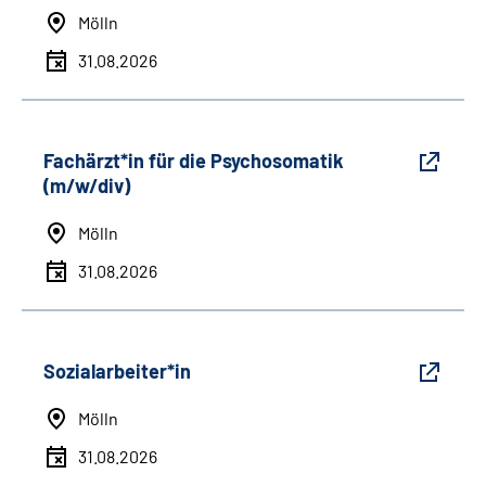
Mölln
31.08.2026
Fachärzt*in für die Psychosomatik
(m/w/div)
Mölln
31.08.2026
Sozialarbeiter*in
Mölln
31.08.2026