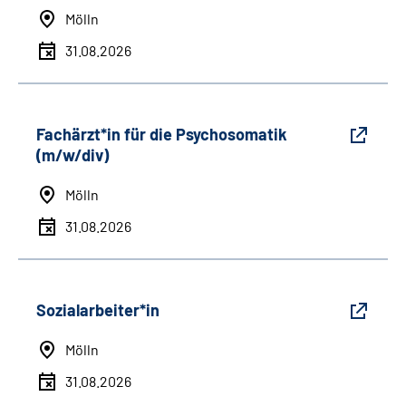
Mölln
31.08.2026
Fachärzt*in für die Psychosomatik
(m/w/div)
Mölln
31.08.2026
Sozialarbeiter*in
Mölln
31.08.2026