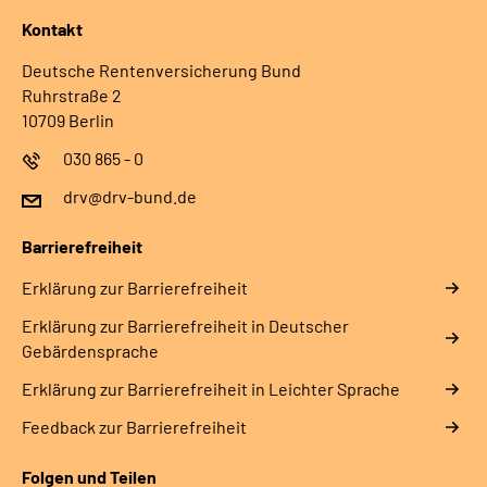
Kontakt
Deutsche Rentenversicherung Bund
Ruhrstraße 2
10709 Berlin
030 865 - 0
drv@drv-bund.de
Barrierefreiheit
Erklärung zur Barrierefreiheit
Erklärung zur Barrierefreiheit in Deutscher
Gebärdensprache
Erklärung zur Barrierefreiheit in Leichter Sprache
Feedback zur Barrierefreiheit
Folgen und Teilen