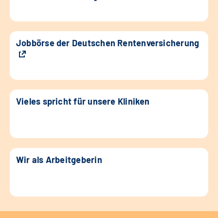
Jobbörse der Deutschen Rentenversicherung
Vieles spricht für unsere Kliniken
Wir als Arbeitgeberin