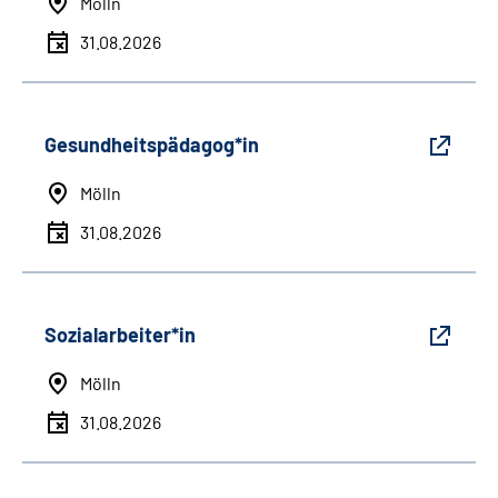
Mölln
31.08.2026
Gesundheitspädagog*in
Mölln
31.08.2026
Sozialarbeiter*in
Mölln
31.08.2026