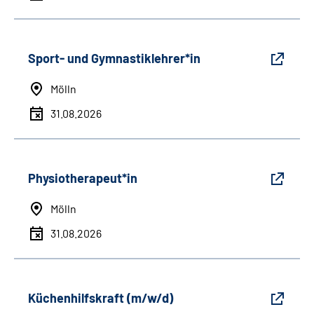
Sport- und Gymnastiklehrer*in
Mölln
31.08.2026
Physiotherapeut*in
Mölln
31.08.2026
Küchenhilfskraft (m/w/d)