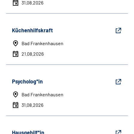
31.08.2026
Küchenhilfskraft
Bad Frankenhausen
21.08.2026
Psycholog*in
Bad Frankenhausen
31.08.2026
Hausgehilf*in