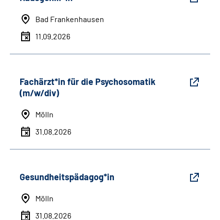
Bad Frankenhausen
11.09.2026
Fachärzt*in für die Psychosomatik
(m/w/div)
Mölln
31.08.2026
Gesundheitspädagog*in
Mölln
31.08.2026