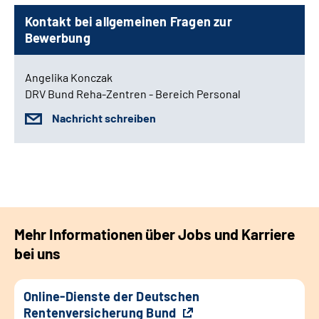
Kontakt bei allgemeinen Fragen zur
Bewerbung
Angelika Konczak
DRV Bund Reha-Zentren - Bereich Personal
Nachricht schreiben
Mehr Informationen über Jobs und Karriere
bei uns
Online-Dienste der Deutschen
Rentenversicherung Bund