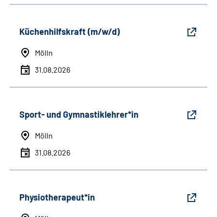
Küchenhilfskraft (m/w/d)
Mölln
31.08.2026
Sport- und Gymnastiklehrer*in
Mölln
31.08.2026
Physiotherapeut*in