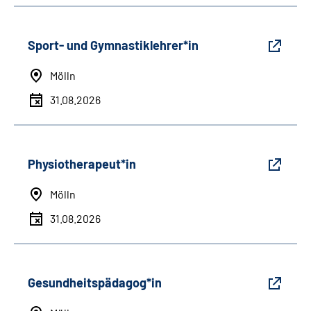
Sport- und Gymnastiklehrer*in
Mölln
31.08.2026
Physiotherapeut*in
Mölln
31.08.2026
Gesundheitspädagog*in