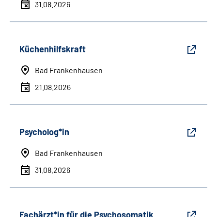
31.08.2026
Küchenhilfskraft
Bad Frankenhausen
21.08.2026
Psycholog*in
Bad Frankenhausen
31.08.2026
Fachärzt*in für die Psychosomatik