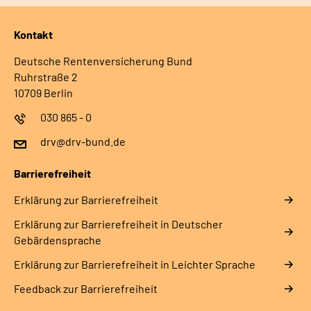
Kontakt
Deutsche Rentenversicherung Bund
Ruhrstraße 2
10709 Berlin
030 865 - 0
drv@drv-bund.de
Barrierefreiheit
Erklärung zur Barrierefreiheit
Erklärung zur Barrierefreiheit in Deutscher
Gebärdensprache
Erklärung zur Barrierefreiheit in Leichter Sprache
Feedback zur Barrierefreiheit