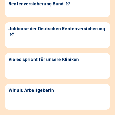
Rentenversicherung Bund
Jobbörse der Deutschen Rentenversicherung
Vieles spricht für unsere Kliniken
Wir als Arbeitgeberin