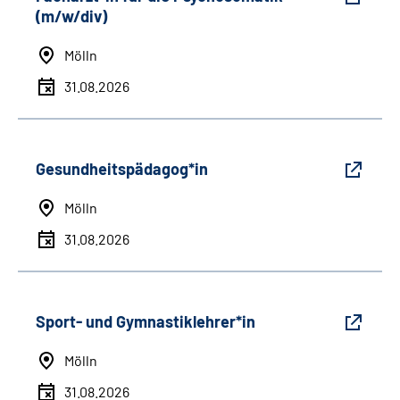
(m/w/div)
Mölln
31.08.2026
Gesundheitspädagog*in
Mölln
31.08.2026
Sport- und Gymnastiklehrer*in
Mölln
31.08.2026