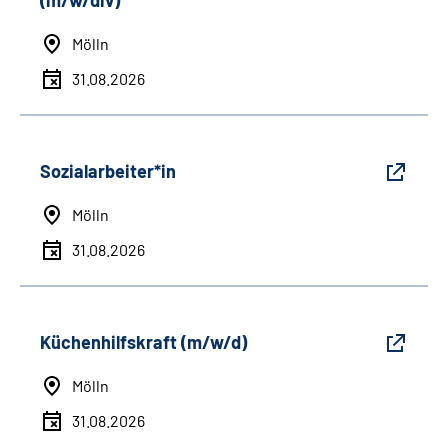
(m/w/div)
Mölln
31.08.2026
Sozialarbeiter*in
Mölln
31.08.2026
Küchenhilfskraft (m/w/d)
Mölln
31.08.2026