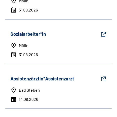
Mölln
31.08.2026
Sozialarbeiter*in
Mölln
31.08.2026
Assistenzärztin*Assistenzarzt
Bad Steben
14.08.2026