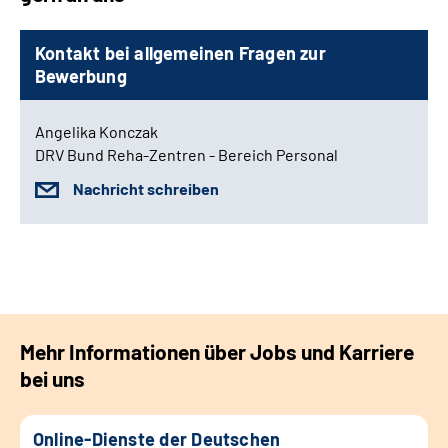
Kontakt bei allgemeinen Fragen zur
Bewerbung
Angelika Konczak
DRV Bund Reha-Zentren - Bereich Personal
Nachricht schreiben
Mehr Informationen über Jobs und Karriere
bei uns
Online-Dienste der Deutschen