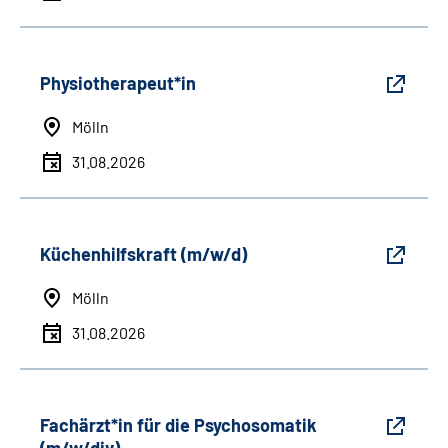
Physiotherapeut*in
Mölln
31.08.2026
Küchenhilfskraft (m/w/d)
Mölln
31.08.2026
Fachärzt*in für die Psychosomatik