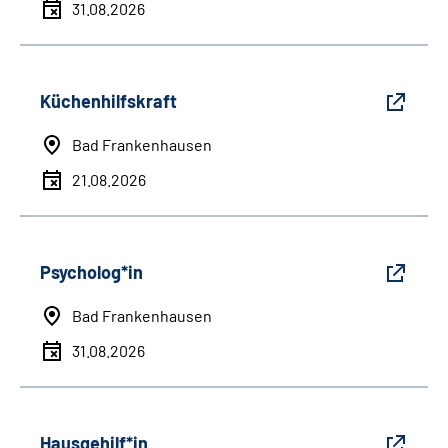
31.08.2026
Küchenhilfskraft
Bad Frankenhausen
21.08.2026
Psycholog*in
Bad Frankenhausen
31.08.2026
Hausgehilf*in