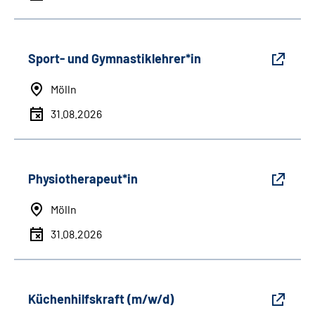
Sport- und Gymnastiklehrer*in
Mölln
31.08.2026
Physiotherapeut*in
Mölln
31.08.2026
Küchenhilfskraft (m/w/d)