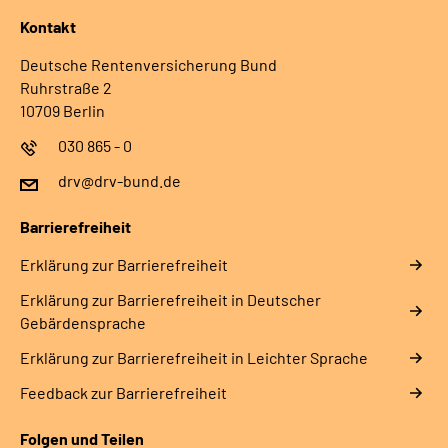
Kontakt
Deutsche Rentenversicherung Bund
Ruhrstraße 2
10709 Berlin
030 865 - 0
drv@drv-bund.de
Barrierefreiheit
Erklärung zur Barrierefreiheit
Erklärung zur Barrierefreiheit in Deutscher
Gebärdensprache
Erklärung zur Barrierefreiheit in Leichter Sprache
Feedback zur Barrierefreiheit
Folgen und Teilen