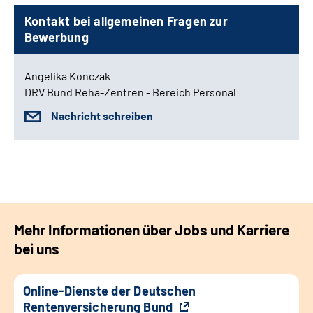
Kontakt bei allgemeinen Fragen zur
Bewerbung
Angelika Konczak
DRV Bund Reha-Zentren - Bereich Personal
Nachricht schreiben
Mehr Informationen über Jobs und Karriere
bei uns
Online-Dienste der Deutschen
Rentenversicherung Bund