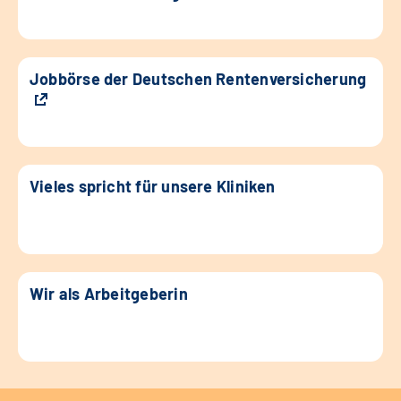
Jobbörse der Deutschen Rentenversicherung
Vieles spricht für unsere Kliniken
Wir als Arbeitgeberin