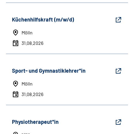
Küchenhilfskraft (m/w/d)
Mölln
31.08.2026
Sport- und Gymnastiklehrer*in
Mölln
31.08.2026
Physiotherapeut*in