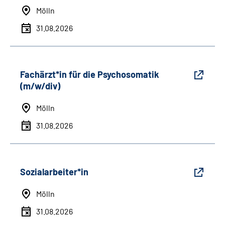
Mölln
31.08.2026
Fachärzt*in für die Psychosomatik
(m/w/div)
Mölln
31.08.2026
Sozialarbeiter*in
Mölln
31.08.2026