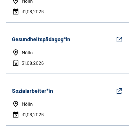
Mölln
31.08.2026
Gesundheitspädagog*in
Mölln
31.08.2026
Sozialarbeiter*in
Mölln
31.08.2026