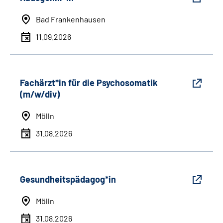
Bad Frankenhausen
11.09.2026
Fachärzt*in für die Psychosomatik
(m/w/div)
Mölln
31.08.2026
Gesundheitspädagog*in
Mölln
31.08.2026