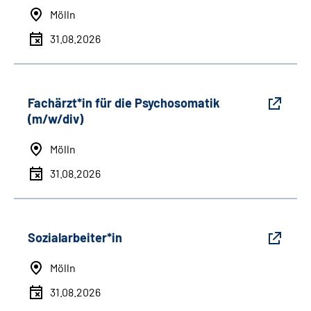
Mölln
31.08.2026
Fachärzt*in für die Psychosomatik
(m/w/div)
Mölln
31.08.2026
Sozialarbeiter*in
Mölln
31.08.2026