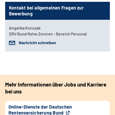
Kontakt bei allgemeinen Fragen zur
Bewerbung
Angelika Konczak
DRV Bund Reha-Zentren - Bereich Personal
Nachricht schreiben
Mehr Informationen über Jobs und Karriere
bei uns
Online-Dienste der Deutschen
Rentenversicherung Bund