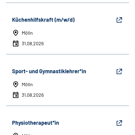
Küchenhilfskraft (m/w/d)
Mölln
31.08.2026
Sport- und Gymnastiklehrer*in
Mölln
31.08.2026
Physiotherapeut*in