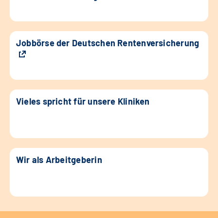
Jobbörse der Deutschen Rentenversicherung
Vieles spricht für unsere Kliniken
Wir als Arbeitgeberin