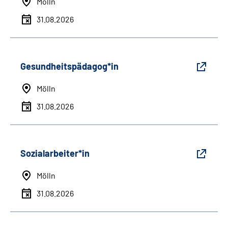
Mölln
31.08.2026
Gesundheitspädagog*in
Mölln
31.08.2026
Sozialarbeiter*in
Mölln
31.08.2026