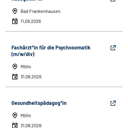
Bad Frankenhausen
11.09.2026
Fachärzt*in für die Psychosomatik
(m/w/div)
Mölln
31.08.2026
Gesundheitspädagog*in
Mölln
31.08.2026