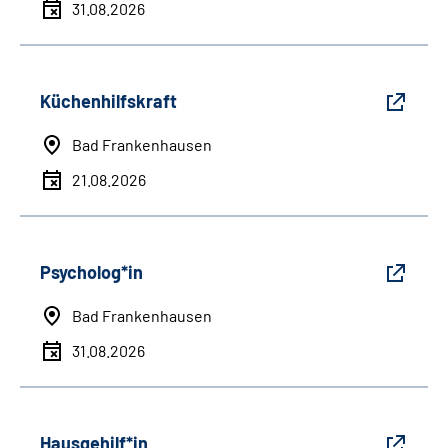
31.08.2026
Küchenhilfskraft
Bad Frankenhausen
21.08.2026
Psycholog*in
Bad Frankenhausen
31.08.2026
Hausgehilf*in