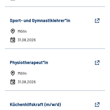
Sport- und Gymnastiklehrer*in
Mölln
31.08.2026
Physiotherapeut*in
Mölln
31.08.2026
Küchenhilfskraft (m/w/d)