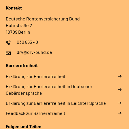
Kontakt
Deutsche Rentenversicherung Bund
Ruhrstraße 2
10709 Berlin
030 865 - 0
drv@drv-bund.de
Barrierefreiheit
Erklärung zur Barrierefreiheit
Erklärung zur Barrierefreiheit in Deutscher
Gebärdensprache
Erklärung zur Barrierefreiheit in Leichter Sprache
Feedback zur Barrierefreiheit
Folgen und Teilen