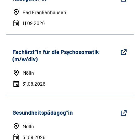
Bad Frankenhausen
11.09.2026
Fachärzt*in für die Psychosomatik
(m/w/div)
Mölln
31.08.2026
Gesundheitspädagog*in
Mölln
31.08.2026