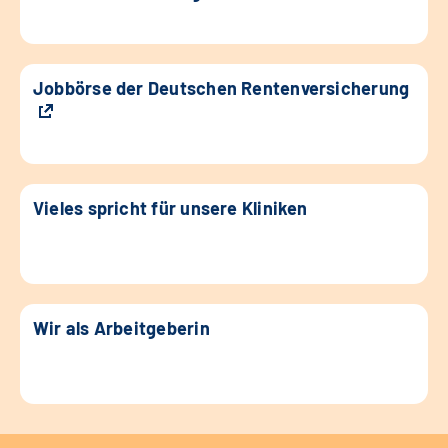
Jobbörse der Deutschen Rentenversicherung
Vieles spricht für unsere Kliniken
Wir als Arbeitgeberin