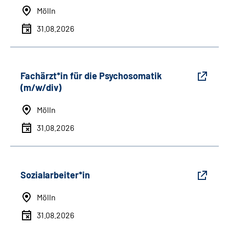
Mölln
31.08.2026
Fachärzt*in für die Psychosomatik
(m/w/div)
Mölln
31.08.2026
Sozialarbeiter*in
Mölln
31.08.2026