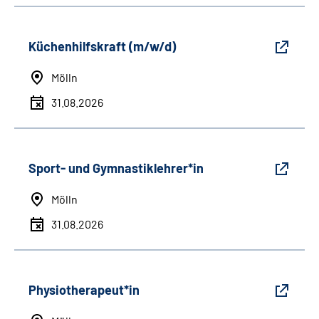
Küchenhilfskraft (m/w/d)
Mölln
31.08.2026
Sport- und Gymnastiklehrer*in
Mölln
31.08.2026
Physiotherapeut*in