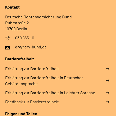
Kontakt
Deutsche Rentenversicherung Bund
Ruhrstraße 2
10709 Berlin
030 865 - 0
drv@drv-bund.de
Barrierefreiheit
Erklärung zur Barrierefreiheit
Erklärung zur Barrierefreiheit in Deutscher
Gebärdensprache
Erklärung zur Barrierefreiheit in Leichter Sprache
Feedback zur Barrierefreiheit
Folgen und Teilen