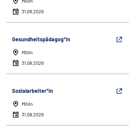
Mölln
31.08.2026
Gesundheitspädagog*in
Mölln
31.08.2026
Sozialarbeiter*in
Mölln
31.08.2026