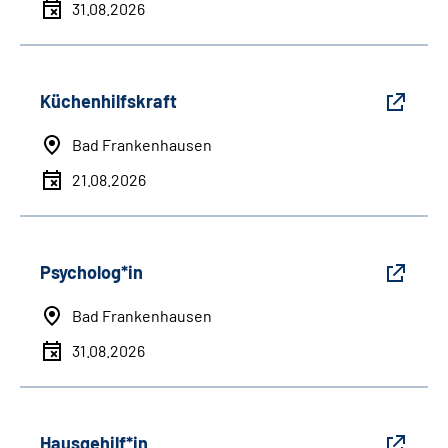
31.08.2026
Küchenhilfskraft
Bad Frankenhausen
21.08.2026
Psycholog*in
Bad Frankenhausen
31.08.2026
Hausgehilf*in