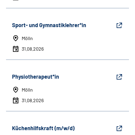
Sport- und Gymnastiklehrer*in
Mölln
31.08.2026
Physiotherapeut*in
Mölln
31.08.2026
Küchenhilfskraft (m/w/d)