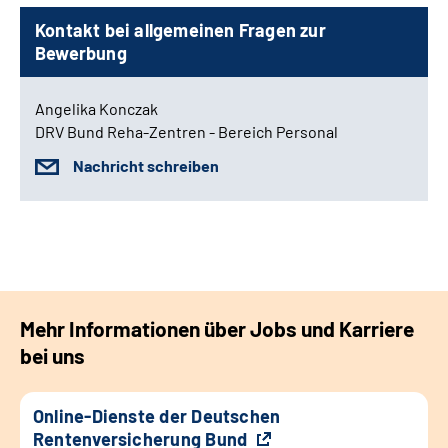
Kontakt bei allgemeinen Fragen zur
Bewerbung
Angelika Konczak
DRV Bund Reha-Zentren - Bereich Personal
Nachricht schreiben
Mehr Informationen über Jobs und Karriere
bei uns
Online-Dienste der Deutschen
Rentenversicherung Bund