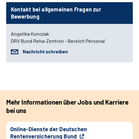
Kontakt bei allgemeinen Fragen zur
Bewerbung
Angelika Konczak
DRV Bund Reha-Zentren - Bereich Personal
Nachricht schreiben
Mehr Informationen über Jobs und Karriere
bei uns
Online-Dienste der Deutschen
Rentenversicherung Bund