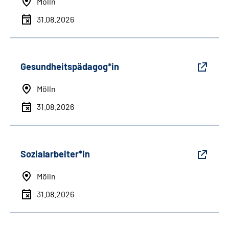
Mölln
31.08.2026
Gesundheitspädagog*in
Mölln
31.08.2026
Sozialarbeiter*in
Mölln
31.08.2026