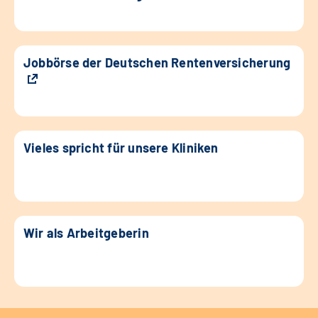
Jobbörse der Deutschen Rentenversicherung
Vieles spricht für unsere Kliniken
Wir als Arbeitgeberin