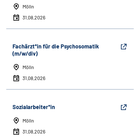
Mölln
31.08.2026
Fachärzt*in für die Psychosomatik
(m/w/div)
Mölln
31.08.2026
Sozialarbeiter*in
Mölln
31.08.2026