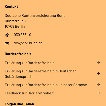
Kontakt
Deutsche Rentenversicherung Bund
Ruhrstraße 2
10709 Berlin
030 865 - 0
drv@drv-bund.de
Barrierefreiheit
Erklärung zur Barrierefreiheit
Erklärung zur Barrierefreiheit in Deutscher
Gebärdensprache
Erklärung zur Barrierefreiheit in Leichter Sprache
Feedback zur Barrierefreiheit
Folgen und Teilen