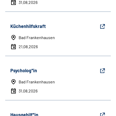
31.08.2026
Küchenhilfskraft
Bad Frankenhausen
21.08.2026
Psycholog*in
Bad Frankenhausen
31.08.2026
Hausgehilf*in