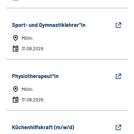
Sport- und Gymnastiklehrer*in
Mölln
31.08.2026
Physiotherapeut*in
Mölln
31.08.2026
Küchenhilfskraft (m/w/d)