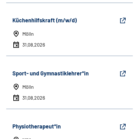
Küchenhilfskraft (m/w/d)
Mölln
31.08.2026
Sport- und Gymnastiklehrer*in
Mölln
31.08.2026
Physiotherapeut*in