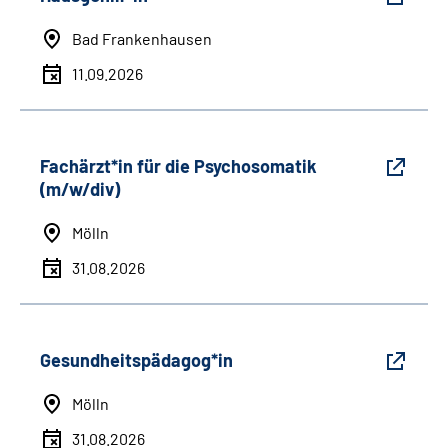
Bad Frankenhausen
11.09.2026
Fachärzt*in für die Psychosomatik
(m/w/div)
Mölln
31.08.2026
Gesundheitspädagog*in
Mölln
31.08.2026