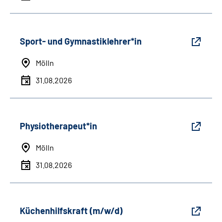
Sport- und Gymnastiklehrer*in
Mölln
31.08.2026
Physiotherapeut*in
Mölln
31.08.2026
Küchenhilfskraft (m/w/d)