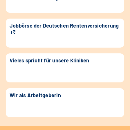
Jobbörse der Deutschen Rentenversicherung
Vieles spricht für unsere Kliniken
Wir als Arbeitgeberin