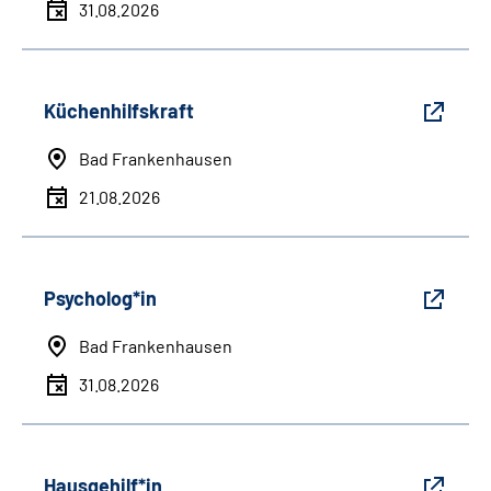
31.08.2026
Küchenhilfskraft
Bad Frankenhausen
21.08.2026
Psycholog*in
Bad Frankenhausen
31.08.2026
Hausgehilf*in