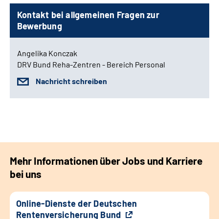
Kontakt bei allgemeinen Fragen zur
Bewerbung
Angelika Konczak
DRV Bund Reha-Zentren - Bereich Personal
Nachricht schreiben
Mehr Informationen über Jobs und Karriere
bei uns
Online-Dienste der Deutschen
Rentenversicherung Bund