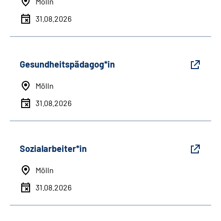
Mölln
31.08.2026
Gesundheitspädagog*in
Mölln
31.08.2026
Sozialarbeiter*in
Mölln
31.08.2026