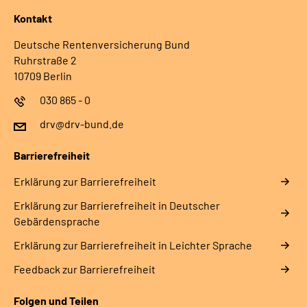
Kontakt
Deutsche Rentenversicherung Bund
Ruhrstraße 2
10709 Berlin
030 865 - 0
drv@drv-bund.de
Barrierefreiheit
Erklärung zur Barrierefreiheit
Erklärung zur Barrierefreiheit in Deutscher
Gebärdensprache
Erklärung zur Barrierefreiheit in Leichter Sprache
Feedback zur Barrierefreiheit
Folgen und Teilen