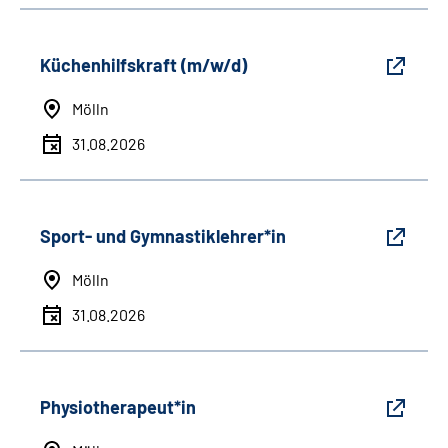
Küchenhilfskraft (m/w/d)
Mölln
31.08.2026
Sport- und Gymnastiklehrer*in
Mölln
31.08.2026
Physiotherapeut*in