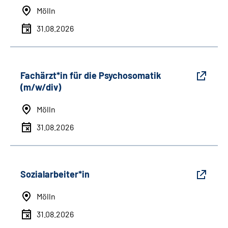
Mölln
31.08.2026
Fachärzt*in für die Psychosomatik
(m/w/div)
Mölln
31.08.2026
Sozialarbeiter*in
Mölln
31.08.2026