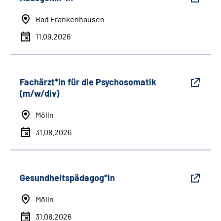
Bad Frankenhausen
11.09.2026
Fachärzt*in für die Psychosomatik
(m/w/div)
Mölln
31.08.2026
Gesundheitspädagog*in
Mölln
31.08.2026