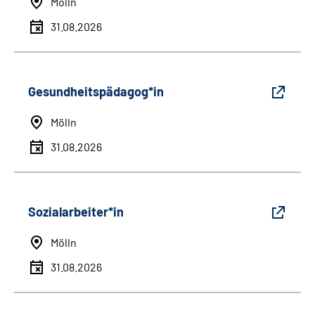
Mölln
31.08.2026
Gesundheitspädagog*in
Mölln
31.08.2026
Sozialarbeiter*in
Mölln
31.08.2026