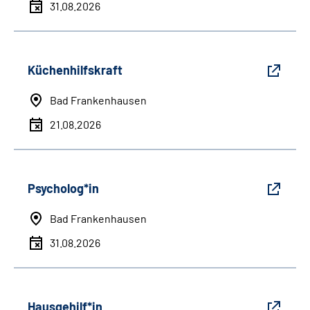
31.08.2026
Küchenhilfskraft
Bad Frankenhausen
21.08.2026
Psycholog*in
Bad Frankenhausen
31.08.2026
Hausgehilf*in