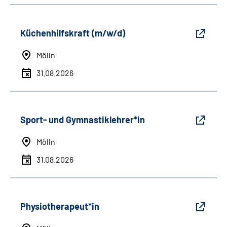
Küchenhilfskraft (m/w/d)
Mölln
31.08.2026
Sport- und Gymnastiklehrer*in
Mölln
31.08.2026
Physiotherapeut*in