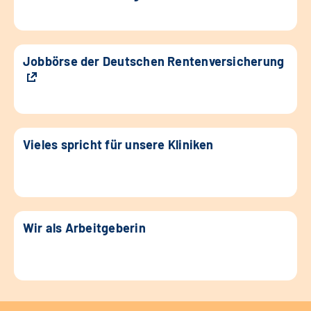
Jobbörse der Deutschen Rentenversicherung
Vieles spricht für unsere Kliniken
Wir als Arbeitgeberin