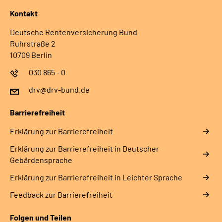
Kontakt
Deutsche Rentenversicherung Bund
Ruhrstraße 2
10709 Berlin
030 865 - 0
drv@drv-bund.de
Barrierefreiheit
Erklärung zur Barrierefreiheit
Erklärung zur Barrierefreiheit in Deutscher
Gebärdensprache
Erklärung zur Barrierefreiheit in Leichter Sprache
Feedback zur Barrierefreiheit
Folgen und Teilen