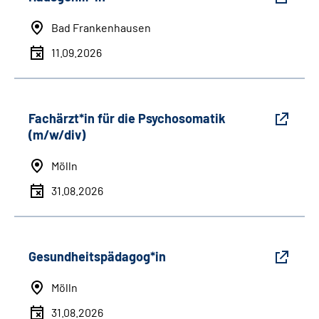
Bad Frankenhausen
11.09.2026
Fachärzt*in für die Psychosomatik
(m/w/div)
Mölln
31.08.2026
Gesundheitspädagog*in
Mölln
31.08.2026