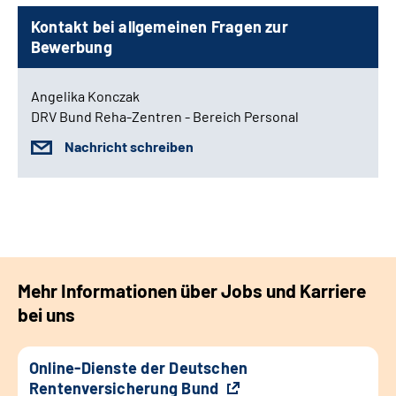
Kontakt bei allgemeinen Fragen zur
Bewerbung
Angelika Konczak
DRV Bund Reha-Zentren - Bereich Personal
Nachricht schreiben
Mehr Informationen über Jobs und Karriere
bei uns
Online-Dienste der Deutschen
Rentenversicherung Bund