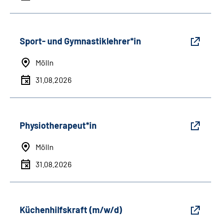
Sport- und Gymnastiklehrer*in
Mölln
31.08.2026
Physiotherapeut*in
Mölln
31.08.2026
Küchenhilfskraft (m/w/d)