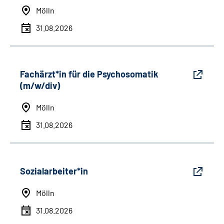
Mölln
31.08.2026
Fachärzt*in für die Psychosomatik
(m/w/div)
Mölln
31.08.2026
Sozialarbeiter*in
Mölln
31.08.2026