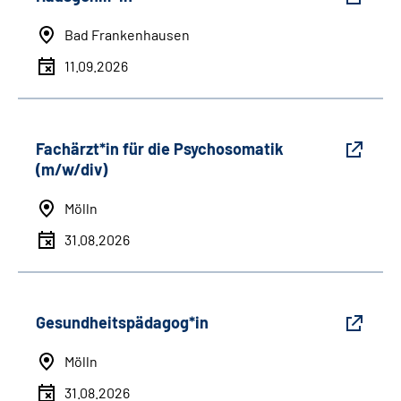
Bad Frankenhausen
11.09.2026
Fachärzt*in für die Psychosomatik
(m/w/div)
Mölln
31.08.2026
Gesundheitspädagog*in
Mölln
31.08.2026