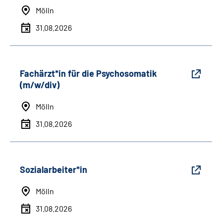
Mölln
31.08.2026
Fachärzt*in für die Psychosomatik
(m/w/div)
Mölln
31.08.2026
Sozialarbeiter*in
Mölln
31.08.2026