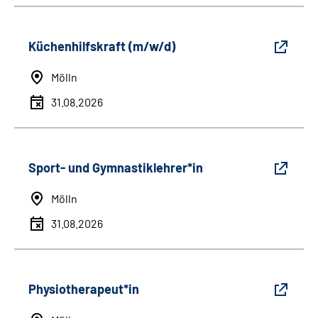
Küchenhilfskraft (m/w/d)
Mölln
31.08.2026
Sport- und Gymnastiklehrer*in
Mölln
31.08.2026
Physiotherapeut*in