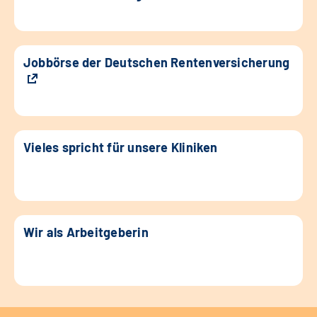
Jobbörse der Deutschen Rentenversicherung
Vieles spricht für unsere Kliniken
Wir als Arbeitgeberin