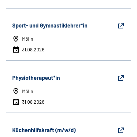
Sport- und Gymnastiklehrer*in
Mölln
31.08.2026
Physiotherapeut*in
Mölln
31.08.2026
Küchenhilfskraft (m/w/d)