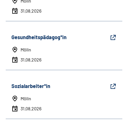
Mölln
31.08.2026
Gesundheitspädagog*in
Mölln
31.08.2026
Sozialarbeiter*in
Mölln
31.08.2026