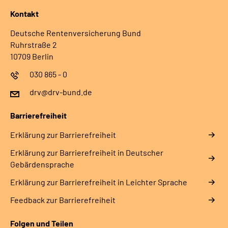
Kontakt
Deutsche Rentenversicherung Bund
Ruhrstraße 2
10709 Berlin
030 865 - 0
drv@drv-bund.de
Barrierefreiheit
Erklärung zur Barrierefreiheit
Erklärung zur Barrierefreiheit in Deutscher
Gebärdensprache
Erklärung zur Barrierefreiheit in Leichter Sprache
Feedback zur Barrierefreiheit
Folgen und Teilen