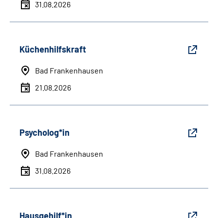
31.08.2026
Küchenhilfskraft
Bad Frankenhausen
21.08.2026
Psycholog*in
Bad Frankenhausen
31.08.2026
Hausgehilf*in