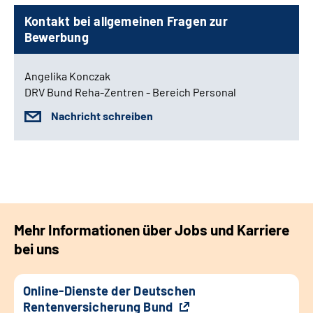
Kontakt bei allgemeinen Fragen zur
Bewerbung
Angelika Konczak
DRV Bund Reha-Zentren - Bereich Personal
Nachricht schreiben
Mehr Informationen über Jobs und Karriere
bei uns
Online-Dienste der Deutschen
Rentenversicherung Bund