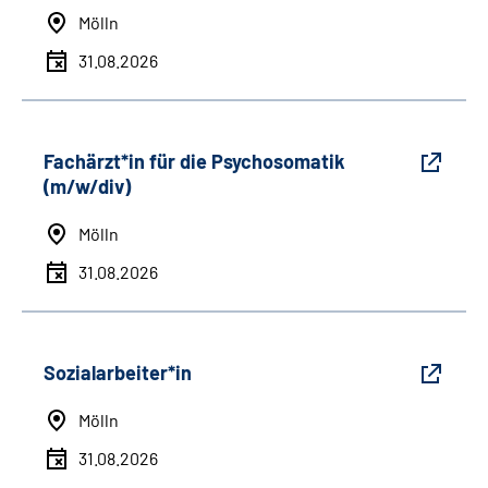
Mölln
31.08.2026
Fachärzt*in für die Psychosomatik
(m/w/div)
Mölln
31.08.2026
Sozialarbeiter*in
Mölln
31.08.2026