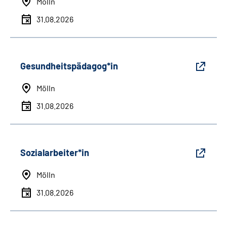
Mölln
31.08.2026
Gesundheitspädagog*in
Mölln
31.08.2026
Sozialarbeiter*in
Mölln
31.08.2026