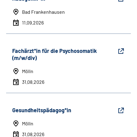
Bad Frankenhausen
11.09.2026
Fachärzt*in für die Psychosomatik
(m/w/div)
Mölln
31.08.2026
Gesundheitspädagog*in
Mölln
31.08.2026