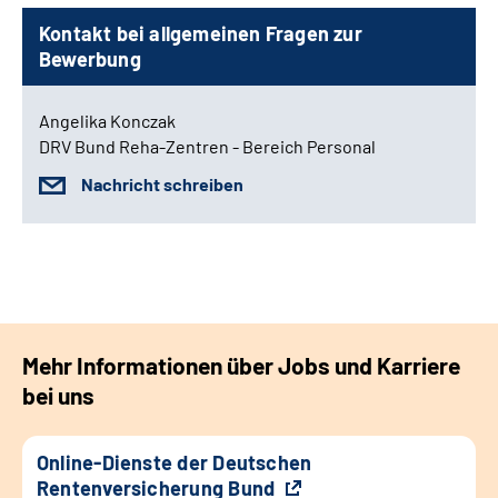
Kontakt bei allgemeinen Fragen zur
Bewerbung
Angelika Konczak
DRV Bund Reha-Zentren - Bereich Personal
Nachricht schreiben
Mehr Informationen über Jobs und Karriere
bei uns
Online-Dienste der Deutschen
Rentenversicherung Bund