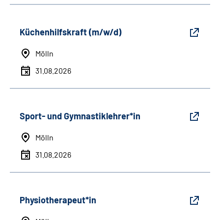
Küchenhilfskraft (m/w/d)
Mölln
31.08.2026
Sport- und Gymnastiklehrer*in
Mölln
31.08.2026
Physiotherapeut*in