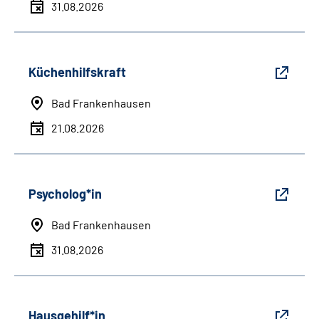
31.08.2026
Küchenhilfskraft
Bad Frankenhausen
21.08.2026
Psycholog*in
Bad Frankenhausen
31.08.2026
Hausgehilf*in