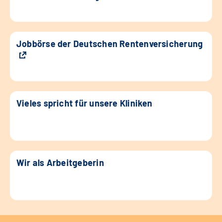
Jobbörse der Deutschen Rentenversicherung
Vieles spricht für unsere Kliniken
Wir als Arbeitgeberin