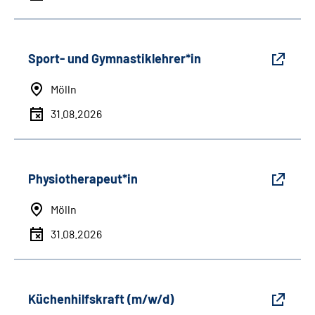
Sport- und Gymnastiklehrer*in
Mölln
31.08.2026
Physiotherapeut*in
Mölln
31.08.2026
Küchenhilfskraft (m/w/d)