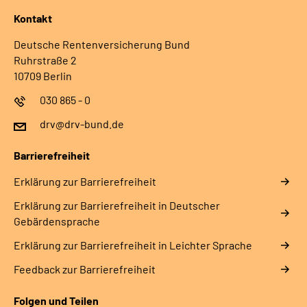
Kontakt
Deutsche Rentenversicherung Bund
Ruhrstraße 2
10709 Berlin
030 865 - 0
drv@drv-bund.de
Barrierefreiheit
Erklärung zur Barrierefreiheit
Erklärung zur Barrierefreiheit in Deutscher
Gebärdensprache
Erklärung zur Barrierefreiheit in Leichter Sprache
Feedback zur Barrierefreiheit
Folgen und Teilen