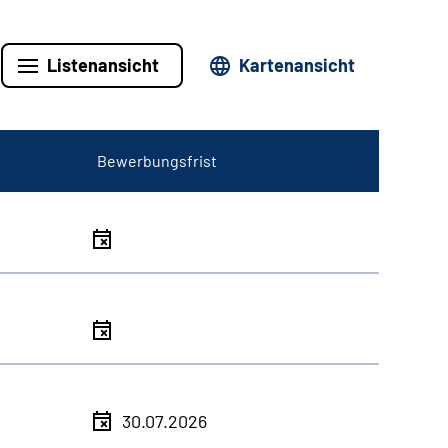
Listenansicht
Kartenansicht
Bewerbungsfrist
30.07.2026