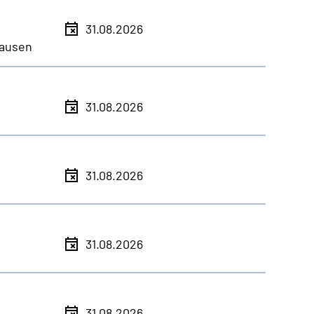
31.08.2026
ausen
31.08.2026
31.08.2026
31.08.2026
31.08.2026