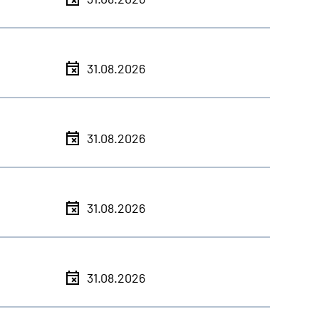
31.08.2026
31.08.2026
31.08.2026
31.08.2026