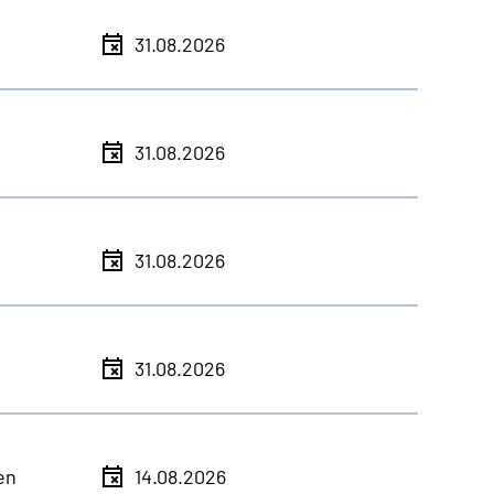
31.08.2026
31.08.2026
31.08.2026
31.08.2026
en
14.08.2026