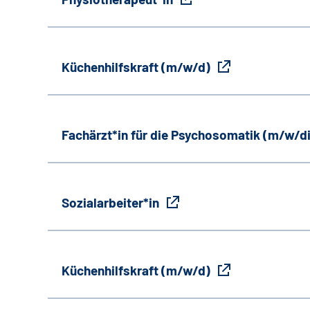
Küchenhilfskraft (m/w/d)
Fachärzt*in für die Psychosomatik (m/w/d
Sozialarbeiter*in
Küchenhilfskraft (m/w/d)