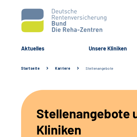
Aktuelles
Unsere Kliniken
Startseite
Karriere
Stellenangebote
Stellenangebote 
Kliniken