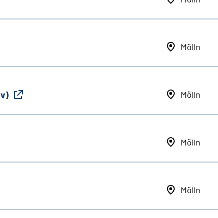
Mölln
iv)
Mölln
Mölln
Mölln