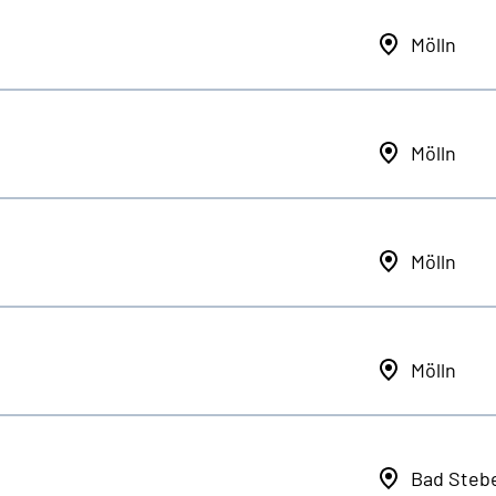
Mölln
Mölln
Mölln
Mölln
Bad Steb