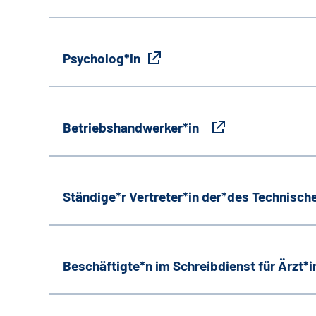
Psycholog*in
Betriebshandwerker*in
Ständige*r Vertreter*in der*des Technische
Beschäftigte*n im Schreibdienst für Ärzt*