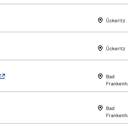
Ückeritz
Ückeritz
Bad
Frankenh
Bad
Frankenh