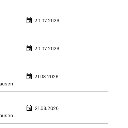
30.07.2026
30.07.2026
31.08.2026
ausen
21.08.2026
ausen