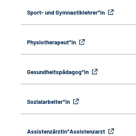
Sport- und Gymnastiklehrer*in
Physiotherapeut*in
Gesundheitspädagog*in
Sozialarbeiter*in
Assistenzärztin*Assistenzarzt