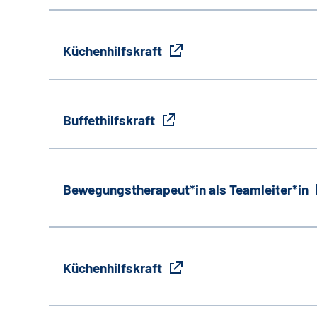
Küchenhilfskraft
Buffethilfskraft
Bewegungstherapeut*in als Teamleiter*in
Küchenhilfskraft