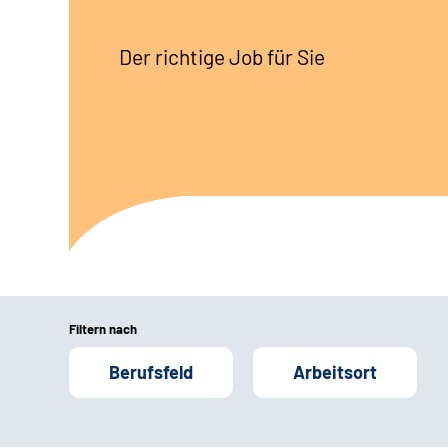
Der richtige Job für Sie
Filtern nach
Berufsfeld
Arbeitsort