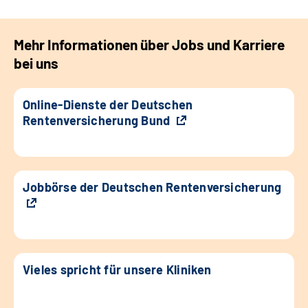
Mehr Informationen über Jobs und Karriere
bei uns
Online-Dienste der Deutschen
Rentenversicherung Bund
Jobbörse der Deutschen Rentenversicherung
Vieles spricht für unsere Kliniken