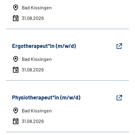
Bad Kissingen
31.08.2026
Ergotherapeut*in (m/w/d)
Bad Kissingen
31.08.2026
Physiotherapeut*in (m/w/d)
Bad Kissingen
31.08.2026