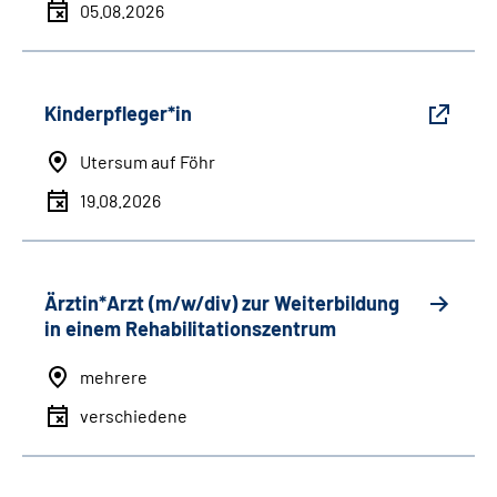
05.08.2026
Kinderpfleger*in
Utersum auf Föhr
19.08.2026
Ärztin*Arzt (m/w/div) zur Weiterbildung
in einem Rehabilitationszentrum
mehrere
verschiedene