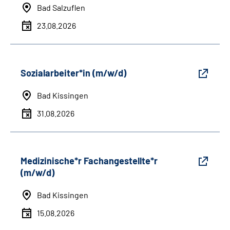
Bad Salzuflen
23.08.2026
Sozialarbeiter*in (m/w/d)
Bad Kissingen
31.08.2026
Medizinische*r Fachangestellte*r
(m/w/d)
Bad Kissingen
15.08.2026