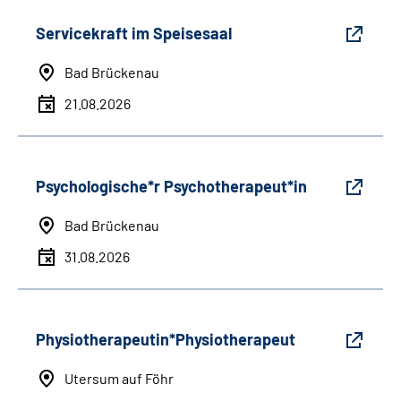
Servicekraft im Speisesaal
Bad Brückenau
21.08.2026
Psychologische*r Psychotherapeut*in
Bad Brückenau
31.08.2026
Physiotherapeutin*Physiotherapeut
Utersum auf Föhr