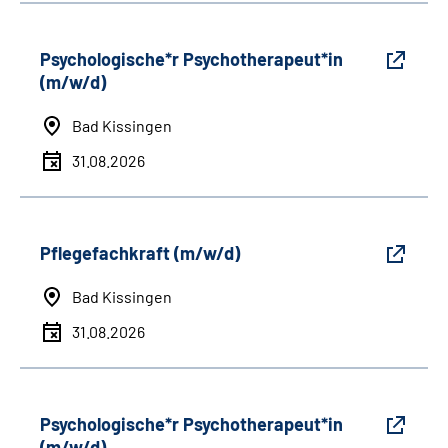
Psychologische*r Psychotherapeut*in
(m/w/d)
Bad Kissingen
31.08.2026
Pflegefachkraft (m/w/d)
Bad Kissingen
31.08.2026
Psychologische*r Psychotherapeut*in
(m/w/d)