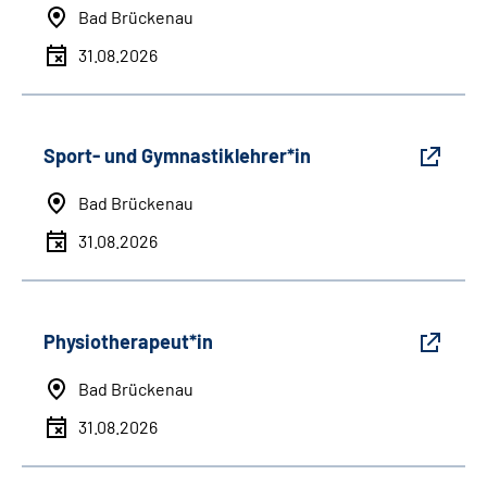
Bad Brückenau
31.08.2026
Sport- und Gymnastiklehrer*in
Bad Brückenau
31.08.2026
Physiotherapeut*in
Bad Brückenau
31.08.2026