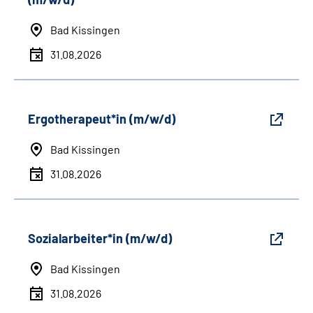
Bad Kissingen
31.08.2026
Ergotherapeut*in (m/w/d)
Bad Kissingen
31.08.2026
Sozialarbeiter*in (m/w/d)
Bad Kissingen
31.08.2026