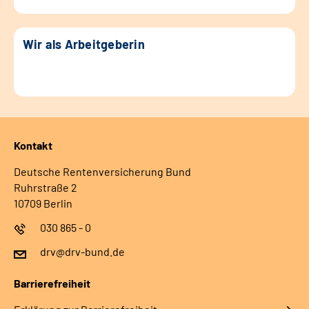
Wir als Arbeitgeberin
Kontakt
Deutsche Rentenversicherung Bund
Ruhrstraße 2
10709 Berlin
030 865 - 0
drv@drv-bund.de
Barrierefreiheit