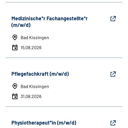
Medizinische*r Fachangestellte*r
(m/w/d)
Bad Kissingen
15.08.2026
Pflegefachkraft (m/w/d)
Bad Kissingen
31.08.2026
Physiotherapeut*in (m/w/d)