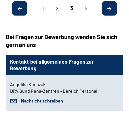
1
2
3
4
Bei Fragen zur Bewerbung wenden Sie sich
gern an uns
Kontakt bei allgemeinen Fragen zur
Bewerbung
Angelika Konczak
DRV Bund Reha-Zentren - Bereich Personal
Nachricht schreiben