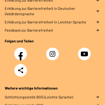
Erklärung zur Barrierefreiheit
Erklärung zur Barrierefreiheit in Deutscher
Gebärdensprache
Erklärung zur Barrierefreiheit in Leichter Sprache
Feedback zur Barrierefreiheit
Folgen und Teilen
Facebook
Instagram
YouTube
Teilen
Weitere wichtige Informationen
Schlich­tungs­stel­le BGG (Leichte Sprache)