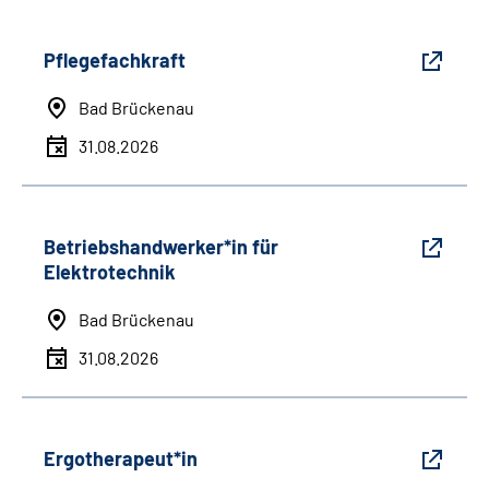
Pflegefachkraft
Bad Brückenau
31.08.2026
Betriebshandwerker*in für
Elektrotechnik
Bad Brückenau
31.08.2026
Ergotherapeut*in