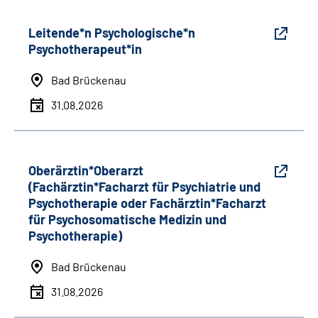
Leitende*n Psychologische*n
Psychotherapeut*in
Bad Brückenau
31.08.2026
Oberärztin*Oberarzt
(Fachärztin*Facharzt für Psychiatrie und
Psychotherapie oder Fachärztin*Facharzt
für Psychosomatische Medizin und
Psychotherapie)
Bad Brückenau
31.08.2026