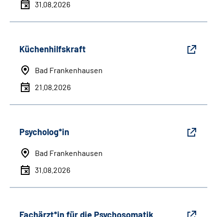
31.08.2026
Küchenhilfskraft
Bad Frankenhausen
21.08.2026
Psycholog*in
Bad Frankenhausen
31.08.2026
Fachärzt*in für die Psychosomatik