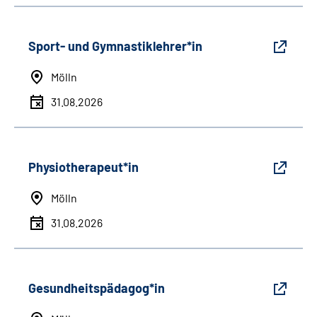
Sport- und Gymnastiklehrer*in
Mölln
31.08.2026
Physiotherapeut*in
Mölln
31.08.2026
Gesundheitspädagog*in