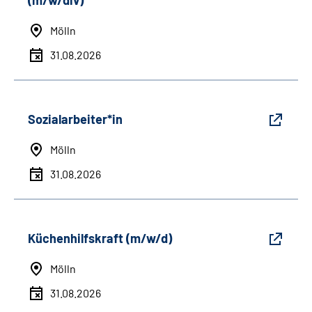
(m/w/div)
Mölln
31.08.2026
Sozialarbeiter*in
Mölln
31.08.2026
Küchenhilfskraft (m/w/d)
Mölln
31.08.2026