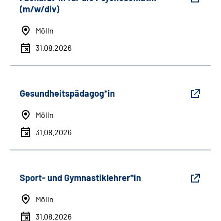
(m/w/div)
Mölln
31.08.2026
Gesundheitspädagog*in
Mölln
31.08.2026
Sport- und Gymnastiklehrer*in
Mölln
31.08.2026