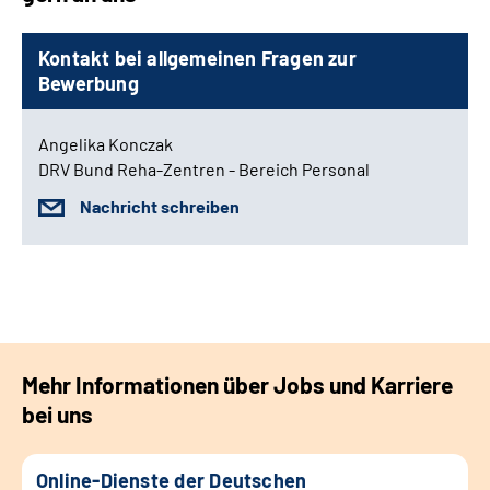
Kontakt bei allgemeinen Fragen zur
Bewerbung
Angelika Konczak
DRV Bund Reha-Zentren - Bereich Personal
Nachricht schreiben
Mehr Informationen über Jobs und Karriere
bei uns
Online-Dienste der Deutschen