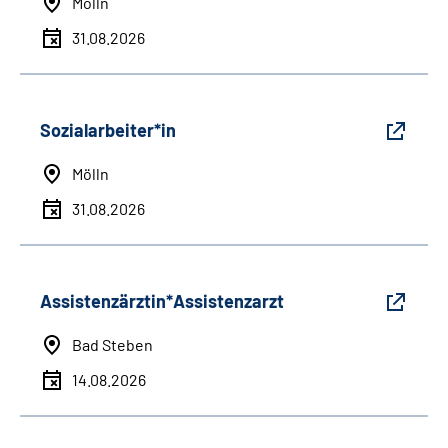
Mölln
31.08.2026
Sozialarbeiter*in
Mölln
31.08.2026
Assistenzärztin*Assistenzarzt
Bad Steben
14.08.2026