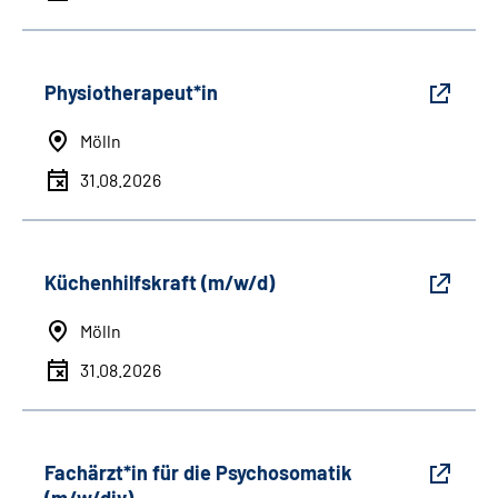
Physiotherapeut*in
Mölln
31.08.2026
Küchenhilfskraft (m/w/d)
Mölln
31.08.2026
Fachärzt*in für die Psychosomatik