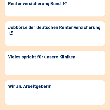
Rentenversicherung Bund
Jobbörse der Deutschen Rentenversicherung
Vieles spricht für unsere Kliniken
Wir als Arbeitgeberin