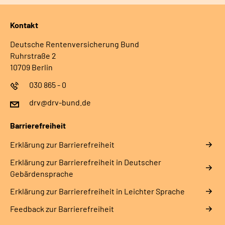
Kontakt
Deutsche Rentenversicherung Bund
Ruhrstraße 2
10709 Berlin
030 865 - 0
drv@drv-bund.de
Barrierefreiheit
Erklärung zur Barrierefreiheit
Erklärung zur Barrierefreiheit in Deutscher
Gebärdensprache
Erklärung zur Barrierefreiheit in Leichter Sprache
Feedback zur Barrierefreiheit