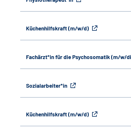
Küchenhilfskraft (m/w/d)
Fachärzt*in für die Psychosomatik (m/w/d
Sozialarbeiter*in
Küchenhilfskraft (m/w/d)