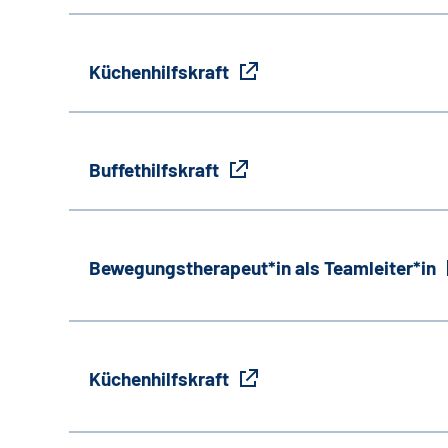
Küchenhilfskraft
Buffethilfskraft
Bewegungstherapeut*in als Teamleiter*in
Küchenhilfskraft