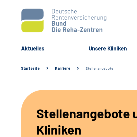
Aktuelles
Unsere Kliniken
Startseite
Karriere
Stellenangebote
Stellenangebote 
Kliniken