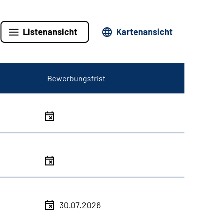
Listenansicht
Kartenansicht
Bewerbungsfrist
30.07.2026