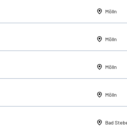
Mölln
Mölln
Mölln
Mölln
Bad Steb