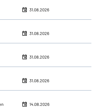
31.08.2026
31.08.2026
31.08.2026
31.08.2026
en
14.08.2026