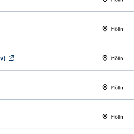
Mölln
iv)
Mölln
Mölln
Mölln