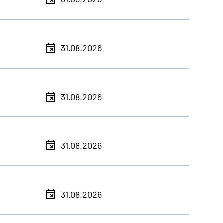
31.08.2026
31.08.2026
31.08.2026
31.08.2026