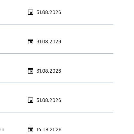
31.08.2026
31.08.2026
31.08.2026
31.08.2026
en
14.08.2026