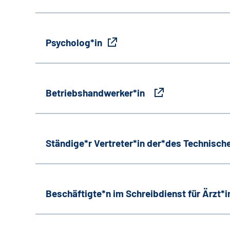
Psycholog*in
Betriebshandwerker*in
Ständige*r Vertreter*in der*des Technische
Beschäftigte*n im Schreibdienst für Ärzt*