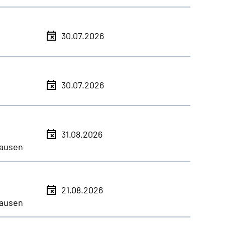
30.07.2026
30.07.2026
31.08.2026
ausen
21.08.2026
ausen