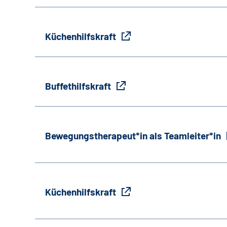
Küchenhilfskraft
Buffethilfskraft
Bewegungstherapeut*in als Teamleiter*in
Küchenhilfskraft