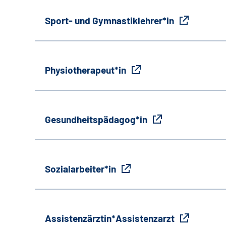
Sport- und Gymnastiklehrer*in
Physiotherapeut*in
Gesundheitspädagog*in
Sozialarbeiter*in
Assistenzärztin*Assistenzarzt