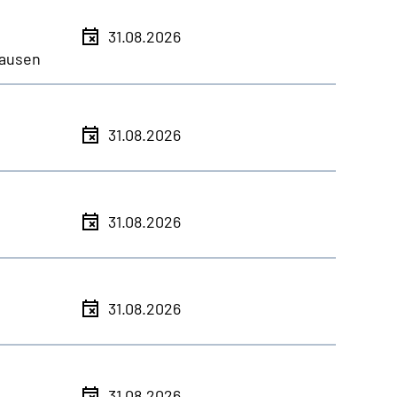
31.08.2026
ausen
31.08.2026
31.08.2026
31.08.2026
31.08.2026