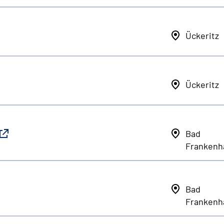
Ückeritz
Ückeritz
Bad
Frankenh
Bad
Frankenh