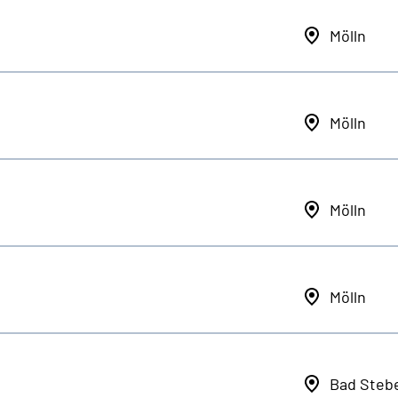
Mölln
Mölln
Mölln
Mölln
Bad Steb