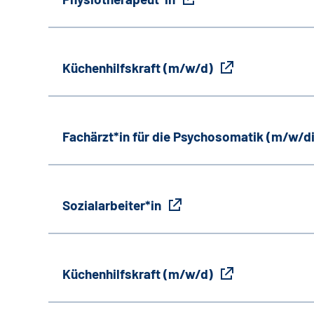
Küchenhilfskraft (m/w/d)
Fachärzt*in für die Psychosomatik (m/w/d
Sozialarbeiter*in
Küchenhilfskraft (m/w/d)