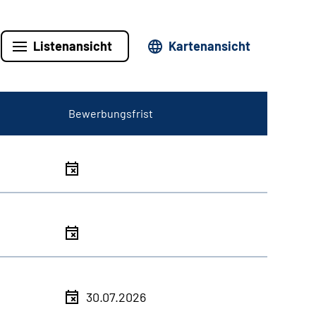
Listenansicht
Kartenansicht
Bewerbungsfrist
30.07.2026