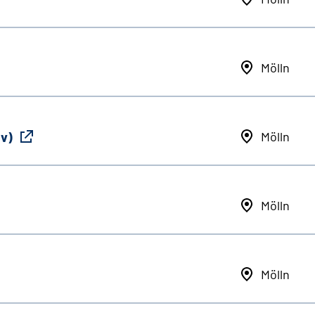
Mölln
iv)
Mölln
Mölln
Mölln