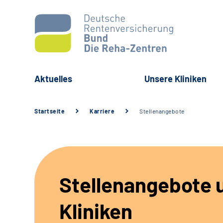
Aktuelles
Unsere Kliniken
Startseite
Karriere
Stellenangebote
Stellenangebote 
Kliniken