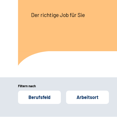
Der richtige Job für Sie
Filtern nach
Berufsfeld
Arbeitsort