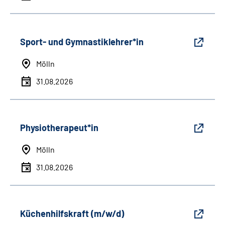
Sport- und Gymnastiklehrer*in
Mölln
31.08.2026
Physiotherapeut*in
Mölln
31.08.2026
Küchenhilfskraft (m/w/d)