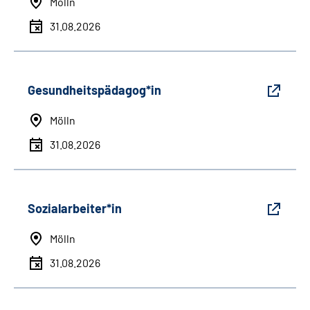
Mölln
31.08.2026
Gesundheitspädagog*in
Mölln
31.08.2026
Sozialarbeiter*in
Mölln
31.08.2026