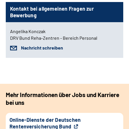
Kontakt bei allgemeinen Fragen zur
Bewerbung
Angelika Konczak
DRV Bund Reha-Zentren - Bereich Personal
Nachricht schreiben
Mehr Informationen über Jobs und Karriere
bei uns
Online-Dienste der Deutschen
Rentenversicherung Bund