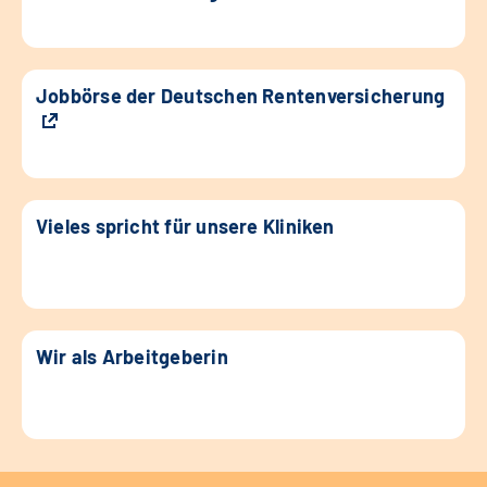
Jobbörse der Deutschen Rentenversicherung
Vieles spricht für unsere Kliniken
Wir als Arbeitgeberin