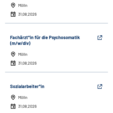
Mölln
31.08.2026
Fachärzt*in für die Psychosomatik
(m/w/div)
Mölln
31.08.2026
Sozialarbeiter*in
Mölln
31.08.2026