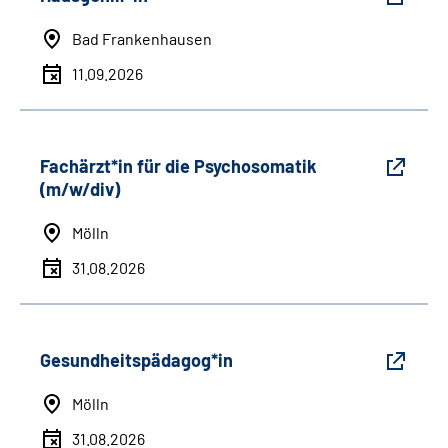
Bad Frankenhausen
11.09.2026
Fachärzt*in für die Psychosomatik
(m/w/div)
Mölln
31.08.2026
Gesundheitspädagog*in
Mölln
31.08.2026