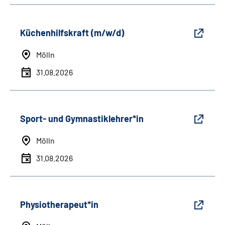
Küchenhilfskraft (m/w/d)
Mölln
31.08.2026
Sport- und Gymnastiklehrer*in
Mölln
31.08.2026
Physiotherapeut*in