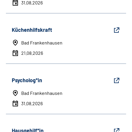
31.08.2026
Küchenhilfskraft
Bad Frankenhausen
21.08.2026
Psycholog*in
Bad Frankenhausen
31.08.2026
Hausgehilf*in