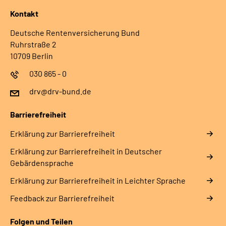
Kontakt
Deutsche Rentenversicherung Bund
Ruhrstraße 2
10709 Berlin
030 865 - 0
drv@drv-bund.de
Barrierefreiheit
Erklärung zur Barrierefreiheit
Erklärung zur Barrierefreiheit in Deutscher
Gebärdensprache
Erklärung zur Barrierefreiheit in Leichter Sprache
Feedback zur Barrierefreiheit
Folgen und Teilen