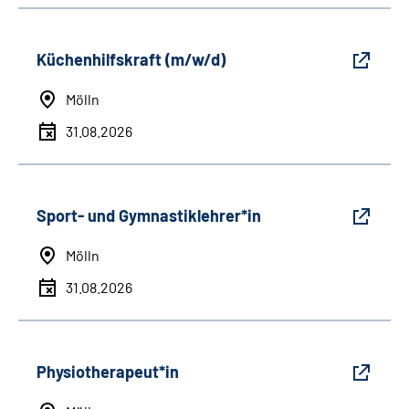
Küchenhilfskraft (m/w/d)
Mölln
31.08.2026
Sport- und Gymnastiklehrer*in
Mölln
31.08.2026
Physiotherapeut*in