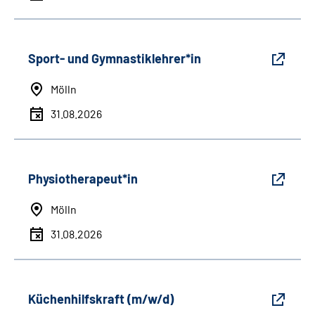
Sport- und Gymnastiklehrer*in
Mölln
31.08.2026
Physiotherapeut*in
Mölln
31.08.2026
Küchenhilfskraft (m/w/d)