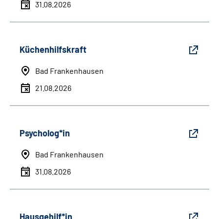
31.08.2026
Küchenhilfskraft
Bad Frankenhausen
21.08.2026
Psycholog*in
Bad Frankenhausen
31.08.2026
Hausgehilf*in