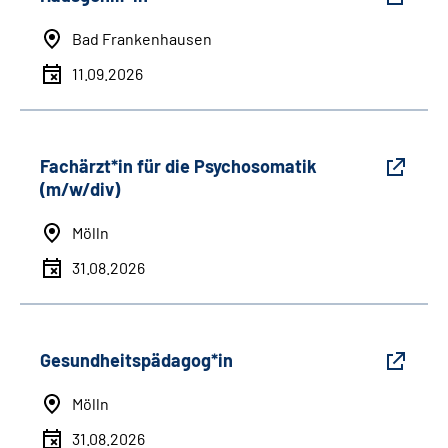
Bad Frankenhausen
11.09.2026
Fachärzt*in für die Psychosomatik
(m/w/div)
Mölln
31.08.2026
Gesundheitspädagog*in
Mölln
31.08.2026