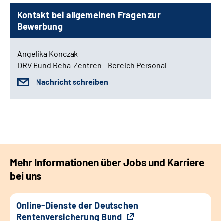
Kontakt bei allgemeinen Fragen zur
Bewerbung
Angelika Konczak
DRV Bund Reha-Zentren - Bereich Personal
Nachricht schreiben
Mehr Informationen über Jobs und Karriere
bei uns
Online-Dienste der Deutschen
Rentenversicherung Bund