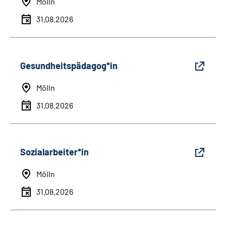
Mölln
31.08.2026
Gesundheitspädagog*in
Mölln
31.08.2026
Sozialarbeiter*in
Mölln
31.08.2026