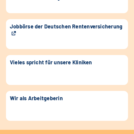
Jobbörse der Deutschen Rentenversicherung
Vieles spricht für unsere Kliniken
Wir als Arbeitgeberin