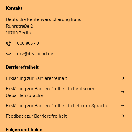
Kontakt
Deutsche Rentenversicherung Bund
Ruhrstraße 2
10709 Berlin
030 865 - 0
drv@drv-bund.de
Barrierefreiheit
Erklärung zur Barrierefreiheit
Erklärung zur Barrierefreiheit in Deutscher
Gebärdensprache
Erklärung zur Barrierefreiheit in Leichter Sprache
Feedback zur Barrierefreiheit
Folgen und Teilen