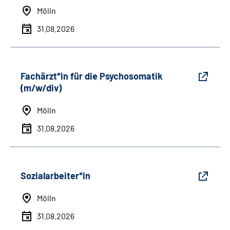
Mölln
31.08.2026
Fachärzt*in für die Psychosomatik
(m/w/div)
Mölln
31.08.2026
Sozialarbeiter*in
Mölln
31.08.2026