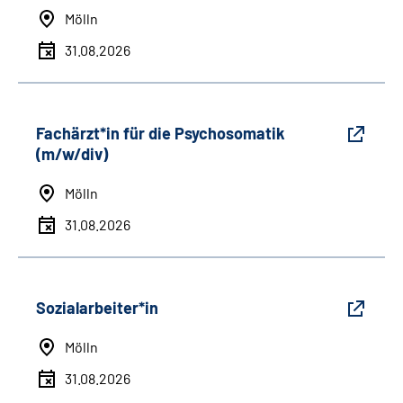
Mölln
31.08.2026
Fachärzt*in für die Psychosomatik
(m/w/div)
Mölln
31.08.2026
Sozialarbeiter*in
Mölln
31.08.2026