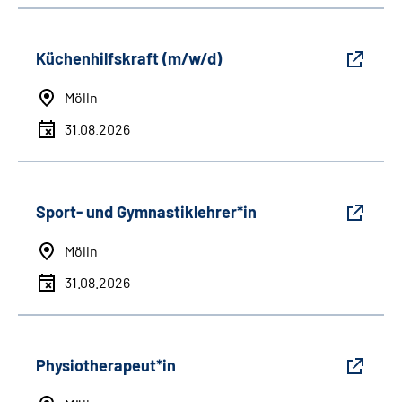
Küchenhilfskraft (m/w/d)
Mölln
31.08.2026
Sport- und Gymnastiklehrer*in
Mölln
31.08.2026
Physiotherapeut*in