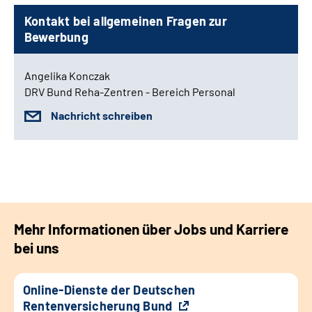
Kontakt bei allgemeinen Fragen zur
Bewerbung
Angelika Konczak
DRV Bund Reha-Zentren - Bereich Personal
Nachricht schreiben
Mehr Informationen über Jobs und Karriere
bei uns
Online-Dienste der Deutschen
Rentenversicherung Bund