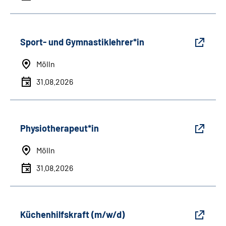
Sport- und Gymnastiklehrer*in
Mölln
31.08.2026
Physiotherapeut*in
Mölln
31.08.2026
Küchenhilfskraft (m/w/d)