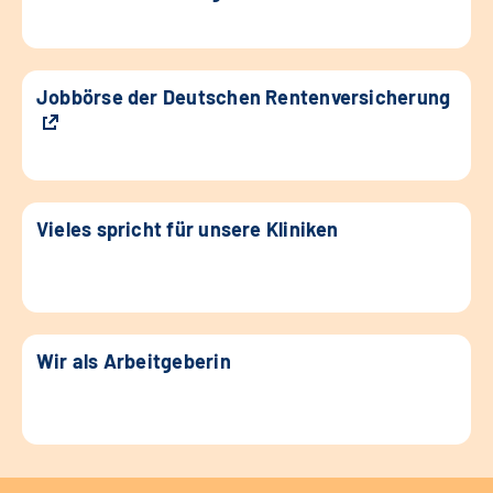
Jobbörse der Deutschen Rentenversicherung
Vieles spricht für unsere Kliniken
Wir als Arbeitgeberin