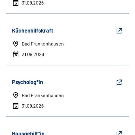
31.08.2026
Küchenhilfskraft
Bad Frankenhausen
21.08.2026
Psycholog*in
Bad Frankenhausen
31.08.2026
Hausgehilf*in