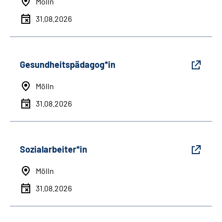
Mölln
31.08.2026
Gesundheitspädagog*in
Mölln
31.08.2026
Sozialarbeiter*in
Mölln
31.08.2026