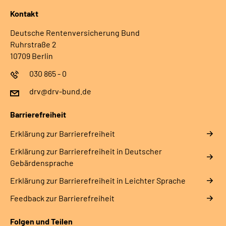
Kontakt
Deutsche Rentenversicherung Bund
Ruhrstraße 2
10709 Berlin
030 865 - 0
drv@drv-bund.de
Barrierefreiheit
Erklärung zur Barrierefreiheit
Erklärung zur Barrierefreiheit in Deutscher
Gebärdensprache
Erklärung zur Barrierefreiheit in Leichter Sprache
Feedback zur Barrierefreiheit
Folgen und Teilen