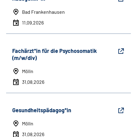
Bad Frankenhausen
11.09.2026
Fachärzt*in für die Psychosomatik
(m/w/div)
Mölln
31.08.2026
Gesundheitspädagog*in
Mölln
31.08.2026