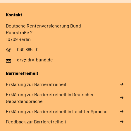
Kontakt
Deutsche Rentenversicherung Bund
Ruhrstraße 2
10709 Berlin
030 865 - 0
drv@drv-bund.de
Barrierefreiheit
Erklärung zur Barrierefreiheit
Erklärung zur Barrierefreiheit in Deutscher
Gebärdensprache
Erklärung zur Barrierefreiheit in Leichter Sprache
Feedback zur Barrierefreiheit