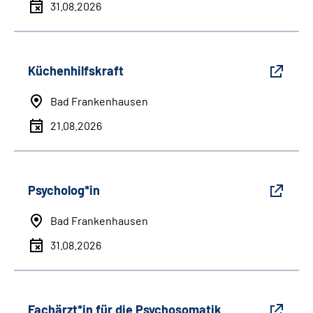
31.08.2026
Küchenhilfskraft
Bad Frankenhausen
21.08.2026
Psycholog*in
Bad Frankenhausen
31.08.2026
Fachärzt*in für die Psychosomatik