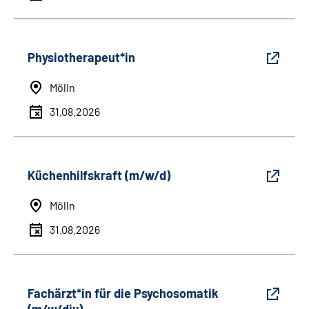
Physiotherapeut*in
Mölln
31.08.2026
Küchenhilfskraft (m/w/d)
Mölln
31.08.2026
Fachärzt*in für die Psychosomatik