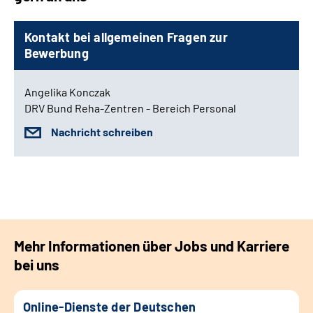
Kontakt bei allgemeinen Fragen zur
Bewerbung
Angelika Konczak
DRV Bund Reha-Zentren - Bereich Personal
Nachricht schreiben
Mehr Informationen über Jobs und Karriere
bei uns
Online-Dienste der Deutschen