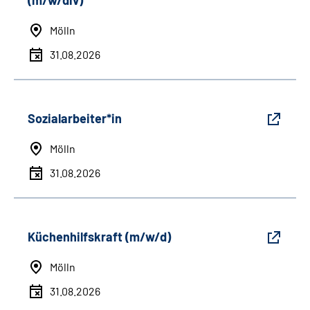
(m/w/div)
Mölln
31.08.2026
Sozialarbeiter*in
Mölln
31.08.2026
Küchenhilfskraft (m/w/d)
Mölln
31.08.2026