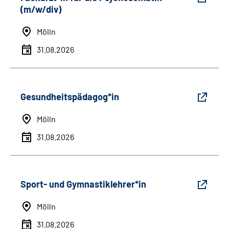
(m/w/div)
Mölln
31.08.2026
Gesundheitspädagog*in
Mölln
31.08.2026
Sport- und Gymnastiklehrer*in
Mölln
31.08.2026