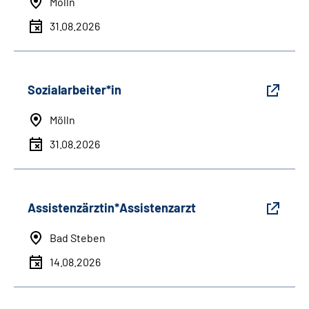
Mölln
31.08.2026
Sozialarbeiter*in
Mölln
31.08.2026
Assistenzärztin*Assistenzarzt
Bad Steben
14.08.2026