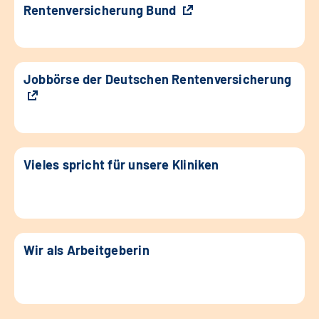
Rentenversicherung Bund
Jobbörse der Deutschen Rentenversicherung
Vieles spricht für unsere Kliniken
Wir als Arbeitgeberin