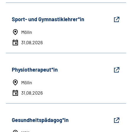
Sport- und Gymnastiklehrer*in
Mölln
31.08.2026
Physiotherapeut*in
Mölln
31.08.2026
Gesundheitspädagog*in