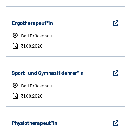
Ergotherapeut*in
Bad Brückenau
31.08.2026
Sport- und Gymnastiklehrer*in
Bad Brückenau
31.08.2026
Physiotherapeut*in