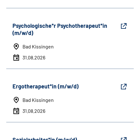
Psychologische*r Psychotherapeut*in
(m/w/d)
Bad Kissingen
31.08.2026
Ergotherapeut*in (m/w/d)
Bad Kissingen
31.08.2026
Sozialarbeiter*in (m/w/d)