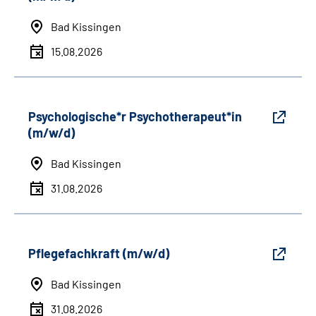
Bad Kissingen
15.08.2026
Psychologische*r Psychotherapeut*in
(m/w/d)
Bad Kissingen
31.08.2026
Pflegefachkraft (m/w/d)
Bad Kissingen
31.08.2026