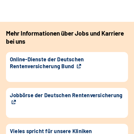
Mehr Informationen über Jobs und Karriere
bei uns
Online-Dienste der Deutschen
Rentenversicherung Bund
Jobbörse der Deutschen Rentenversicherung
Vieles spricht für unsere Kliniken