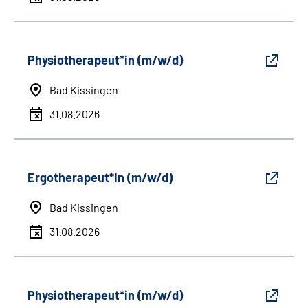
Physiotherapeut*in (m/w/d)
Bad Kissingen
31.08.2026
Ergotherapeut*in (m/w/d)
Bad Kissingen
31.08.2026
Physiotherapeut*in (m/w/d)