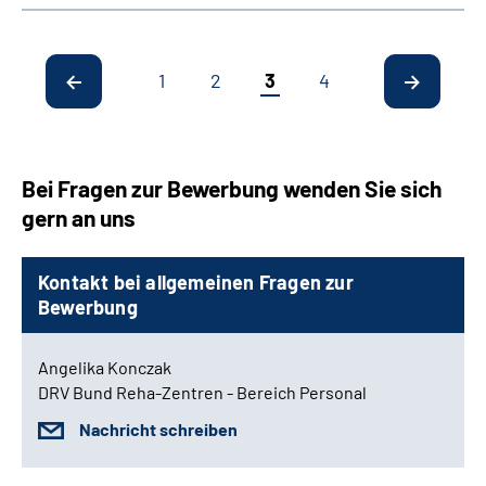
1
2
3
4
Bei Fragen zur Bewerbung wenden Sie sich
gern an uns
Kontakt bei allgemeinen Fragen zur
Bewerbung
Angelika Konczak
DRV Bund Reha-Zentren - Bereich Personal
Nachricht schreiben