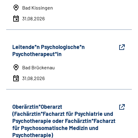
Bad Kissingen
31.08.2026
Leitende*n Psychologische*n
Psychotherapeut*in
Bad Brückenau
31.08.2026
Oberärztin*Oberarzt
(Fachärztin*Facharzt für Psychiatrie und
Psychotherapie oder Fachärztin*Facharzt
für Psychosomatische Medizin und
Psychotherapie)