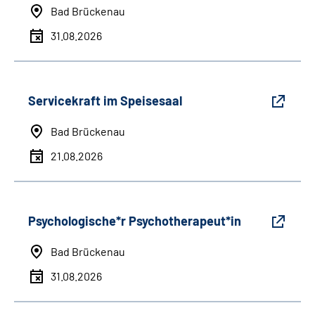
Bad Brückenau
31.08.2026
Servicekraft im Speisesaal
Bad Brückenau
21.08.2026
Psychologische*r Psychotherapeut*in
Bad Brückenau
31.08.2026