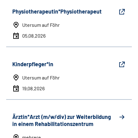
Physiotherapeutin*Physiotherapeut
Utersum auf Föhr
05.08.2026
Kinderpfleger*in
Utersum auf Föhr
19.08.2026
Ärztin*Arzt (m/w/div) zur Weiterbildung
in einem Rehabilitationszentrum
mehrere