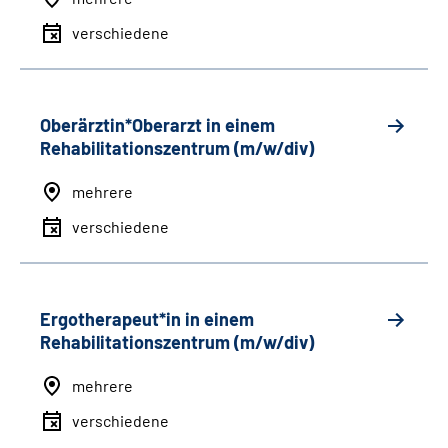
verschiedene
Oberärztin*Oberarzt in einem
Rehabilitationszentrum (m/w/div)
mehrere
verschiedene
Ergotherapeut*in in einem
Rehabilitationszentrum (m/w/div)
mehrere
verschiedene