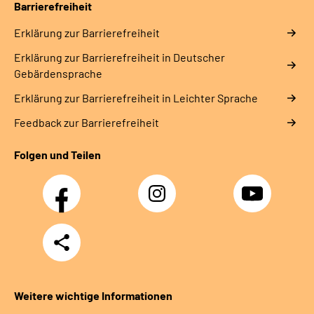
Barrierefreiheit
Erklärung zur Barrierefreiheit
Erklärung zur Barrierefreiheit in Deutscher
Gebärdensprache
Erklärung zur Barrierefreiheit in Leichter Sprache
Feedback zur Barrierefreiheit
Folgen und Teilen
Facebook
Instagram
YouTube
Teilen
Weitere wichtige Informationen