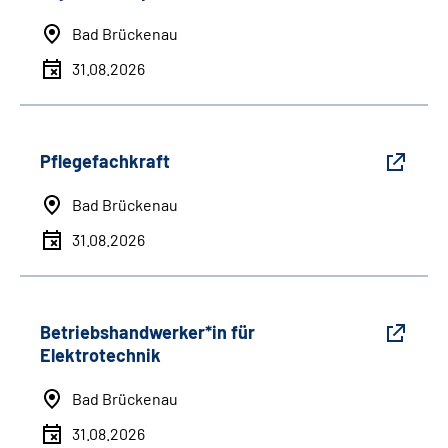
Bad Brückenau
31.08.2026
Pflegefachkraft
Bad Brückenau
31.08.2026
Betriebshandwerker*in für
Elektrotechnik
Bad Brückenau
31.08.2026