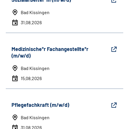
Bad Kissingen
31.08.2026
Medizinische*r Fachangestellte*r
(m/w/d)
Bad Kissingen
15.08.2026
Pflegefachkraft (m/w/d)
Bad Kissingen
31.08.2026