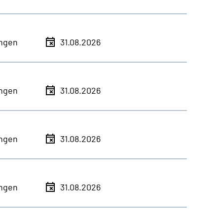
ingen
31.08.2026
ingen
31.08.2026
ingen
31.08.2026
ingen
31.08.2026