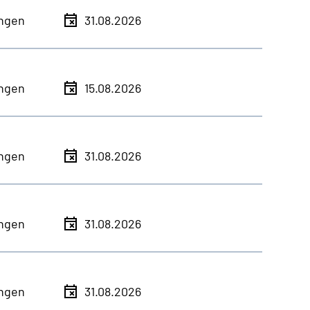
ingen
31.08.2026
ingen
15.08.2026
ingen
31.08.2026
ingen
31.08.2026
ingen
31.08.2026