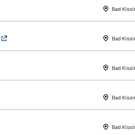
Bad Kiss
Bad Kiss
Bad Kiss
Bad Kiss
Bad Kiss