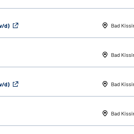
w/d)
Bad Kiss
Bad Kiss
w/d)
Bad Kiss
Bad Kiss