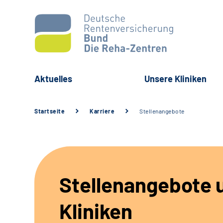
Aktuelles
Unsere Kliniken
Startseite
Karriere
Stellenangebote
Stellenangebote 
Kliniken