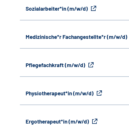
Sozialarbeiter*in (m/w/d)
Medizinische*r Fachangestellte*r (m/w/d)
Pflegefachkraft (m/w/d)
Physiotherapeut*in (m/w/d)
Ergotherapeut*in (m/w/d)