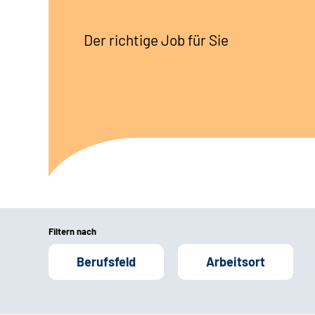
Der richtige Job für Sie
Filtern nach
Berufsfeld
Arbeitsort