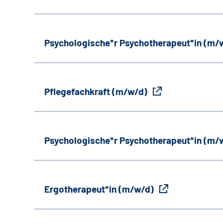
Psychologische*r Psychotherapeut*in (m/
Pflegefachkraft (m/w/d)
Psychologische*r Psychotherapeut*in (m/
Ergotherapeut*in (m/w/d)