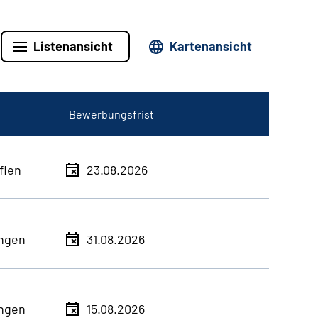
Listenansicht
Kartenansicht
Bewerbungsfrist
flen
23.08.2026
ingen
31.08.2026
ingen
15.08.2026