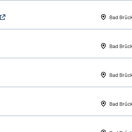
Bad Brüc
Bad Brüc
Bad Brüc
Bad Brüc