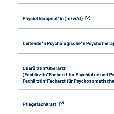
Physiotherapeut*in (m/w/d)
Leitende*n Psychologische*n Psychothera
Oberärztin*Oberarzt
(Fachärztin*Facharzt für Psychiatrie und 
Fachärztin*Facharzt für Psychosomatische
Pflegefachkraft