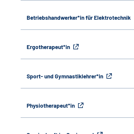
Betriebshandwerker*in für Elektrotechnik
Ergotherapeut*in
Sport- und Gymnastiklehrer*in
Physiotherapeut*in