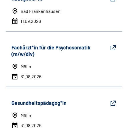
Bad Frankenhausen
11.09.2026
Fachärzt*in für die Psychosomatik
(m/w/div)
Mölln
31.08.2026
Gesundheitspädagog*in
Mölln
31.08.2026