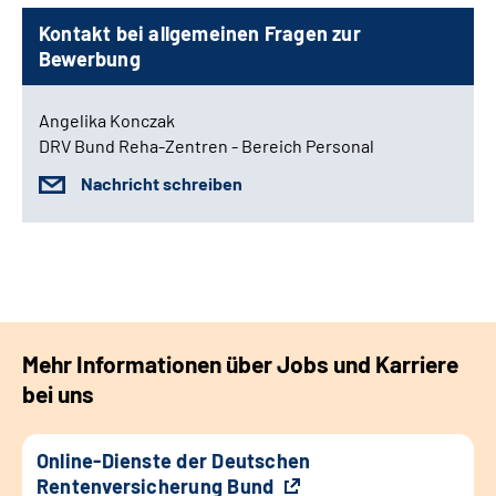
Kontakt bei allgemeinen Fragen zur
Bewerbung
Angelika Konczak
DRV Bund Reha-Zentren - Bereich Personal
Nachricht schreiben
Mehr Informationen über Jobs und Karriere
bei uns
Online-Dienste der Deutschen
Rentenversicherung Bund