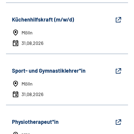
Küchenhilfskraft (m/w/d)
Mölln
31.08.2026
Sport- und Gymnastiklehrer*in
Mölln
31.08.2026
Physiotherapeut*in