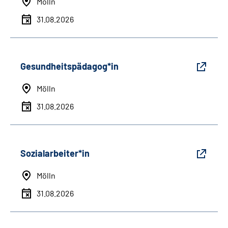
Mölln
31.08.2026
Gesundheitspädagog*in
Mölln
31.08.2026
Sozialarbeiter*in
Mölln
31.08.2026