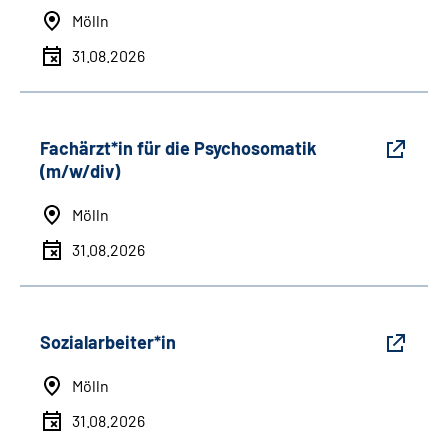
Mölln
31.08.2026
Fachärzt*in für die Psychosomatik
(m/w/div)
Mölln
31.08.2026
Sozialarbeiter*in
Mölln
31.08.2026