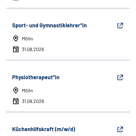
Sport- und Gymnastiklehrer*in
Mölln
31.08.2026
Physiotherapeut*in
Mölln
31.08.2026
Küchenhilfskraft (m/w/d)