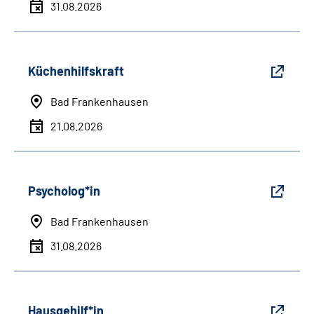
31.08.2026
Küchenhilfskraft
Bad Frankenhausen
21.08.2026
Psycholog*in
Bad Frankenhausen
31.08.2026
Hausgehilf*in