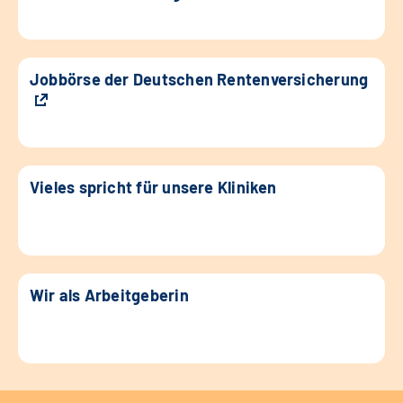
Jobbörse der Deutschen Rentenversicherung
Vieles spricht für unsere Kliniken
Wir als Arbeitgeberin