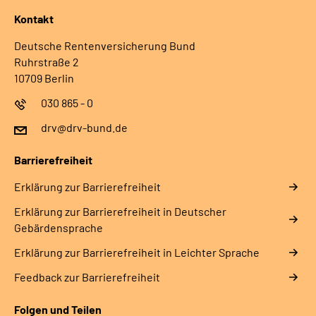
Kontakt
Deutsche Rentenversicherung Bund
Ruhrstraße 2
10709 Berlin
030 865 - 0
drv@drv-bund.de
Barrierefreiheit
Erklärung zur Barrierefreiheit
Erklärung zur Barrierefreiheit in Deutscher
Gebärdensprache
Erklärung zur Barrierefreiheit in Leichter Sprache
Feedback zur Barrierefreiheit
Folgen und Teilen