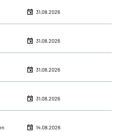
31.08.2026
31.08.2026
31.08.2026
31.08.2026
en
14.08.2026