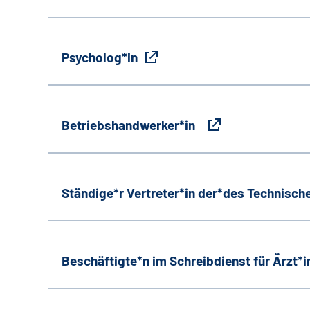
Psycholog*in
Betriebshandwerker*in
Ständige*r Vertreter*in der*des Technische
Beschäftigte*n im Schreibdienst für Ärzt*