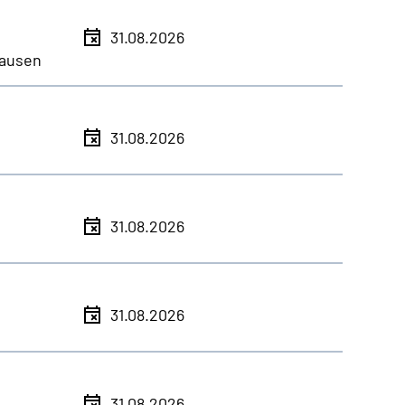
31.08.2026
ausen
31.08.2026
31.08.2026
31.08.2026
31.08.2026