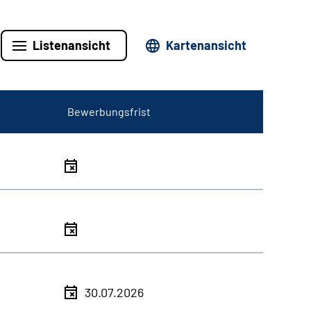
Listenansicht
Kartenansicht
Bewerbungsfrist
30.07.2026