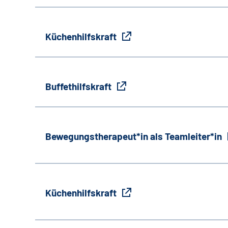
Küchenhilfskraft
Buffethilfskraft
Bewegungstherapeut*in als Teamleiter*in
Küchenhilfskraft