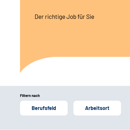
Der richtige Job für Sie
Filtern nach
Berufsfeld
Arbeitsort