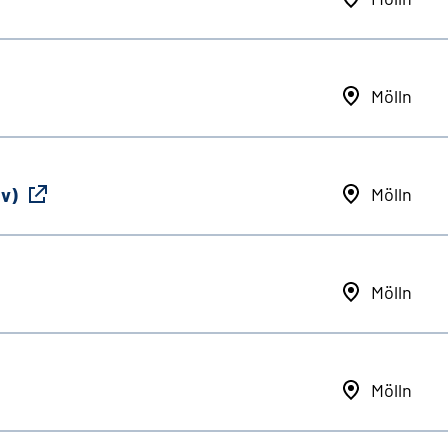
Mölln
iv)
Mölln
Mölln
Mölln