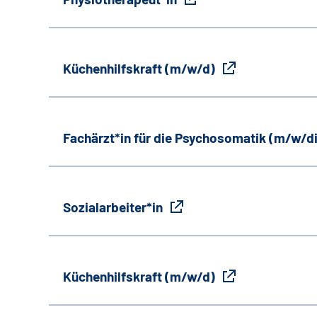
Küchenhilfskraft (m/w/d)
Fachärzt*in für die Psychosomatik (m/w/d
Sozialarbeiter*in
Küchenhilfskraft (m/w/d)