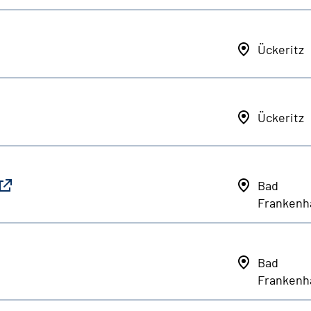
Ückeritz
Ückeritz
Bad
Frankenh
Bad
Frankenh