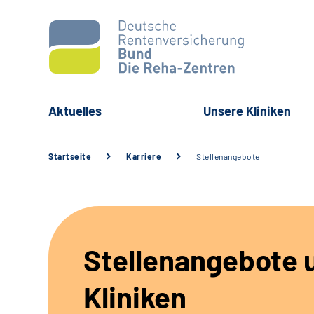
Aktuelles
Unsere Kliniken
Startseite
Karriere
Stellenangebote
Stellenangebote 
Kliniken