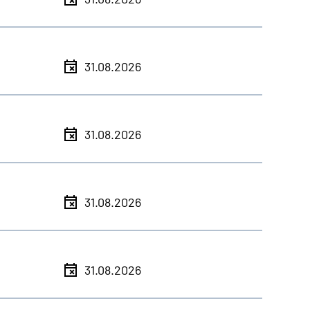
31.08.2026
31.08.2026
31.08.2026
31.08.2026