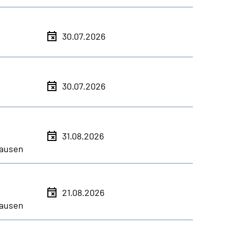
30.07.2026
30.07.2026
31.08.2026
ausen
21.08.2026
ausen