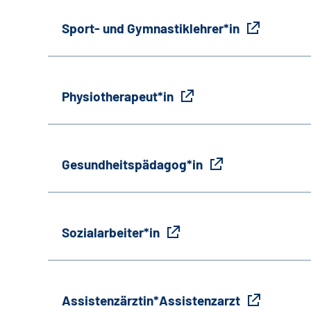
Sport- und Gymnastiklehrer*in
Physiotherapeut*in
Gesundheitspädagog*in
Sozialarbeiter*in
Assistenzärztin*Assistenzarzt