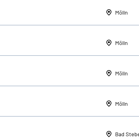
Mölln
Mölln
Mölln
Mölln
Bad Steb