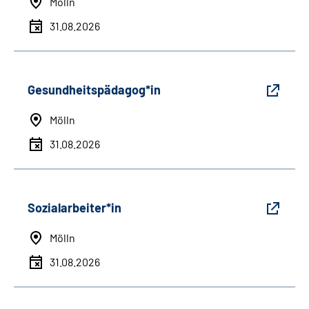
Mölln
31.08.2026
Gesundheitspädagog*in
Mölln
31.08.2026
Sozialarbeiter*in
Mölln
31.08.2026