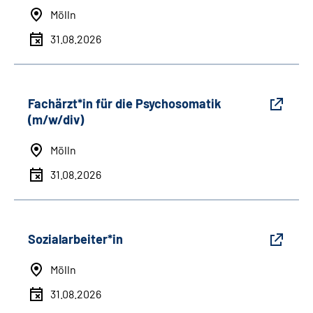
Mölln
31.08.2026
Fachärzt*in für die Psychosomatik
(m/w/div)
Mölln
31.08.2026
Sozialarbeiter*in
Mölln
31.08.2026