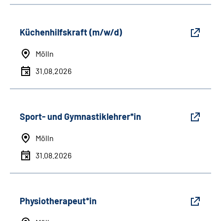
Küchenhilfskraft (m/w/d)
Mölln
31.08.2026
Sport- und Gymnastiklehrer*in
Mölln
31.08.2026
Physiotherapeut*in