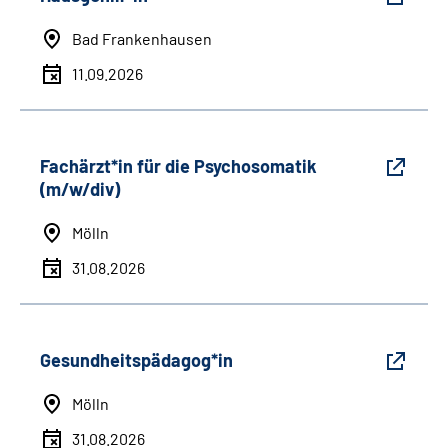
Bad Frankenhausen
11.09.2026
Fachärzt*in für die Psychosomatik
(m/w/div)
Mölln
31.08.2026
Gesundheitspädagog*in
Mölln
31.08.2026