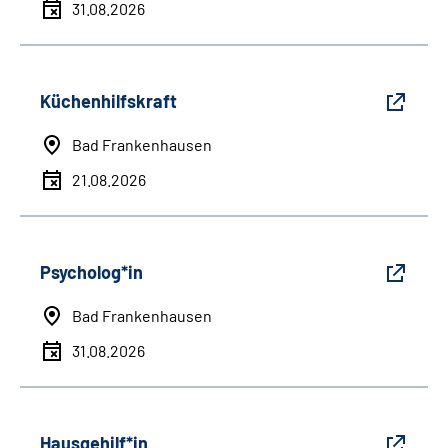
31.08.2026
Küchenhilfskraft
Bad Frankenhausen
21.08.2026
Psycholog*in
Bad Frankenhausen
31.08.2026
Hausgehilf*in