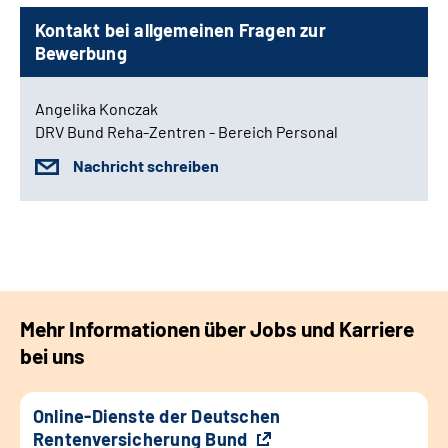
Kontakt bei allgemeinen Fragen zur
Bewerbung
Angelika Konczak
DRV Bund Reha-Zentren - Bereich Personal
Nachricht schreiben
Mehr Informationen über Jobs und Karriere
bei uns
Online-Dienste der Deutschen
Rentenversicherung Bund