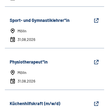
Sport- und Gymnastiklehrer*in
Mölln
31.08.2026
Physiotherapeut*in
Mölln
31.08.2026
Küchenhilfskraft (m/w/d)