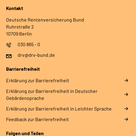
Kontakt
Deutsche Rentenversicherung Bund
Ruhrstraße 2
10709 Berlin
030 865 - 0
drv@drv-bund.de
Barrierefreiheit
Erklärung zur Barrierefreiheit
Erklärung zur Barrierefreiheit in Deutscher
Gebärdensprache
Erklärung zur Barrierefreiheit in Leichter Sprache
Feedback zur Barrierefreiheit
Folgen und Teilen