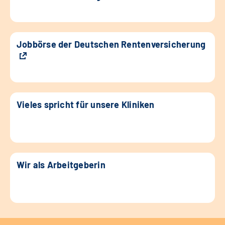
Jobbörse der Deutschen Rentenversicherung
Vieles spricht für unsere Kliniken
Wir als Arbeitgeberin