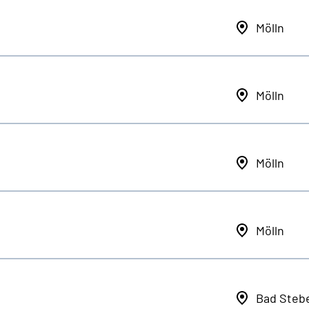
Mölln
Mölln
Mölln
Mölln
Bad Steb