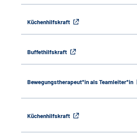
Küchenhilfskraft
Buffethilfskraft
Bewegungstherapeut*in als Teamleiter*in
Küchenhilfskraft