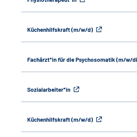
Küchenhilfskraft (m/w/d)
Fachärzt*in für die Psychosomatik (m/w/d
Sozialarbeiter*in
Küchenhilfskraft (m/w/d)