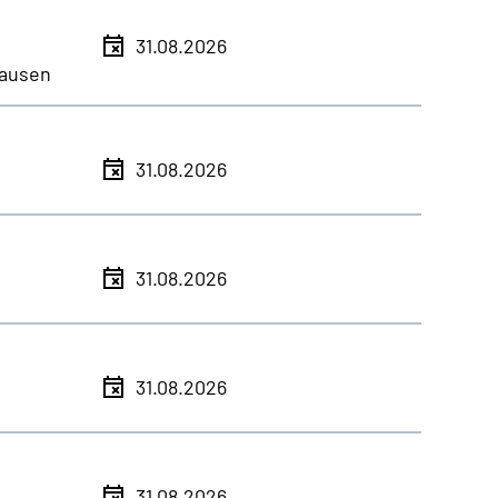
31.08.2026
ausen
31.08.2026
31.08.2026
31.08.2026
31.08.2026