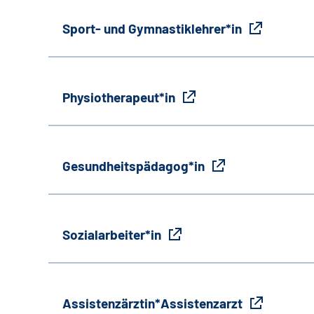
Sport- und Gymnastiklehrer*in
Physiotherapeut*in
Gesundheitspädagog*in
Sozialarbeiter*in
Assistenzärztin*Assistenzarzt