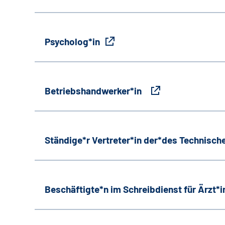
Psycholog*in
Betriebshandwerker*in
Ständige*r Vertreter*in der*des Technische
Beschäftigte*n im Schreibdienst für Ärzt*