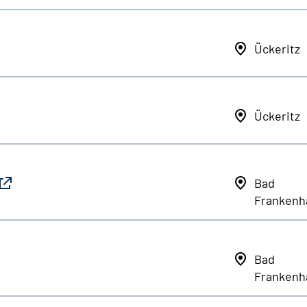
Ückeritz
Ückeritz
Bad
Frankenh
Bad
Frankenh