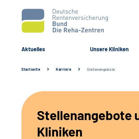
Aktuelles
Unsere Kliniken
Startseite
Karriere
Stellenangebote
Stellenangebote 
Kliniken