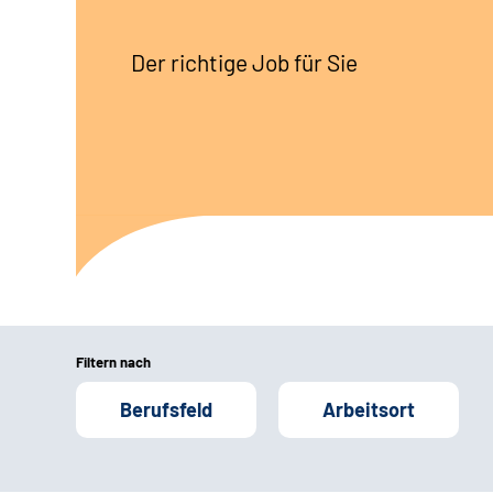
Der richtige Job für Sie
Filtern nach
Berufsfeld
Arbeitsort