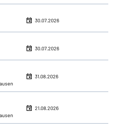
30.07.2026
30.07.2026
31.08.2026
ausen
21.08.2026
ausen