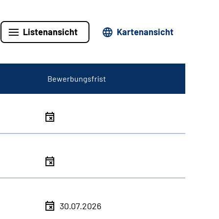
Listenansicht
Kartenansicht
Bewerbungsfrist
30.07.2026