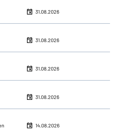
31.08.2026
31.08.2026
31.08.2026
31.08.2026
en
14.08.2026