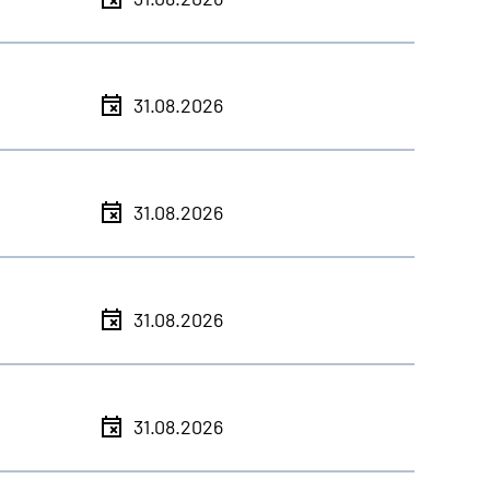
31.08.2026
31.08.2026
31.08.2026
31.08.2026