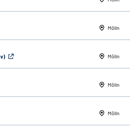
Mölln
iv)
Mölln
Mölln
Mölln