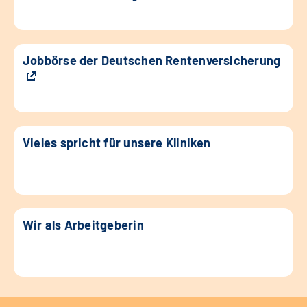
Jobbörse der Deutschen Rentenversicherung
Vieles spricht für unsere Kliniken
Wir als Arbeitgeberin