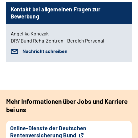
Kontakt bei allgemeinen Fragen zur
Bewerbung
Angelika Konczak
DRV Bund Reha-Zentren - Bereich Personal
Nachricht schreiben
Mehr Informationen über Jobs und Karriere
bei uns
Online-Dienste der Deutschen
Rentenversicherung Bund