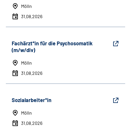
Mölln
31.08.2026
Fachärzt*in für die Psychosomatik
(m/w/div)
Mölln
31.08.2026
Sozialarbeiter*in
Mölln
31.08.2026