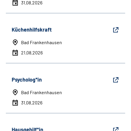
31.08.2026
Küchenhilfskraft
Bad Frankenhausen
21.08.2026
Psycholog*in
Bad Frankenhausen
31.08.2026
Hausgehilf*in