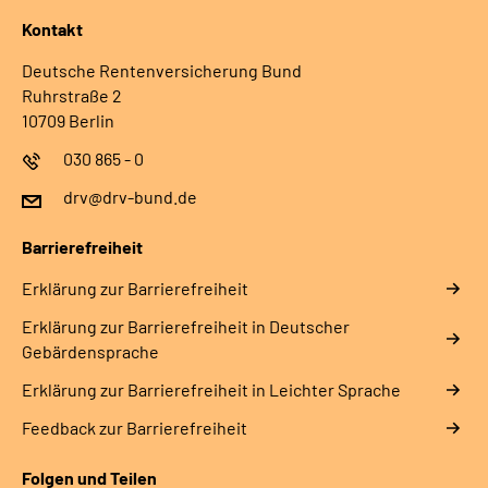
Kontakt
Deutsche Rentenversicherung Bund
Ruhrstraße 2
10709 Berlin
030 865 - 0
drv@drv-bund.de
Barrierefreiheit
Erklärung zur Barrierefreiheit
Erklärung zur Barrierefreiheit in Deutscher
Gebärdensprache
Erklärung zur Barrierefreiheit in Leichter Sprache
Feedback zur Barrierefreiheit
Folgen und Teilen