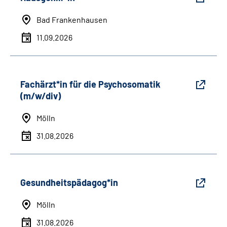
Bad Frankenhausen
11.09.2026
Fachärzt*in für die Psychosomatik
(m/w/div)
Mölln
31.08.2026
Gesundheitspädagog*in
Mölln
31.08.2026