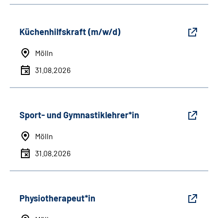
Küchenhilfskraft (m/w/d)
Mölln
31.08.2026
Sport- und Gymnastiklehrer*in
Mölln
31.08.2026
Physiotherapeut*in