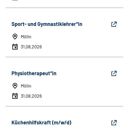
Sport- und Gymnastiklehrer*in
Mölln
31.08.2026
Physiotherapeut*in
Mölln
31.08.2026
Küchenhilfskraft (m/w/d)