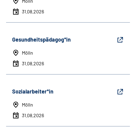
Mölln
31.08.2026
Gesundheitspädagog*in
Mölln
31.08.2026
Sozialarbeiter*in
Mölln
31.08.2026