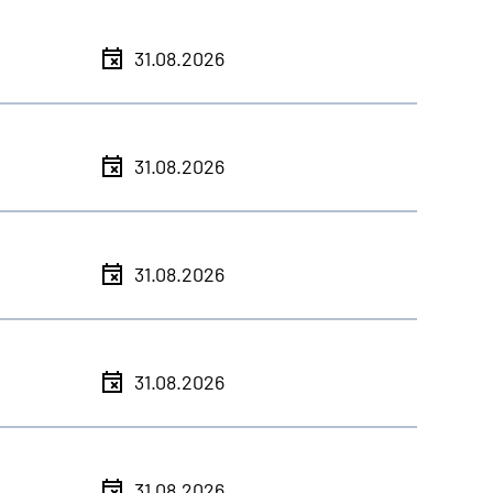
31.08.2026
31.08.2026
31.08.2026
31.08.2026
31.08.2026