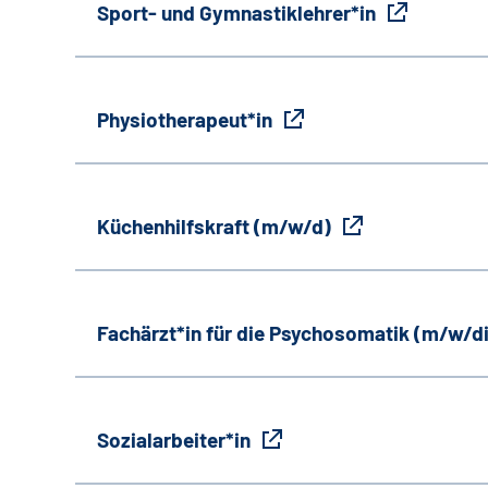
Sport- und Gymnastiklehrer*in
Physiotherapeut*in
Küchenhilfskraft (m/w/d)
Fachärzt*in für die Psychosomatik (m/w/d
Sozialarbeiter*in