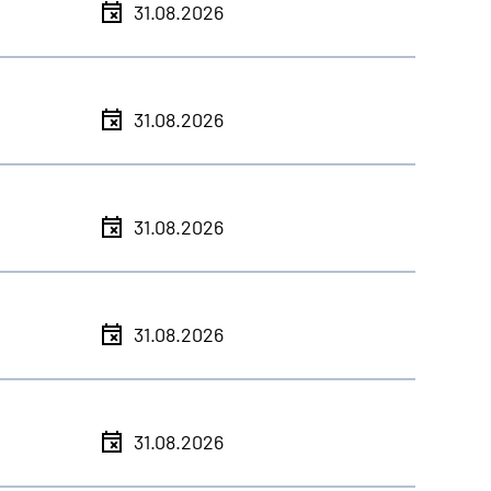
31.08.2026
31.08.2026
31.08.2026
31.08.2026
31.08.2026