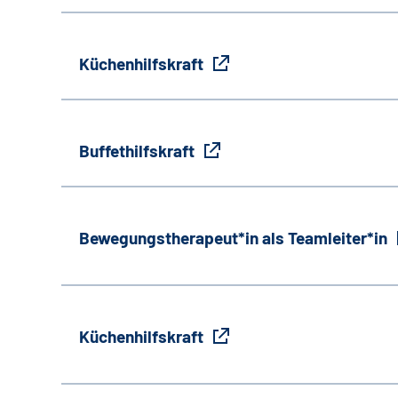
Küchenhilfskraft
Buffethilfskraft
Bewegungstherapeut*in als Teamleiter*in
Küchenhilfskraft