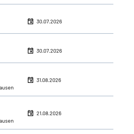
30.07.2026
30.07.2026
31.08.2026
ausen
21.08.2026
ausen