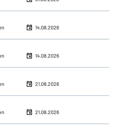
en
14.08.2026
en
14.08.2026
en
21.08.2026
en
21.08.2026