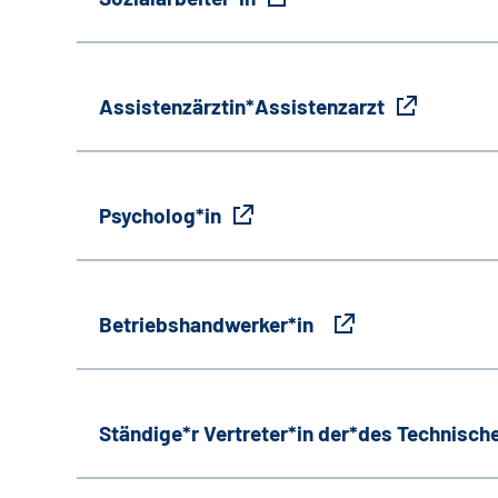
Assistenzärztin*Assistenzarzt
Psycholog*in
Betriebshandwerker*in
Ständige*r Vertreter*in der*des Technische