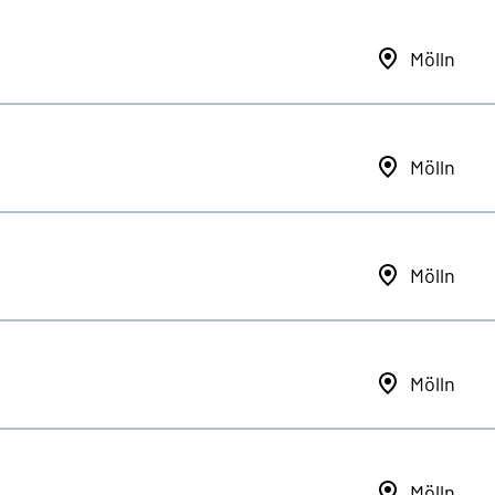
Mölln
Mölln
Mölln
Mölln
Mölln