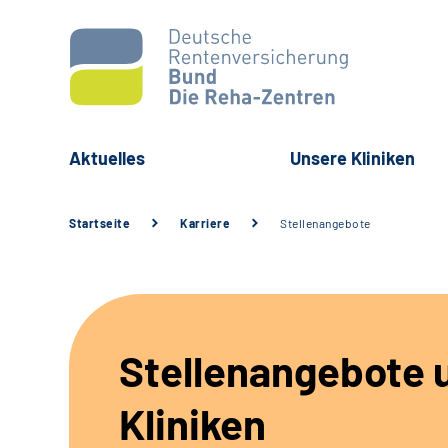
Aktuelles
Unsere Kliniken
Startseite
Karriere
Stellenangebote
Stellenangebote 
Kliniken