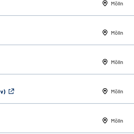
Mölln
Mölln
Mölln
iv)
Mölln
Mölln