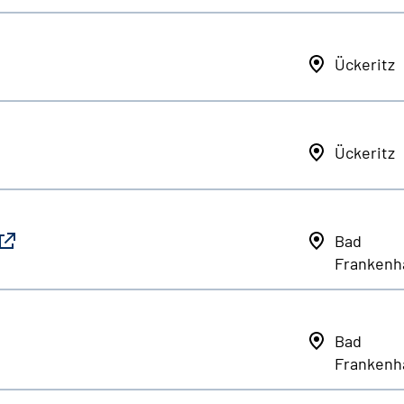
Ückeritz
Ückeritz
Bad
Frankenh
Bad
Frankenh