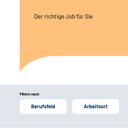
Der richtige Job für Sie
Filtern nach
Berufsfeld
Arbeitsort