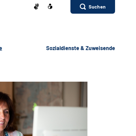
Suchen
e
Sozialdienste & Zuweisende