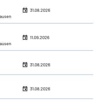
31.08.2026
ausen
11.09.2026
ausen
31.08.2026
31.08.2026