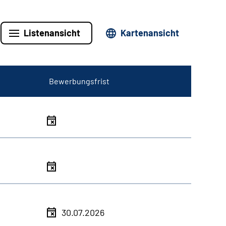
Listenansicht
Kartenansicht
Bewerbungsfrist
30.07.2026