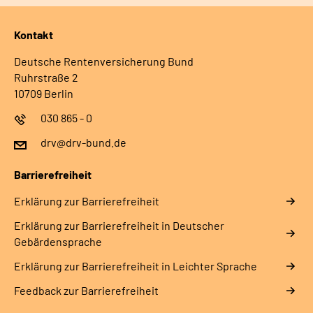
Kontakt
Deutsche Rentenversicherung Bund
Ruhrstraße 2
10709 Berlin
030 865 - 0
drv@drv-bund.de
Barrierefreiheit
Erklärung zur Barrierefreiheit
Erklärung zur Barrierefreiheit in Deutscher
Gebärdensprache
Erklärung zur Barrierefreiheit in Leichter Sprache
Feedback zur Barrierefreiheit