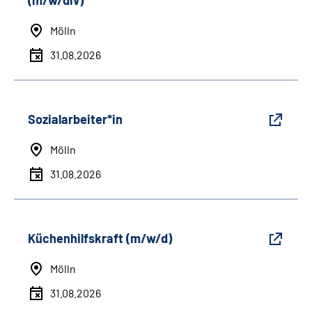
(m/w/div)
Mölln
31.08.2026
Sozialarbeiter*in
Mölln
31.08.2026
Küchenhilfskraft (m/w/d)
Mölln
31.08.2026