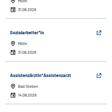
Mölln
31.08.2026
Sozialarbeiter*in
Mölln
31.08.2026
Assistenzärztin*Assistenzarzt
Bad Steben
14.08.2026