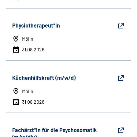
Physiotherapeut*in
Mölln
31.08.2026
Küchenhilfskraft (m/w/d)
Mölln
31.08.2026
Fachärzt*in für die Psychosomatik