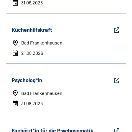
31.08.2026
Küchenhilfskraft
Bad Frankenhausen
21.08.2026
Psycholog*in
Bad Frankenhausen
31.08.2026
Fachärzt*in für die Psychosomatik