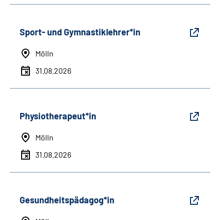
Sport- und Gymnastiklehrer*in
Mölln
31.08.2026
Physiotherapeut*in
Mölln
31.08.2026
Gesundheitspädagog*in