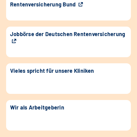
Rentenversicherung Bund
Jobbörse der Deutschen Rentenversicherung
Vieles spricht für unsere Kliniken
Wir als Arbeitgeberin