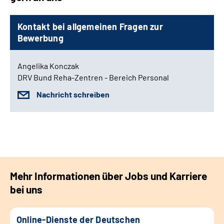
Kontakt bei allgemeinen Fragen zur
Bewerbung
Angelika Konczak
DRV Bund Reha-Zentren - Bereich Personal
Nachricht schreiben
Mehr Informationen über Jobs und Karriere
bei uns
Online-Dienste der Deutschen