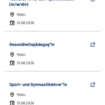
(m/w/div)
Mölln
31.08.2026
Gesundheitspädagog*in
Mölln
31.08.2026
Sport- und Gymnastiklehrer*in
Mölln
31.08.2026