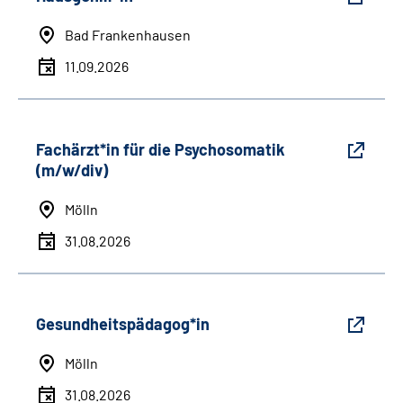
Bad Frankenhausen
11.09.2026
Fachärzt*in für die Psychosomatik
(m/w/div)
Mölln
31.08.2026
Gesundheitspädagog*in
Mölln
31.08.2026