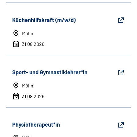
Küchenhilfskraft (m/w/d)
Mölln
31.08.2026
Sport- und Gymnastiklehrer*in
Mölln
31.08.2026
Physiotherapeut*in