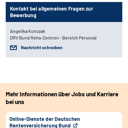
Kontakt bei allgemeinen Fragen zur
Bewerbung
Angelika Konczak
DRV Bund Reha-Zentren - Bereich Personal
Nachricht schreiben
Mehr Informationen über Jobs und Karriere
bei uns
Online-Dienste der Deutschen
Rentenversicherung Bund