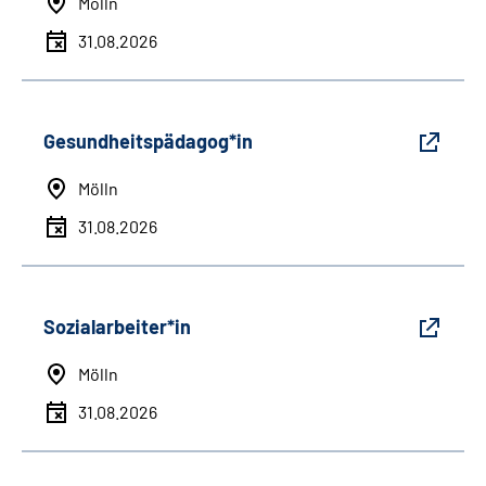
Mölln
31.08.2026
Gesundheitspädagog*in
Mölln
31.08.2026
Sozialarbeiter*in
Mölln
31.08.2026