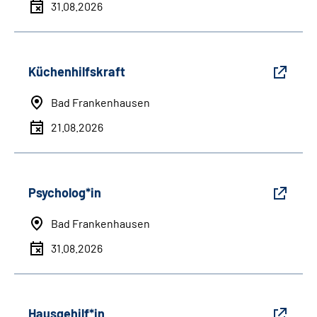
31.08.2026
Küchenhilfskraft
Bad Frankenhausen
21.08.2026
Psycholog*in
Bad Frankenhausen
31.08.2026
Hausgehilf*in