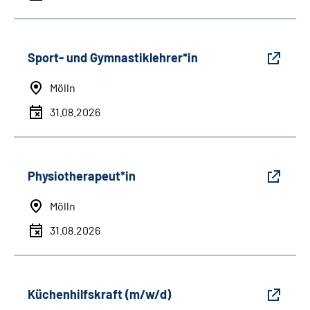
Sport- und Gymnastiklehrer*in
Mölln
31.08.2026
Physiotherapeut*in
Mölln
31.08.2026
Küchenhilfskraft (m/w/d)