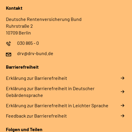
Kontakt
Deutsche Rentenversicherung Bund
Ruhrstraße 2
10709 Berlin
030 865 - 0
drv@drv-bund.de
Barrierefreiheit
Erklärung zur Barrierefreiheit
Erklärung zur Barrierefreiheit in Deutscher
Gebärdensprache
Erklärung zur Barrierefreiheit in Leichter Sprache
Feedback zur Barrierefreiheit
Folgen und Teilen