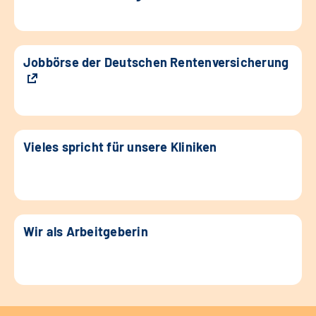
Jobbörse der Deutschen Rentenversicherung
Vieles spricht für unsere Kliniken
Wir als Arbeitgeberin