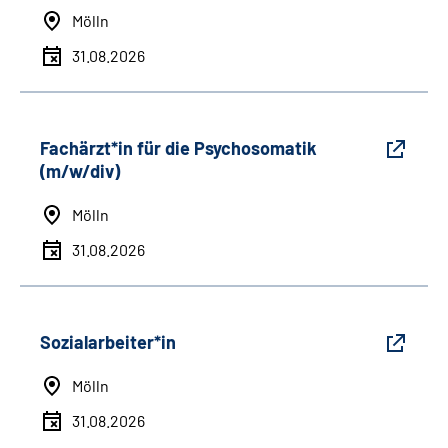
Mölln
31.08.2026
Fachärzt*in für die Psychosomatik
(m/w/div)
Mölln
31.08.2026
Sozialarbeiter*in
Mölln
31.08.2026