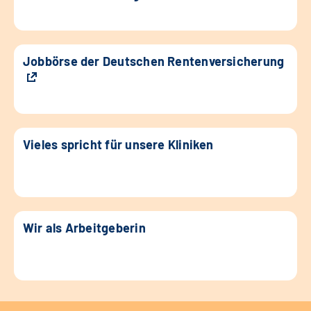
Jobbörse der Deutschen Rentenversicherung
Vieles spricht für unsere Kliniken
Wir als Arbeitgeberin