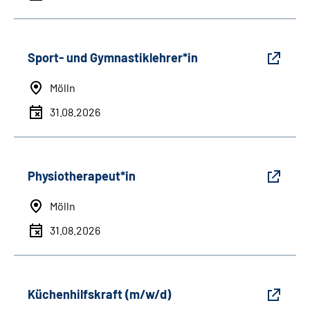
Sport- und Gymnastiklehrer*in
Mölln
31.08.2026
Physiotherapeut*in
Mölln
31.08.2026
Küchenhilfskraft (m/w/d)