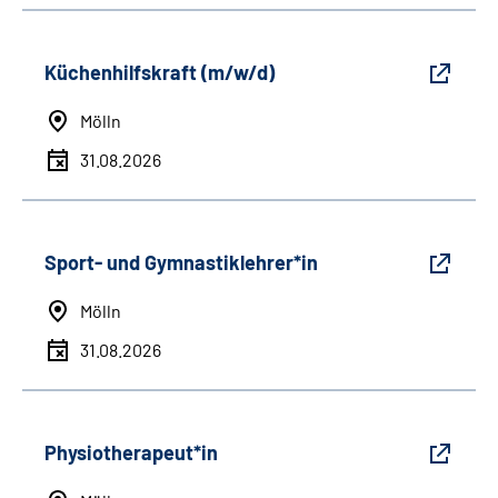
Küchenhilfskraft (m/w/d)
Mölln
31.08.2026
Sport- und Gymnastiklehrer*in
Mölln
31.08.2026
Physiotherapeut*in