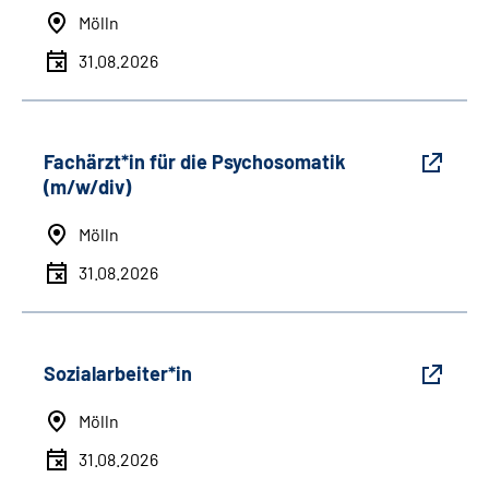
Mölln
31.08.2026
Fachärzt*in für die Psychosomatik
(m/w/div)
Mölln
31.08.2026
Sozialarbeiter*in
Mölln
31.08.2026