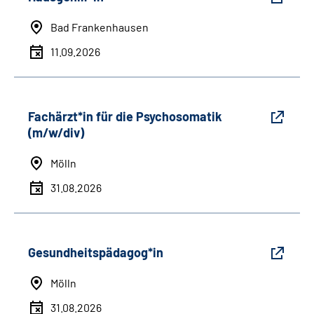
Bad Frankenhausen
11.09.2026
Fachärzt*in für die Psychosomatik
(m/w/div)
Mölln
31.08.2026
Gesundheitspädagog*in
Mölln
31.08.2026