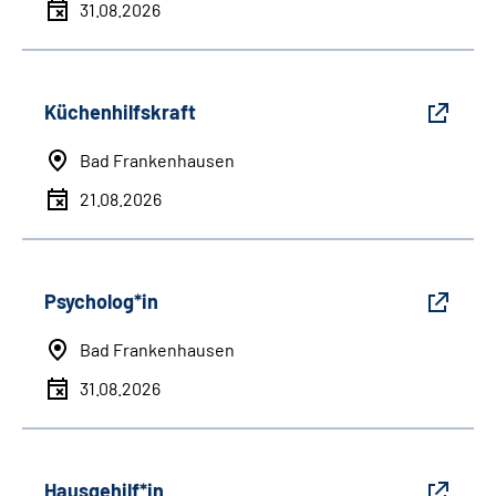
31.08.2026
Küchenhilfskraft
Bad Frankenhausen
21.08.2026
Psycholog*in
Bad Frankenhausen
31.08.2026
Hausgehilf*in