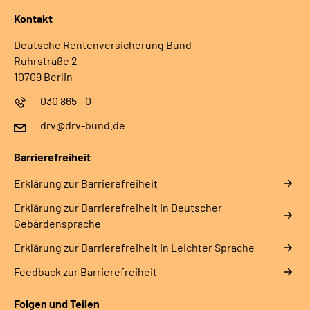
Kontakt
Deutsche Rentenversicherung Bund
Ruhrstraße 2
10709 Berlin
030 865 - 0
drv@drv-bund.de
Barrierefreiheit
Erklärung zur Barrierefreiheit
Erklärung zur Barrierefreiheit in Deutscher
Gebärdensprache
Erklärung zur Barrierefreiheit in Leichter Sprache
Feedback zur Barrierefreiheit
Folgen und Teilen