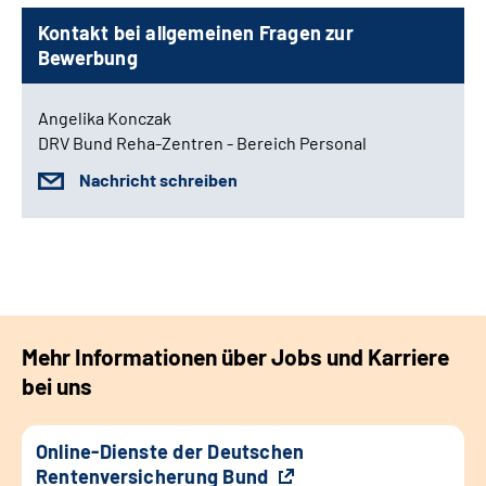
Kontakt bei allgemeinen Fragen zur
Bewerbung
Angelika Konczak
DRV Bund Reha-Zentren - Bereich Personal
Nachricht schreiben
Mehr Informationen über Jobs und Karriere
bei uns
Online-Dienste der Deutschen
Rentenversicherung Bund