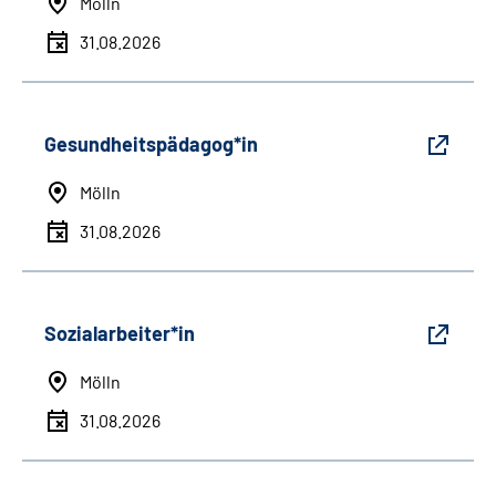
Mölln
31.08.2026
Gesundheitspädagog*in
Mölln
31.08.2026
Sozialarbeiter*in
Mölln
31.08.2026