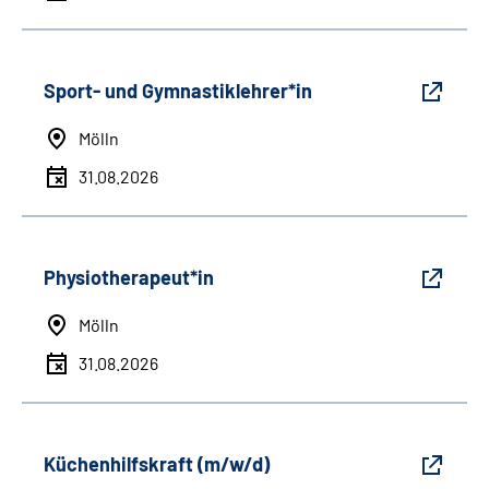
Sport- und Gymnastiklehrer*in
Mölln
31.08.2026
Physiotherapeut*in
Mölln
31.08.2026
Küchenhilfskraft (m/w/d)