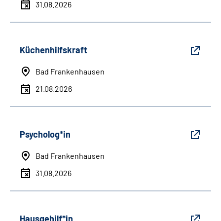
31.08.2026
Küchenhilfskraft
Bad Frankenhausen
21.08.2026
Psycholog*in
Bad Frankenhausen
31.08.2026
Hausgehilf*in