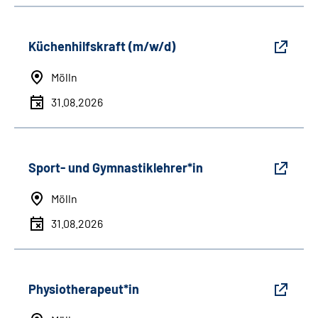
Küchenhilfskraft (m/w/d)
Mölln
31.08.2026
Sport- und Gymnastiklehrer*in
Mölln
31.08.2026
Physiotherapeut*in