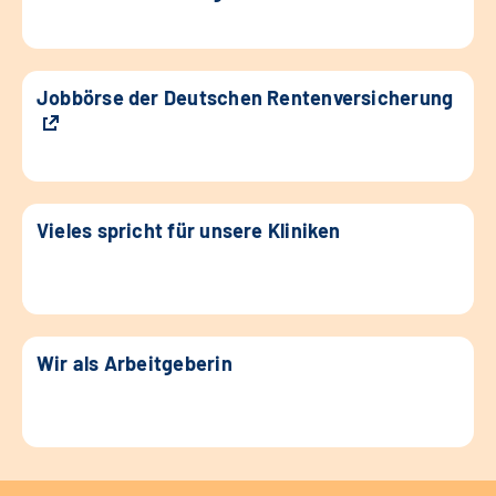
Jobbörse der Deutschen Rentenversicherung
Vieles spricht für unsere Kliniken
Wir als Arbeitgeberin