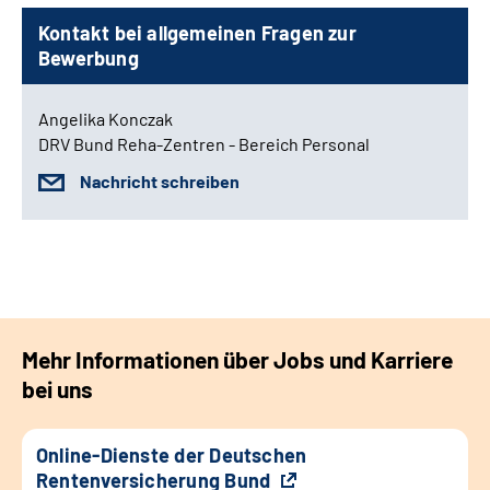
Kontakt bei allgemeinen Fragen zur
Bewerbung
Angelika Konczak
DRV Bund Reha-Zentren - Bereich Personal
Nachricht schreiben
Mehr Informationen über Jobs und Karriere
bei uns
Online-Dienste der Deutschen
Rentenversicherung Bund