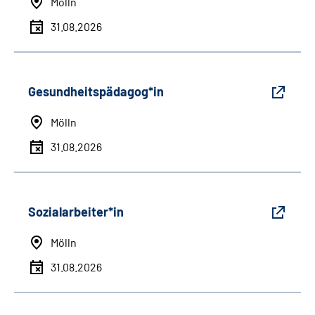
Mölln
31.08.2026
Gesundheitspädagog*in
Mölln
31.08.2026
Sozialarbeiter*in
Mölln
31.08.2026