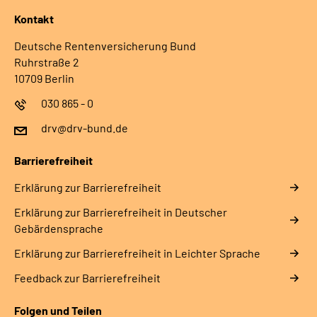
Kontakt
Deutsche Rentenversicherung Bund
Ruhrstraße 2
10709 Berlin
030 865 - 0
drv@drv-bund.de
Barrierefreiheit
Erklärung zur Barrierefreiheit
Erklärung zur Barrierefreiheit in Deutscher
Gebärdensprache
Erklärung zur Barrierefreiheit in Leichter Sprache
Feedback zur Barrierefreiheit
Folgen und Teilen