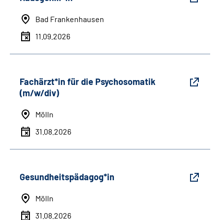
Bad Frankenhausen
11.09.2026
Fachärzt*in für die Psychosomatik
(m/w/div)
Mölln
31.08.2026
Gesundheitspädagog*in
Mölln
31.08.2026