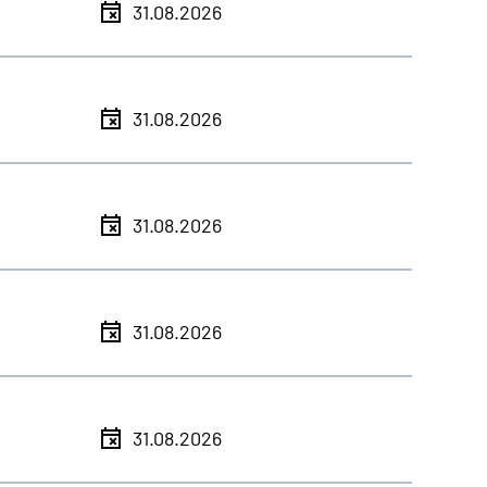
31.08.2026
31.08.2026
31.08.2026
31.08.2026
31.08.2026