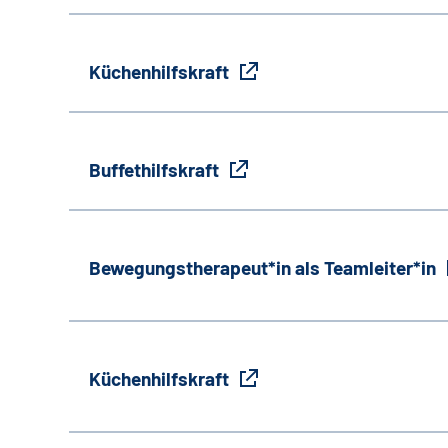
Küchenhilfskraft
Buffethilfskraft
Bewegungstherapeut*in als Teamleiter*in
Küchenhilfskraft