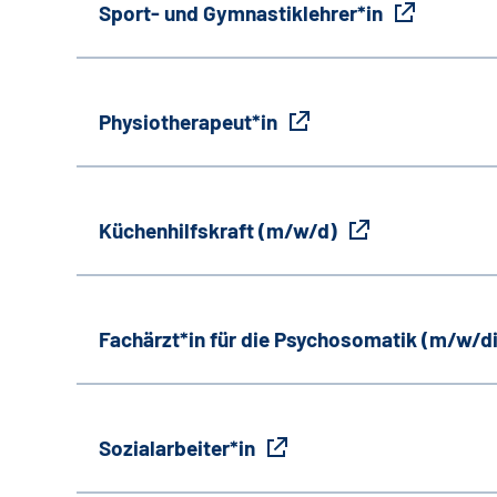
Sport- und Gymnastiklehrer*in
Physiotherapeut*in
Küchenhilfskraft (m/w/d)
Fachärzt*in für die Psychosomatik (m/w/d
Sozialarbeiter*in