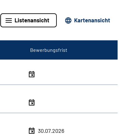
Listenansicht
Kartenansicht
Bewerbungsfrist
30.07.2026