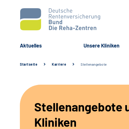
Aktuelles
Unsere Kliniken
Startseite
Karriere
Stellenangebote
Stellenangebote 
Kliniken