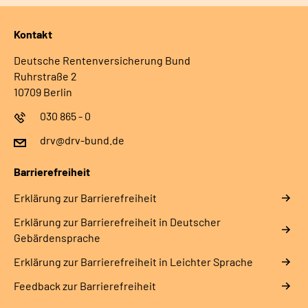
Kontakt
Deutsche Rentenversicherung Bund
Ruhrstraße 2
10709 Berlin
030 865 - 0
drv@drv-bund.de
Barrierefreiheit
Erklärung zur Barrierefreiheit
Erklärung zur Barrierefreiheit in Deutscher
Gebärdensprache
Erklärung zur Barrierefreiheit in Leichter Sprache
Feedback zur Barrierefreiheit