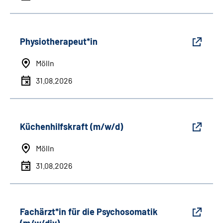
Physiotherapeut*in
Mölln
31.08.2026
Küchenhilfskraft (m/w/d)
Mölln
31.08.2026
Fachärzt*in für die Psychosomatik