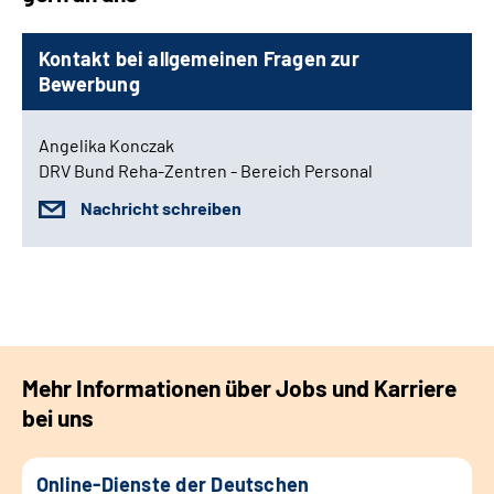
Kontakt bei allgemeinen Fragen zur
Bewerbung
Angelika Konczak
DRV Bund Reha-Zentren - Bereich Personal
Nachricht schreiben
Mehr Informationen über Jobs und Karriere
bei uns
Online-Dienste der Deutschen