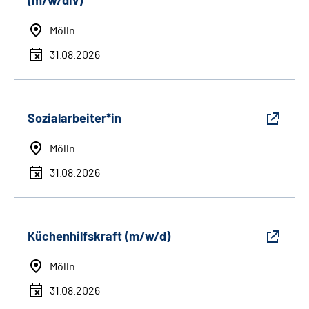
(m/w/div)
Mölln
31.08.2026
Sozialarbeiter*in
Mölln
31.08.2026
Küchenhilfskraft (m/w/d)
Mölln
31.08.2026