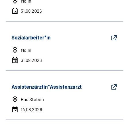
Mölln
31.08.2026
Sozialarbeiter*in
Mölln
31.08.2026
Assistenzärztin*Assistenzarzt
Bad Steben
14.08.2026