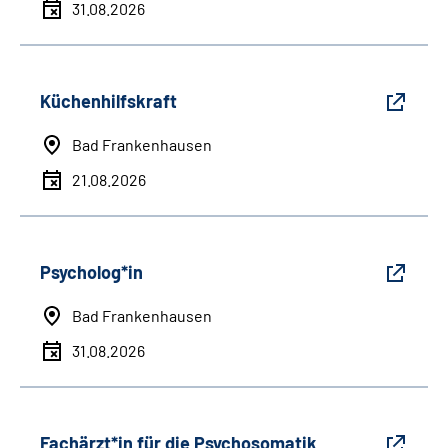
31.08.2026
Küchenhilfskraft
Bad Frankenhausen
21.08.2026
Psycholog*in
Bad Frankenhausen
31.08.2026
Fachärzt*in für die Psychosomatik