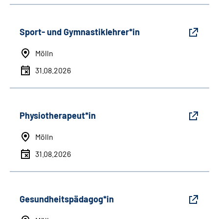
Sport- und Gymnastiklehrer*in
Mölln
31.08.2026
Physiotherapeut*in
Mölln
31.08.2026
Gesundheitspädagog*in