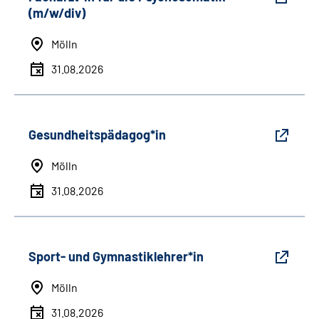
(m/w/div)
Mölln
31.08.2026
Gesundheitspädagog*in
Mölln
31.08.2026
Sport- und Gymnastiklehrer*in
Mölln
31.08.2026