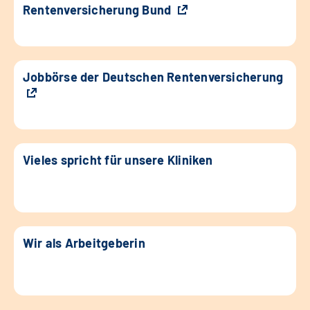
Rentenversicherung Bund
Jobbörse der Deutschen Rentenversicherung
Vieles spricht für unsere Kliniken
Wir als Arbeitgeberin