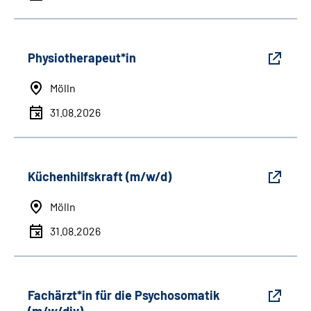
Physiotherapeut*in
Mölln
31.08.2026
Küchenhilfskraft (m/w/d)
Mölln
31.08.2026
Fachärzt*in für die Psychosomatik