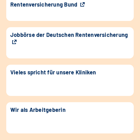
Rentenversicherung Bund
Jobbörse der Deutschen Rentenversicherung
Vieles spricht für unsere Kliniken
Wir als Arbeitgeberin