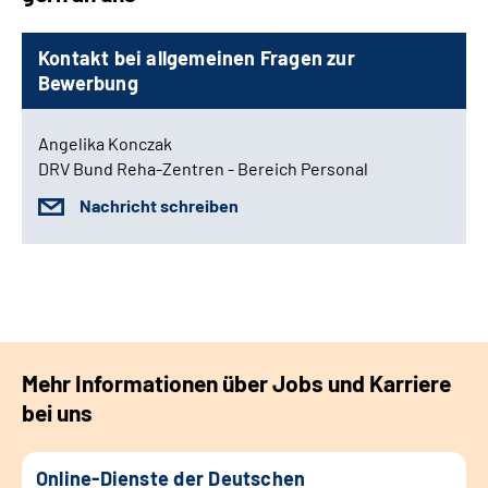
Kontakt bei allgemeinen Fragen zur
Bewerbung
Angelika Konczak
DRV Bund Reha-Zentren - Bereich Personal
Nachricht schreiben
Mehr Informationen über Jobs und Karriere
bei uns
Online-Dienste der Deutschen