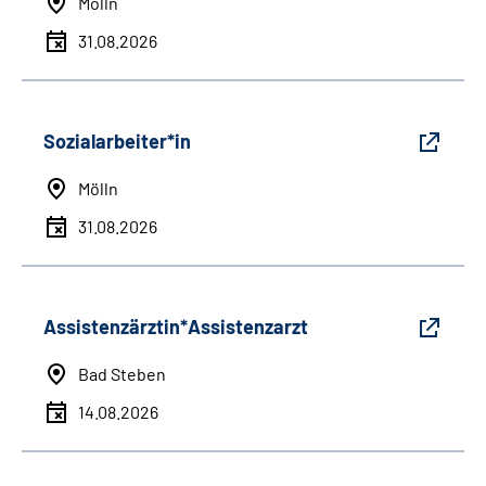
Mölln
31.08.2026
Sozialarbeiter*in
Mölln
31.08.2026
Assistenzärztin*Assistenzarzt
Bad Steben
14.08.2026