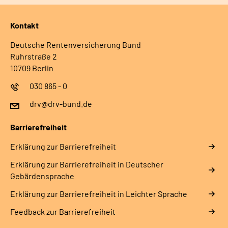
Kontakt
Deutsche Rentenversicherung Bund
Ruhrstraße 2
10709 Berlin
030 865 - 0
drv@drv-bund.de
Barrierefreiheit
Erklärung zur Barrierefreiheit
Erklärung zur Barrierefreiheit in Deutscher
Gebärdensprache
Erklärung zur Barrierefreiheit in Leichter Sprache
Feedback zur Barrierefreiheit