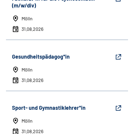
(m/w/div)
Mölln
31.08.2026
Gesundheitspädagog*in
Mölln
31.08.2026
Sport- und Gymnastiklehrer*in
Mölln
31.08.2026