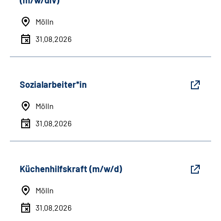
(m/w/div)
Mölln
31.08.2026
Sozialarbeiter*in
Mölln
31.08.2026
Küchenhilfskraft (m/w/d)
Mölln
31.08.2026