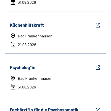
31.08.2026
Küchenhilfskraft
Bad Frankenhausen
21.08.2026
Psycholog*in
Bad Frankenhausen
31.08.2026
Fachärzt*in für die Psychosomatik