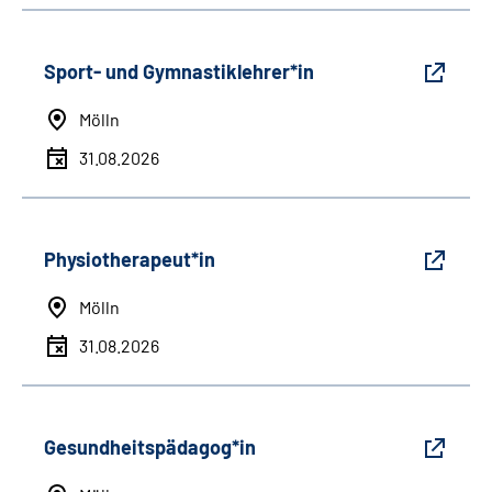
Sport- und Gymnastiklehrer*in
Mölln
31.08.2026
Physiotherapeut*in
Mölln
31.08.2026
Gesundheitspädagog*in