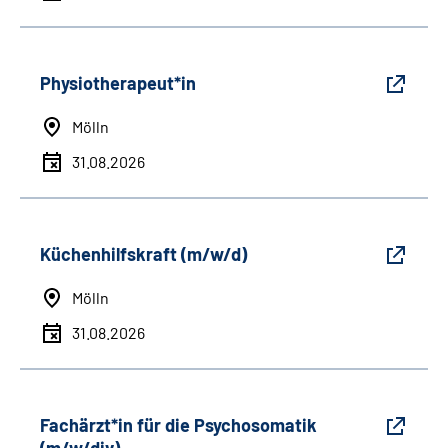
Physiotherapeut*in
Mölln
31.08.2026
Küchenhilfskraft (m/w/d)
Mölln
31.08.2026
Fachärzt*in für die Psychosomatik