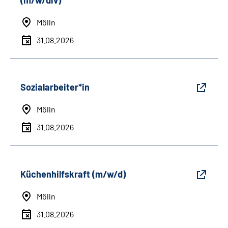
(m/w/div)
Mölln
31.08.2026
Sozialarbeiter*in
Mölln
31.08.2026
Küchenhilfskraft (m/w/d)
Mölln
31.08.2026