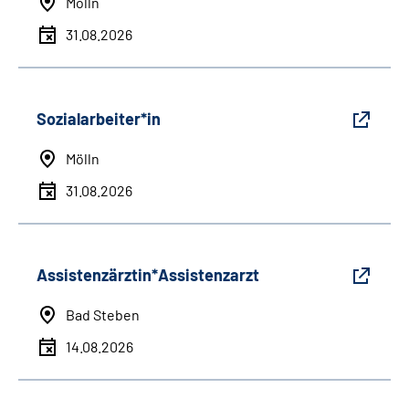
Mölln
31.08.2026
Sozialarbeiter*in
Mölln
31.08.2026
Assistenzärztin*Assistenzarzt
Bad Steben
14.08.2026