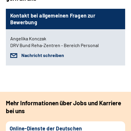
Kontakt bei allgemeinen Fragen zur
Bewerbung
Angelika Konczak
DRV Bund Reha-Zentren - Bereich Personal
Nachricht schreiben
Mehr Informationen über Jobs und Karriere
bei uns
Online-Dienste der Deutschen