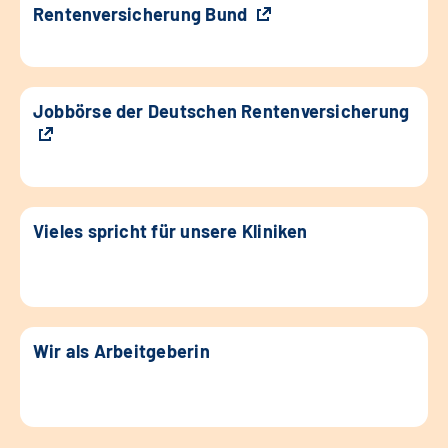
Rentenversicherung Bund
Jobbörse der Deutschen Rentenversicherung
Vieles spricht für unsere Kliniken
Wir als Arbeitgeberin