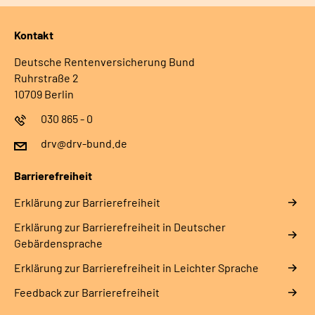
Kontakt
Deutsche Rentenversicherung Bund
Ruhrstraße 2
10709 Berlin
030 865 - 0
drv@drv-bund.de
Barrierefreiheit
Erklärung zur Barrierefreiheit
Erklärung zur Barrierefreiheit in Deutscher
Gebärdensprache
Erklärung zur Barrierefreiheit in Leichter Sprache
Feedback zur Barrierefreiheit