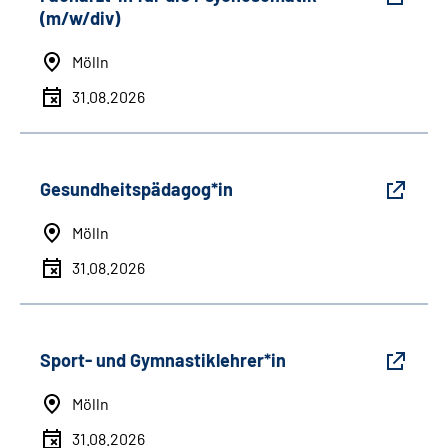
(m/w/div)
Mölln
31.08.2026
Gesundheitspädagog*in
Mölln
31.08.2026
Sport- und Gymnastiklehrer*in
Mölln
31.08.2026