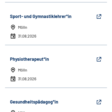
Sport- und Gymnastiklehrer*in
Mölln
31.08.2026
Physiotherapeut*in
Mölln
31.08.2026
Gesundheitspädagog*in