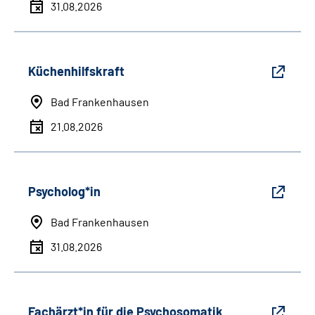
31.08.2026
Küchenhilfskraft
Bad Frankenhausen
21.08.2026
Psycholog*in
Bad Frankenhausen
31.08.2026
Fachärzt*in für die Psychosomatik